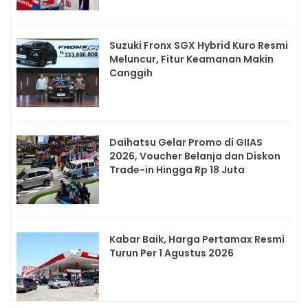
Suzuki Fronx SGX Hybrid Kuro Resmi
Meluncur, Fitur Keamanan Makin
Canggih
Daihatsu Gelar Promo di GIIAS
2026, Voucher Belanja dan Diskon
Trade-in Hingga Rp 18 Juta
Kabar Baik, Harga Pertamax Resmi
Turun Per 1 Agustus 2026