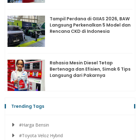
Tampil Perdana di GIIAS 2026, BAW
Langsung Perkenalkan 5 Model dan
Rencana CKD di Indonesia
Rahasia Mesin Diesel Tetap
Bertenaga dan Efisien, Simak 6 Tips
Langsung dari Pakarnya
Trending Tags
#Harga Bensin
#Toyota Veloz Hybrid