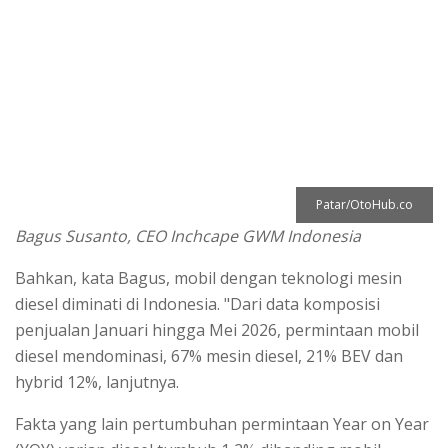
Patar/OtoHub.co
Bagus Susanto, CEO Inchcape GWM Indonesia
Bahkan, kata Bagus, mobil dengan teknologi mesin
diesel diminati di Indonesia. "Dari data komposisi
penjualan Januari hingga Mei 2026, permintaan mobil
diesel mendominasi, 67% mesin diesel, 21% BEV dan
hybrid 12%, lanjutnya.
Fakta yang lain pertumbuhan permintaan Year on Year