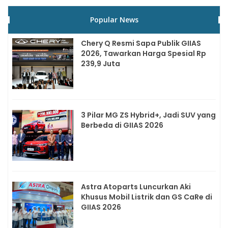
Popular News
Chery Q Resmi Sapa Publik GIIAS
2026, Tawarkan Harga Spesial Rp
239,9 Juta
3 Pilar MG ZS Hybrid+, Jadi SUV yang
Berbeda di GIIAS 2026
Astra Atoparts Luncurkan Aki
Khusus Mobil Listrik dan GS CaRe di
GIIAS 2026