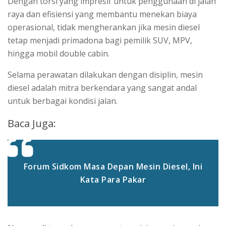
Dengan torsi yang impresif untuk penggunaan di jalan
raya dan efisiensi yang membantu menekan biaya
operasional, tidak mengherankan jika mesin diesel
tetap menjadi primadona bagi pemilik SUV, MPV,
hingga mobil double cabin.
Selama perawatan dilakukan dengan disiplin, mesin
diesel adalah mitra berkendara yang sangat andal
untuk berbagai kondisi jalan.
Baca Juga:
Forum Sidkom Masa Depan Mesin Diesel, Ini
Kata Para Pakar