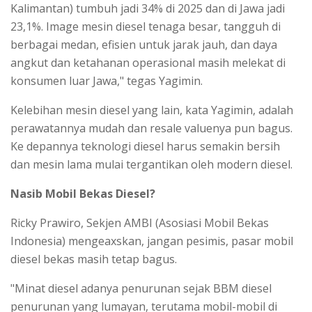
Kalimantan) tumbuh jadi 34% di 2025 dan di Jawa jadi
23,1%. Image mesin diesel tenaga besar, tangguh di
berbagai medan, efisien untuk jarak jauh, dan daya
angkut dan ketahanan operasional masih melekat di
konsumen luar Jawa," tegas Yagimin.
Kelebihan mesin diesel yang lain, kata Yagimin, adalah
perawatannya mudah dan resale valuenya pun bagus.
Ke depannya teknologi diesel harus semakin bersih
dan mesin lama mulai tergantikan oleh modern diesel.
Nasib Mobil Bekas Diesel?
Ricky Prawiro, Sekjen AMBI (Asosiasi Mobil Bekas
Indonesia) mengeaxskan, jangan pesimis, pasar mobil
diesel bekas masih tetap bagus.
"Minat diesel adanya penurunan sejak BBM diesel
penurunan yang lumayan, terutama mobil-mobil di