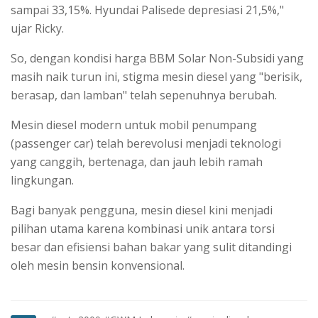
sampai 33,15%. Hyundai Palisede depresiasi 21,5%,"
ujar Ricky.
So, dengan kondisi harga BBM Solar Non-Subsidi yang
masih naik turun ini, stigma mesin diesel yang "berisik,
berasap, dan lamban" telah sepenuhnya berubah.
Mesin diesel modern untuk mobil penumpang
(passenger car) telah berevolusi menjadi teknologi
yang canggih, bertenaga, dan jauh lebih ramah
lingkungan.
Bagi banyak pengguna, mesin diesel kini menjadi
pilihan utama karena kombinasi unik antara torsi
besar dan efisiensi bahan bakar yang sulit ditandingi
oleh mesin bensin konvensional.