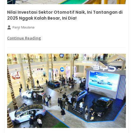
Nilai Investasi Sektor Otomotif Naik, Ini Tantangan di
2025 Nggak Kalah Besar, Ini Dia!
Panji Maulana
Continue Reading