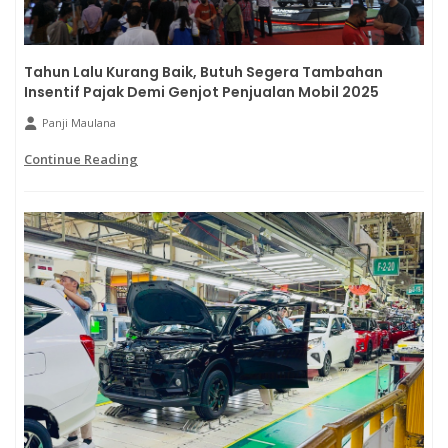
Tahun Lalu Kurang Baik, Butuh Segera Tambahan
Insentif Pajak Demi Genjot Penjualan Mobil 2025
Panji Maulana
Continue Reading