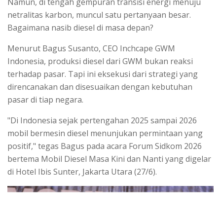
Namun, di tengah gempuran transisi energi menuju
netralitas karbon, muncul satu pertanyaan besar.
Bagaimana nasib diesel di masa depan?
Menurut Bagus Susanto, CEO Inchcape GWM
Indonesia, produksi diesel dari GWM bukan reaksi
terhadap pasar. Tapi ini eksekusi dari strategi yang
direncanakan dan disesuaikan dengan kebutuhan
pasar di tiap negara.
"Di Indonesia sejak pertengahan 2025 sampai 2026
mobil bermesin diesel menunjukan permintaan yang
positif," tegas Bagus pada acara Forum Sidkom 2026
bertema Mobil Diesel Masa Kini dan Nanti yang digelar
di Hotel Ibis Sunter, Jakarta Utara (27/6).