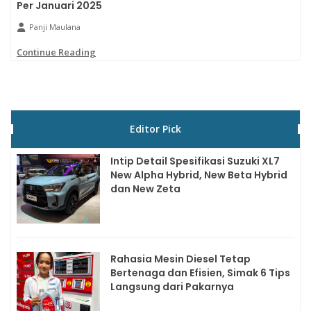
Per Januari 2025
Panji Maulana
Continue Reading
Editor Pick
Intip Detail Spesifikasi Suzuki XL7
New Alpha Hybrid, New Beta Hybrid
dan New Zeta
Rahasia Mesin Diesel Tetap
Bertenaga dan Efisien, Simak 6 Tips
Langsung dari Pakarnya