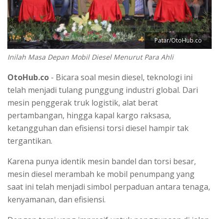
Patar/OtoHub.co
Inilah Masa Depan Mobil Diesel Menurut Para Ahli
OtoHub.co
- Bicara soal mesin diesel, teknologi ini
telah menjadi tulang punggung industri global. Dari
mesin penggerak truk logistik, alat berat
pertambangan, hingga kapal kargo raksasa,
ketangguhan dan efisiensi torsi diesel hampir tak
tergantikan.
Karena punya identik mesin bandel dan torsi besar,
mesin diesel merambah ke mobil penumpang yang
saat ini telah menjadi simbol perpaduan antara tenaga,
kenyamanan, dan efisiensi.