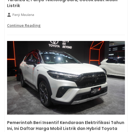
Listrik
Panji Maulana
Continue Reading
Pemerintah Beri Insentif Kendaraan Elektrifikasi Tahun
Ini, Ini Daftar Harga Mobil Listrik dan Hybrid Toyota