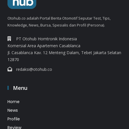
Otohub.co adalah Portal Berita Otomotif Seputar Test, Tips,
Knowledge, News, Bursa, Spesialis dan Profil (Persona).
PT Otohub Homtronik Indonesia
Komersial Area Apartemen Casablanca
Jl. Casablanca Kav. 12 Menteng Dalam, Tebet Jakarta Selatan
12870
redaksi@otohub.co
Menu
Home
News
Profile
Review