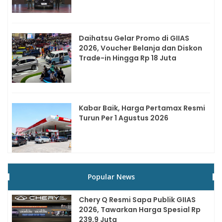
Daihatsu Gelar Promo di GIIAS
2026, Voucher Belanja dan Diskon
Trade-in Hingga Rp 18 Juta
Kabar Baik, Harga Pertamax Resmi
Turun Per 1 Agustus 2026
Popular News
Chery Q Resmi Sapa Publik GIIAS
2026, Tawarkan Harga Spesial Rp
239,9 Juta