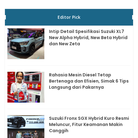
Editor Pick
Intip Detail Spesifikasi Suzuki XL7
New Alpha Hybrid, New Beta Hybrid
dan New Zeta
Rahasia Mesin Diesel Tetap
Bertenaga dan Efisien, Simak 6 Tips
Langsung dari Pakarnya
Suzuki Fronx SGX Hybrid Kuro Resmi
Meluncur, Fitur Keamanan Makin
Canggih