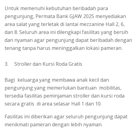
Untuk memenuhi kebutuhan beribadah para
pengunjung, Permata Bank GJAW 2025 menyediakan
area salat yang terletak di lantai mezzanine Hall 2, 6,
dan 8. Seluruh area ini dilengkapi fasilitas yang bersih
dan nyaman agar pengunjung dapat beribadah dengan
tenang tanpa harus meninggalkan lokasi pameran.
3. Stroller dan Kursi Roda Gratis
Bagi keluarga yang membawa anak kecil dan
pengunjung yang memerlukan bantuan mobilitas,
tersedia fasilitas peminjaman stroller dan kursi roda
secara gratis di area selasar Hall 1 dan 10.
Fasilitas ini diberikan agar seluruh pengunjung dapat
menikmati pameran dengan lebih nyaman.