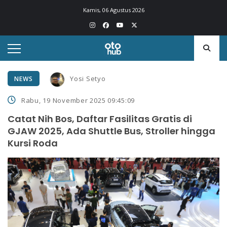
Kamis, 06 Agustus 2026
Yosi Setyo
NEWS
Rabu, 19 November 2025 09:45:09
Catat Nih Bos, Daftar Fasilitas Gratis di
GJAW 2025, Ada Shuttle Bus, Stroller hingga
Kursi Roda