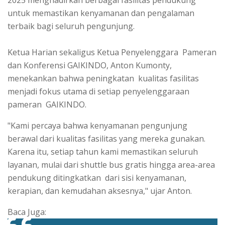
untuk memastikan kenyamanan dan pengalaman
terbaik bagi seluruh pengunjung.
Ketua Harian sekaligus Ketua Penyelenggara Pameran
dan Konferensi GAIKINDO, Anton Kumonty,
menekankan bahwa peningkatan kualitas fasilitas
menjadi fokus utama di setiap penyelenggaraan
pameran GAIKINDO.
"Kami percaya bahwa kenyamanan pengunjung
berawal dari kualitas fasilitas yang mereka gunakan.
Karena itu, setiap tahun kami memastikan seluruh
layanan, mulai dari shuttle bus gratis hingga area-area
pendukung ditingkatkan dari sisi kenyamanan,
kerapian, dan kemudahan aksesnya," ujar Anton.
Baca Juga: