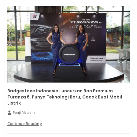
Bridgestone Indonesia Luncurkan Ban Premium
Turanza 6, Punya Teknologi Baru, Cocok Buat Mobil
Listrik
Panji Maulana
Continue Reading