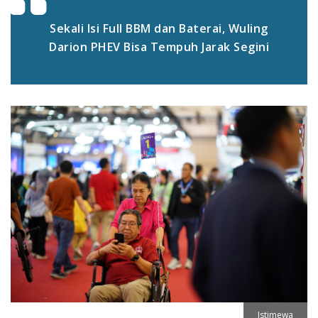
Sekali Isi Full BBM dan Baterai, Wuling
Darion PHEV Bisa Tempuh Jarak Segini
Istimewa