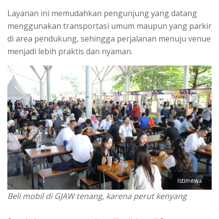
Layanan ini memudahkan pengunjung yang datang
menggunakan transportasi umum maupun yang parkir
di area pendukung, sehingga perjalanan menuju venue
menjadi lebih praktis dan nyaman.
Istimewa
Beli mobil di GJAW tenang, karena perut kenyang