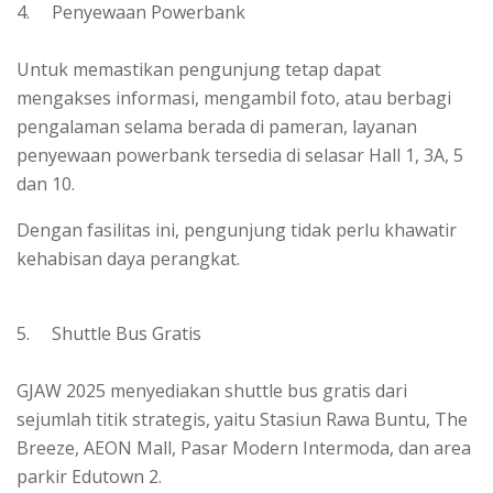
4. Penyewaan Powerbank
Untuk memastikan pengunjung tetap dapat
mengakses informasi, mengambil foto, atau berbagi
pengalaman selama berada di pameran, layanan
penyewaan powerbank tersedia di selasar Hall 1, 3A, 5
dan 10.
Dengan fasilitas ini, pengunjung tidak perlu khawatir
kehabisan daya perangkat.
5. Shuttle Bus Gratis
GJAW 2025 menyediakan shuttle bus gratis dari
sejumlah titik strategis, yaitu Stasiun Rawa Buntu, The
Breeze, AEON Mall, Pasar Modern Intermoda, dan area
parkir Edutown 2.