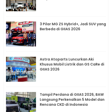
3 Pilar MG ZS Hybrid+, Jadi SUV yang
Berbeda di GIIAS 2026
Astra Atoparts Luncurkan Aki
Khusus Mobil Listrik dan GS CaRe di
GIIAS 2026
Tampil Perdana di GIIAS 2026, BAW
Langsung Perkenalkan 5 Model dan
Rencana CKD di Indonesia