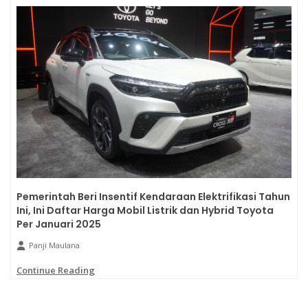
Pemerintah Beri Insentif Kendaraan Elektrifikasi Tahun
Ini, Ini Daftar Harga Mobil Listrik dan Hybrid Toyota
Per Januari 2025
Panji Maulana
Continue Reading