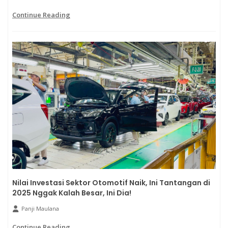
Continue Reading
Nilai Investasi Sektor Otomotif Naik, Ini Tantangan di
2025 Nggak Kalah Besar, Ini Dia!
Panji Maulana
Continue Reading