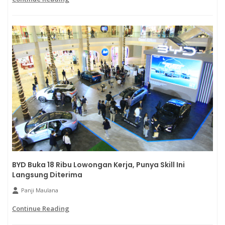
BYD Buka 18 Ribu Lowongan Kerja, Punya Skill Ini
Langsung Diterima
Panji Maulana
Continue Reading