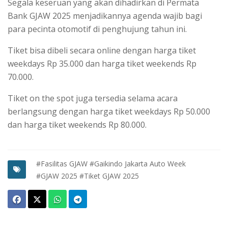
Segala keseruan yang akan dihadirkan di Permata
Bank GJAW 2025 menjadikannya agenda wajib bagi
para pecinta otomotif di penghujung tahun ini.
Tiket bisa dibeli secara online dengan harga tiket
weekdays Rp 35.000 dan harga tiket weekends Rp
70.000.
Tiket on the spot juga tersedia selama acara
berlangsung dengan harga tiket weekdays Rp 50.000
dan harga tiket weekends Rp 80.000.
#Fasilitas GJAW
#Gaikindo Jakarta Auto Week
#GJAW 2025
#Tiket GJAW 2025