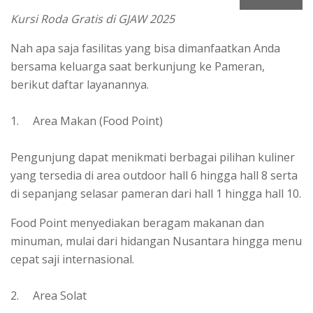
Kursi Roda Gratis di GJAW 2025
Nah apa saja fasilitas yang bisa dimanfaatkan Anda
bersama keluarga saat berkunjung ke Pameran,
berikut daftar layanannya.
1. Area Makan (Food Point)
Pengunjung dapat menikmati berbagai pilihan kuliner
yang tersedia di area outdoor hall 6 hingga hall 8 serta
di sepanjang selasar pameran dari hall 1 hingga hall 10.
Food Point menyediakan beragam makanan dan
minuman, mulai dari hidangan Nusantara hingga menu
cepat saji internasional.
2. Area Solat