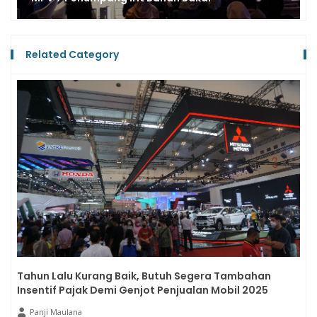
Related Category
Tahun Lalu Kurang Baik, Butuh Segera Tambahan
Insentif Pajak Demi Genjot Penjualan Mobil 2025
Panji Maulana