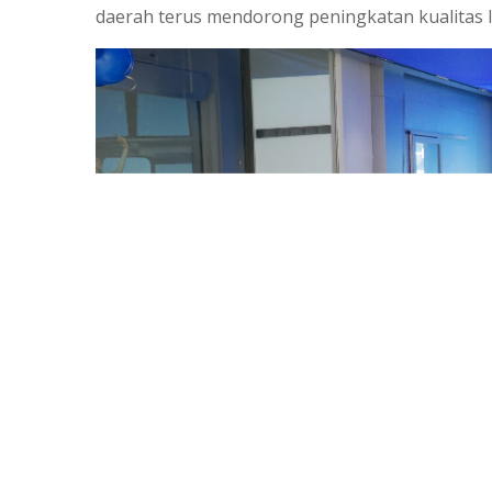
daerah terus mendorong peningkatan kualitas 