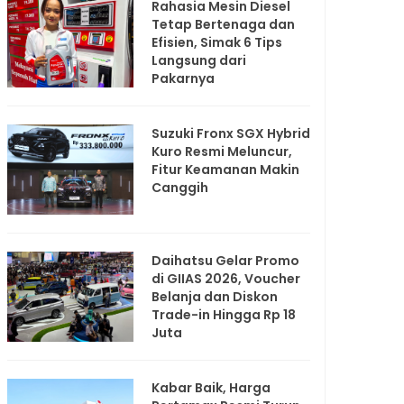
Rahasia Mesin Diesel
Tetap Bertenaga dan
Efisien, Simak 6 Tips
Langsung dari
Pakarnya
Suzuki Fronx SGX Hybrid
Kuro Resmi Meluncur,
Fitur Keamanan Makin
Canggih
Daihatsu Gelar Promo
di GIIAS 2026, Voucher
Belanja dan Diskon
Trade-in Hingga Rp 18
Juta
Kabar Baik, Harga