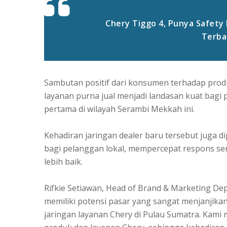
Chery Tiggo 4, Punya Safety
Terba
Sambutan positif dari konsumen terhadap prod
layanan purna jual menjadi landasan kuat bagi
pertama di wilayah Serambi Mekkah ini.
Kehadiran jaringan dealer baru tersebut juga
bagi pelanggan lokal, mempercepat respons ser
lebih baik.
Rifkie Setiawan, Head of Brand & Marketing De
memiliki potensi pasar yang sangat menjanjikan
jaringan layanan Chery di Pulau Sumatra. Kami