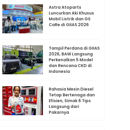
Astra Atoparts
Luncurkan Aki Khusus
Mobil Listrik dan GS
CaRe di GIIAS 2026
Tampil Perdana di GIIAS
2026, BAW Langsung
Perkenalkan 5 Model
dan Rencana CKD di
Indonesia
Rahasia Mesin Diesel
Tetap Bertenaga dan
Efisien, Simak 6 Tips
Langsung dari
Pakarnya