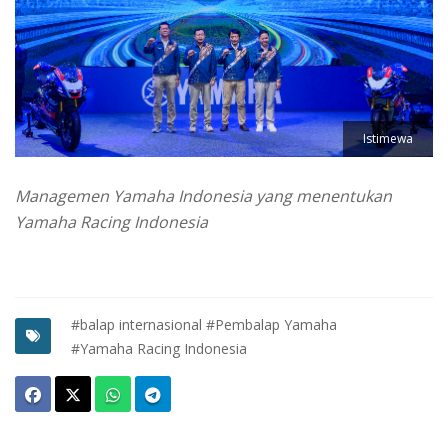
Istimewa
Managemen Yamaha Indonesia yang menentukan
Yamaha Racing Indonesia
#balap internasional
#Pembalap Yamaha
#Yamaha Racing Indonesia