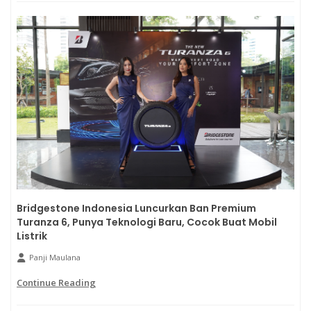
Bridgestone Indonesia Luncurkan Ban Premium
Turanza 6, Punya Teknologi Baru, Cocok Buat Mobil
Listrik
Panji Maulana
Continue Reading