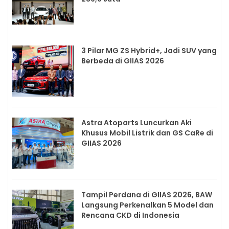
3 Pilar MG ZS Hybrid+, Jadi SUV yang
Berbeda di GIIAS 2026
Astra Atoparts Luncurkan Aki
Khusus Mobil Listrik dan GS CaRe di
GIIAS 2026
Tampil Perdana di GIIAS 2026, BAW
Langsung Perkenalkan 5 Model dan
Rencana CKD di Indonesia