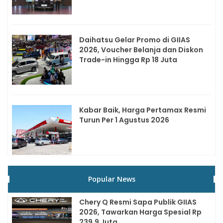
Daihatsu Gelar Promo di GIIAS
2026, Voucher Belanja dan Diskon
Trade-in Hingga Rp 18 Juta
Kabar Baik, Harga Pertamax Resmi
Turun Per 1 Agustus 2026
Popular News
Chery Q Resmi Sapa Publik GIIAS
2026, Tawarkan Harga Spesial Rp
239,9 Juta