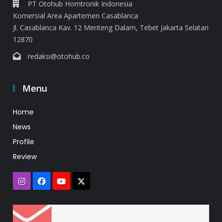
PT Otohub Homtronik Indonesia
Komersial Area Apartemen Casablanca
Jl. Casablanca Kav. 12 Menteng Dalam, Tebet Jakarta Selatan
12870
redaksi@otohub.co
Menu
Home
News
Profile
Review