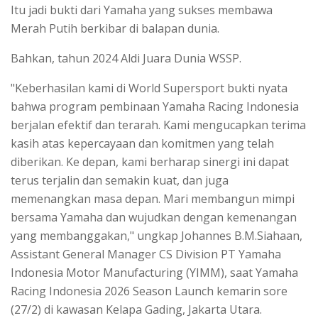
Itu jadi bukti dari Yamaha yang sukses membawa
Merah Putih berkibar di balapan dunia.
Bahkan, tahun 2024 Aldi Juara Dunia WSSP.
"Keberhasilan kami di World Supersport bukti nyata
bahwa program pembinaan Yamaha Racing Indonesia
berjalan efektif dan terarah. Kami mengucapkan terima
kasih atas kepercayaan dan komitmen yang telah
diberikan. Ke depan, kami berharap sinergi ini dapat
terus terjalin dan semakin kuat, dan juga
memenangkan masa depan. Mari membangun mimpi
bersama Yamaha dan wujudkan dengan kemenangan
yang membanggakan," ungkap Johannes B.M.Siahaan,
Assistant General Manager CS Division PT Yamaha
Indonesia Motor Manufacturing (YIMM), saat Yamaha
Racing Indonesia 2026 Season Launch kemarin sore
(27/2) di kawasan Kelapa Gading, Jakarta Utara.