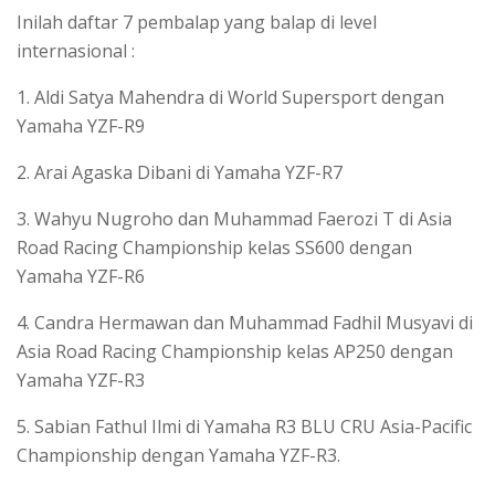
Inilah daftar 7 pembalap yang balap di level
internasional :
1. Aldi Satya Mahendra di World Supersport dengan
Yamaha YZF-R9
2. Arai Agaska Dibani di Yamaha YZF-R7
3. Wahyu Nugroho dan Muhammad Faerozi T di Asia
Road Racing Championship kelas SS600 dengan
Yamaha YZF-R6
4. Candra Hermawan dan Muhammad Fadhil Musyavi di
Asia Road Racing Championship kelas AP250 dengan
Yamaha YZF-R3
5. Sabian Fathul Ilmi di Yamaha R3 BLU CRU Asia-Pacific
Championship dengan Yamaha YZF-R3.