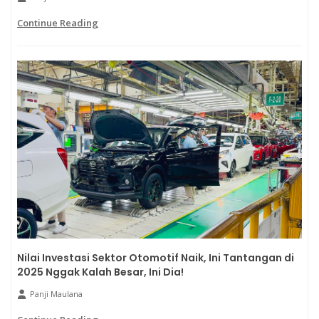
Continue Reading
Nilai Investasi Sektor Otomotif Naik, Ini Tantangan di
2025 Nggak Kalah Besar, Ini Dia!
Panji Maulana