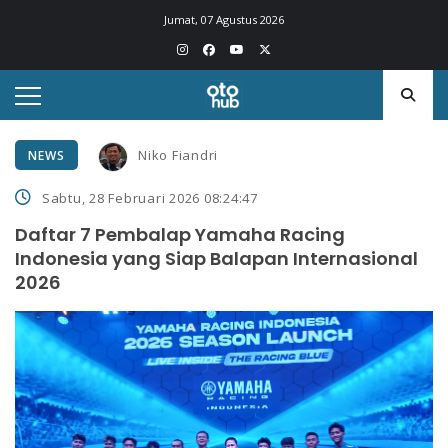
Jumat, 07 Agustus 2026
Niko Fiandri
NEWS
Sabtu, 28 Februari 2026 08:24:47
Daftar 7 Pembalap Yamaha Racing
Indonesia yang Siap Balapan Internasional
2026