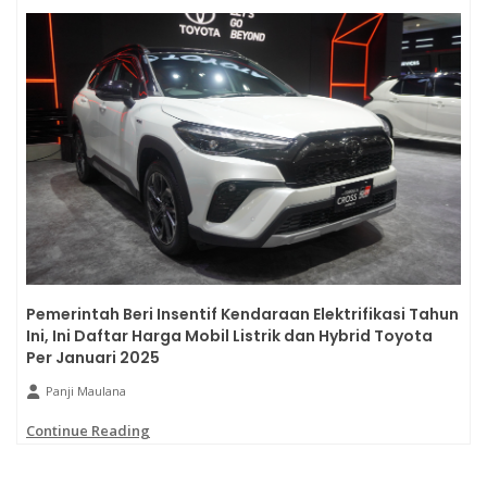
Pemerintah Beri Insentif Kendaraan Elektrifikasi Tahun
Ini, Ini Daftar Harga Mobil Listrik dan Hybrid Toyota
Per Januari 2025
Panji Maulana
Continue Reading