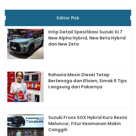
Editor Pick
Intip Detail Spesifikasi Suzuki XL7
New Alpha Hybrid, New Beta Hybrid
dan New Zeta
Rahasia Mesin Diesel Tetap
Bertenaga dan Efisien, Simak 6 Tips
Langsung dari Pakarnya
Suzuki Fronx SGX Hybrid Kuro Resmi
Meluncur, Fitur Keamanan Makin
Canggih