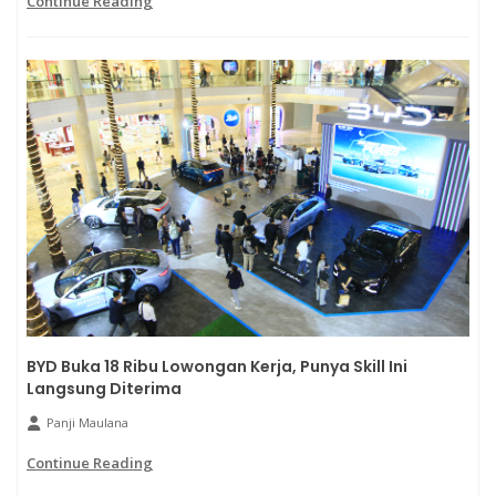
Continue Reading
BYD Buka 18 Ribu Lowongan Kerja, Punya Skill Ini
Langsung Diterima
Panji Maulana
Continue Reading