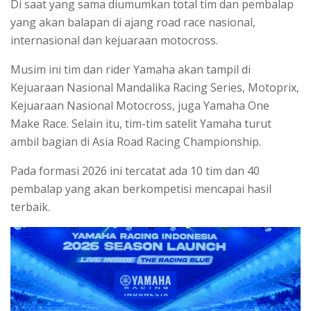
Di saat yang sama diumumkan total tim dan pembalap
yang akan balapan di ajang road race nasional,
internasional dan kejuaraan motocross.
Musim ini tim dan rider Yamaha akan tampil di
Kejuaraan Nasional Mandalika Racing Series, Motoprix,
Kejuaraan Nasional Motocross, juga Yamaha One
Make Race. Selain itu, tim-tim satelit Yamaha turut
ambil bagian di Asia Road Racing Championship.
Pada formasi 2026 ini tercatat ada 10 tim dan 40
pembalap yang akan berkompetisi mencapai hasil
terbaik.