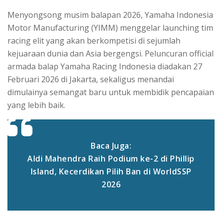
Menyongsong musim balapan 2026, Yamaha Indonesia
Motor Manufacturing (YIMM) menggelar launching tim
racing elit yang akan berkompetisi di sejumlah
kejuaraan dunia dan Asia bergengsi. Peluncuran official
armada balap Yamaha Racing Indonesia diadakan 27
Februari 2026 di Jakarta, sekaligus menandai
dimulainya semangat baru untuk membidik pencapaian
yang lebih baik.
Baca Juga:
Aldi Mahendra Raih Podium ke-2 di Phillip
Island, Kecerdikan Pilih Ban di WorldSSP
2026