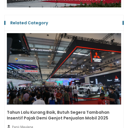
Related Category
Tahun Lalu Kurang Baik, Butuh Segera Tambahan
Insentif Pajak Demi Genjot Penjualan Mobil 2025
Panji Maulana