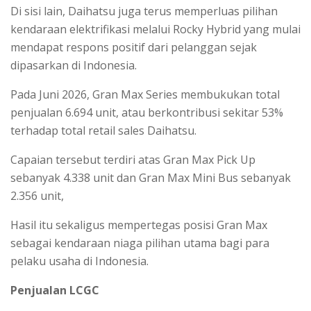
Di sisi lain, Daihatsu juga terus memperluas pilihan
kendaraan elektrifikasi melalui Rocky Hybrid yang mulai
mendapat respons positif dari pelanggan sejak
dipasarkan di Indonesia.
Pada Juni 2026, Gran Max Series membukukan total
penjualan 6.694 unit, atau berkontribusi sekitar 53%
terhadap total retail sales Daihatsu.
Capaian tersebut terdiri atas Gran Max Pick Up
sebanyak 4.338 unit dan Gran Max Mini Bus sebanyak
2.356 unit,
Hasil itu sekaligus mempertegas posisi Gran Max
sebagai kendaraan niaga pilihan utama bagi para
pelaku usaha di Indonesia.
Penjualan LCGC