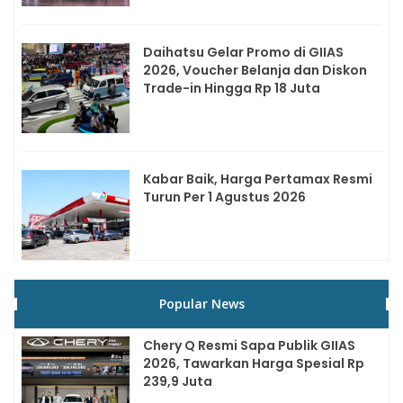
Daihatsu Gelar Promo di GIIAS
2026, Voucher Belanja dan Diskon
Trade-in Hingga Rp 18 Juta
Kabar Baik, Harga Pertamax Resmi
Turun Per 1 Agustus 2026
Popular News
Chery Q Resmi Sapa Publik GIIAS
2026, Tawarkan Harga Spesial Rp
239,9 Juta