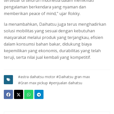
tersebar di seluruh Indonesia dalam menikmati
pengalaman berkendara yang nyaman dan
memberikan peace of mind," ujar Rokky.
Ia menambahkan, Daihatsu juga terus menghadirkan
solusi mobilitas yang sesuai dengan kebutuhan
masyarakat melalui produk yang terjangkau, efisien
dalam konsumsi bahan bakar, didukung biaya
kepemilikan yang ekonomis, durabilitas yang telah
teruji, serta nilai jual kembali yang kompetitif.
#astra daihatsu motor
#Daihatsu gran max
#Gran max pickup
#penjualan daihatsu