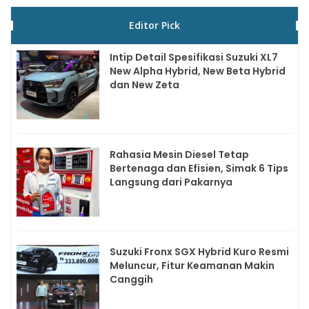
Editor Pick
Intip Detail Spesifikasi Suzuki XL7
New Alpha Hybrid, New Beta Hybrid
dan New Zeta
Rahasia Mesin Diesel Tetap
Bertenaga dan Efisien, Simak 6 Tips
Langsung dari Pakarnya
Suzuki Fronx SGX Hybrid Kuro Resmi
Meluncur, Fitur Keamanan Makin
Canggih