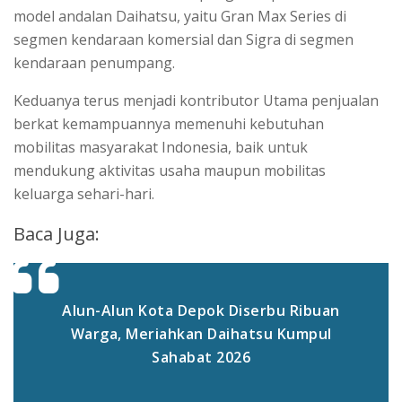
model andalan Daihatsu, yaitu Gran Max Series di
segmen kendaraan komersial dan Sigra di segmen
kendaraan penumpang.
Keduanya terus menjadi kontributor Utama penjualan
berkat kemampuannya memenuhi kebutuhan
mobilitas masyarakat Indonesia, baik untuk
mendukung aktivitas usaha maupun mobilitas
keluarga sehari-hari.
Baca Juga:
Alun-Alun Kota Depok Diserbu Ribuan
Warga, Meriahkan Daihatsu Kumpul
Sahabat 2026