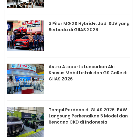
3 Pilar MG ZS Hybrid+, Jadi SUV yang
Berbeda di GIIAS 2026
Astra Atoparts Luncurkan Aki
Khusus Mobil Listrik dan GS CaRe di
GIIAS 2026
Tampil Perdana di GIIAS 2026, BAW
Langsung Perkenalkan 5 Model dan
Rencana CKD di Indonesia