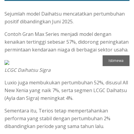
Sejumlah model Daihatsu mencatatkan pertumbuhan
positif dibandingkan Juni 2025.
Contoh Gran Max Series menjadi model dengan
kenaikan tertinggi sebesar 57%, didorong peningkatan
permintaan kendaraan niaga di berbagai sektor usaha.
Istimewa
LCGC Daihatsu Sigra
Luxio juga membukukan pertumbuhan 52%, disusul All
New Xenia yang naik 7%, serta segmen LCGC Daihatsu
(Ayla dan Sigra) meningkat 4%.
Sementara itu, Terios tetap mempertahankan
performa yang stabil dengan pertumbuhan 2%
dibandingkan periode yang sama tahun lalu.