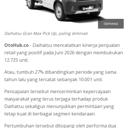
Istimewa
Daihatsu Gran Max Pick Up, paling diminati
OtoHub.co
- Daihatsu mencatatkan kinerja penjualan
retail yang positif pada Juni 2026 dengan membukukan
12.725 unit.
Atau, tumbuh 27% dibandingkan periode yang sama
tahun lalu yang tercatat sebanyak 10.001 unit.
Pencapaian tersebut mencerminkan kepercayaan
masyarakat yang terus terjaga terhadap produk
Daihatsu sekaligus menunjukkan permintaan yang
tetap kuat di berbagai segmen kendaraan.
Pertumbuhan tersebut ditopang oleh performa dua