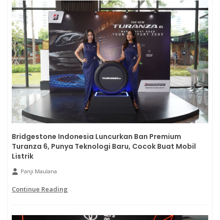
Bridgestone Indonesia Luncurkan Ban Premium
Turanza 6, Punya Teknologi Baru, Cocok Buat Mobil
Listrik
Panji Maulana
Continue Reading