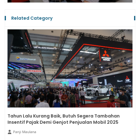
Related Category
Tahun Lalu Kurang Baik, Butuh Segera Tambahan
Insentif Pajak Demi Genjot Penjualan Mobil 2025
Panji Maulana