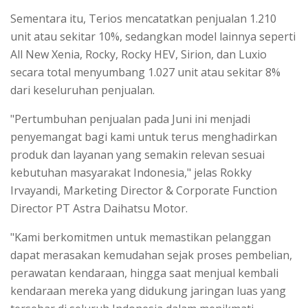
Sementara itu, Terios mencatatkan penjualan 1.210
unit atau sekitar 10%, sedangkan model lainnya seperti
All New Xenia, Rocky, Rocky HEV, Sirion, dan Luxio
secara total menyumbang 1.027 unit atau sekitar 8%
dari keseluruhan penjualan.
"Pertumbuhan penjualan pada Juni ini menjadi
penyemangat bagi kami untuk terus menghadirkan
produk dan layanan yang semakin relevan sesuai
kebutuhan masyarakat Indonesia," jelas Rokky
Irvayandi, Marketing Director & Corporate Function
Director PT Astra Daihatsu Motor.
"Kami berkomitmen untuk memastikan pelanggan
dapat merasakan kemudahan sejak proses pembelian,
perawatan kendaraan, hingga saat menjual kembali
kendaraan mereka yang didukung jaringan luas yang