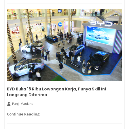
BYD Buka 18 Ribu Lowongan Kerja, Punya Skill Ini
Langsung Diterima
Panji Maulana
Continue Reading