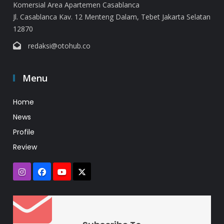
Komersial Area Apartemen Casablanca
Jl. Casablanca Kav. 12 Menteng Dalam, Tebet Jakarta Selatan
12870
redaksi@otohub.co
Menu
Home
News
Profile
Review