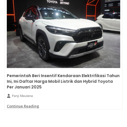
Pemerintah Beri Insentif Kendaraan Elektrifikasi Tahun
Ini, Ini Daftar Harga Mobil Listrik dan Hybrid Toyota
Per Januari 2025
Panji Maulana
Continue Reading