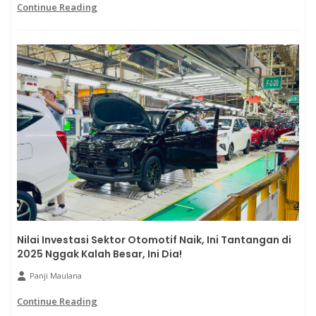
Continue Reading
Nilai Investasi Sektor Otomotif Naik, Ini Tantangan di
2025 Nggak Kalah Besar, Ini Dia!
Panji Maulana
Continue Reading