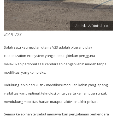
Andhika A/OtoHub.co
iCAR V23
Salah satu keunggulan utama V23 adalah plug and play
customization ecosystem yang memungkinkan pengguna
melakukan personalisasi kendaraan dengan lebih mudah tanpa
modifikasi yang kompleks.
Didukung lebih dari 20 titik modifikasi modular, kabin yang lapang,
visibilitas yang optimal, teknologi pintar, serta kemampuan untuk
mendukung mobilitas harian maupun aktivitas akhir pekan.
Semua kelebihan tersebut menawarkan pengalaman berkendara