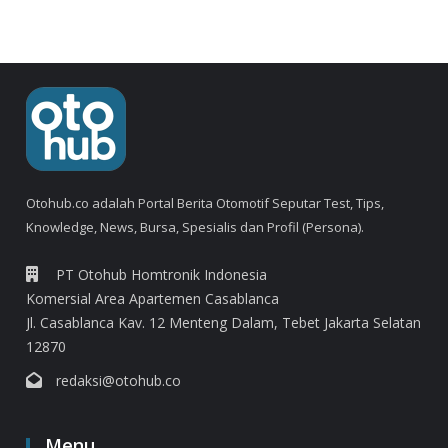
Otohub.co adalah Portal Berita Otomotif Seputar Test, Tips,
Knowledge, News, Bursa, Spesialis dan Profil (Persona).
PT Otohub Homtronik Indonesia
Komersial Area Apartemen Casablanca
Jl. Casablanca Kav. 12 Menteng Dalam, Tebet Jakarta Selatan
12870
redaksi@otohub.co
Menu