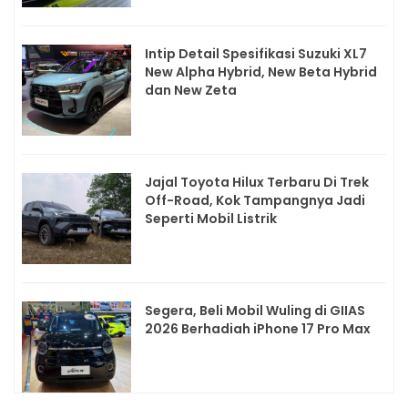
Intip Detail Spesifikasi Suzuki XL7
New Alpha Hybrid, New Beta Hybrid
dan New Zeta
Jajal Toyota Hilux Terbaru Di Trek
Off-Road, Kok Tampangnya Jadi
Seperti Mobil Listrik
Segera, Beli Mobil Wuling di GIIAS
2026 Berhadiah iPhone 17 Pro Max