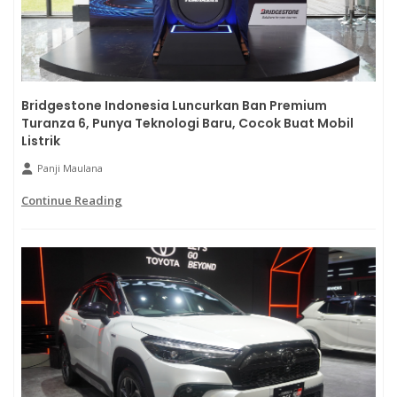
Bridgestone Indonesia Luncurkan Ban Premium
Turanza 6, Punya Teknologi Baru, Cocok Buat Mobil
Listrik
Panji Maulana
Continue Reading