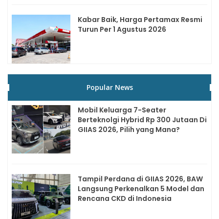
Kabar Baik, Harga Pertamax Resmi
Turun Per 1 Agustus 2026
Popular News
Mobil Keluarga 7-Seater
Berteknolgi Hybrid Rp 300 Jutaan Di
GIIAS 2026, Pilih yang Mana?
Tampil Perdana di GIIAS 2026, BAW
Langsung Perkenalkan 5 Model dan
Rencana CKD di Indonesia