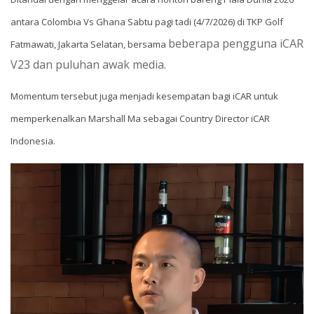
antara Colombia Vs Ghana Sabtu pagi tadi (4/7/2026) di TKP Golf
beberapa pengguna iCAR
Fatmawati, Jakarta Selatan, bersama
V23 dan puluhan awak media.
Momentum tersebut juga menjadi kesempatan bagi iCAR untuk
memperkenalkan Marshall Ma sebagai Country Director iCAR
Indonesia.