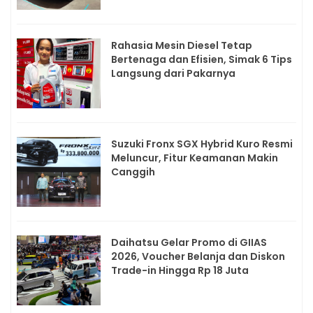
Rahasia Mesin Diesel Tetap
Bertenaga dan Efisien, Simak 6 Tips
Langsung dari Pakarnya
Suzuki Fronx SGX Hybrid Kuro Resmi
Meluncur, Fitur Keamanan Makin
Canggih
Daihatsu Gelar Promo di GIIAS
2026, Voucher Belanja dan Diskon
Trade-in Hingga Rp 18 Juta