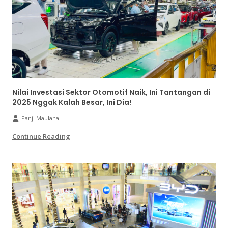
Nilai Investasi Sektor Otomotif Naik, Ini Tantangan di
2025 Nggak Kalah Besar, Ini Dia!
Panji Maulana
Continue Reading