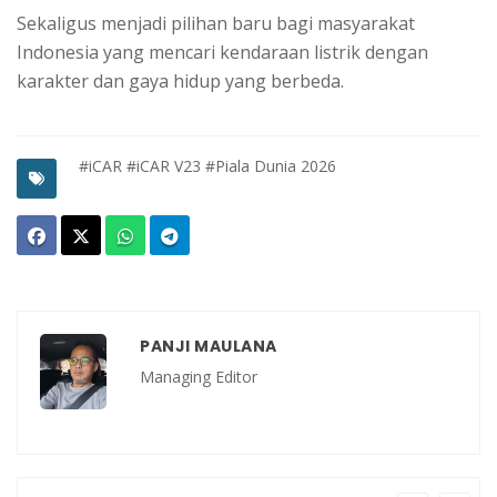
Sekaligus menjadi pilihan baru bagi masyarakat
Indonesia yang mencari kendaraan listrik dengan
karakter dan gaya hidup yang berbeda.
#iCAR
#iCAR V23
#Piala Dunia 2026
PANJI MAULANA
Managing Editor