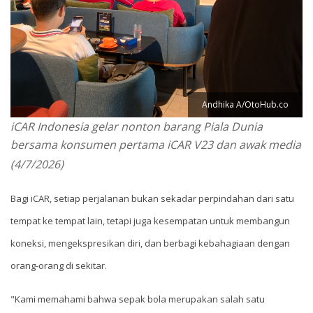
Andhika A/OtoHub.co
iCAR Indonesia gelar nonton barang Piala Dunia
bersama konsumen pertama iCAR V23 dan awak media
(4/7/2026)
Bagi iCAR, setiap perjalanan bukan sekadar perpindahan dari satu
tempat ke tempat lain, tetapi juga kesempatan untuk membangun
koneksi, mengekspresikan diri, dan berbagi kebahagiaan dengan
orang-orang di sekitar.
"Kami memahami bahwa sepak bola merupakan salah satu