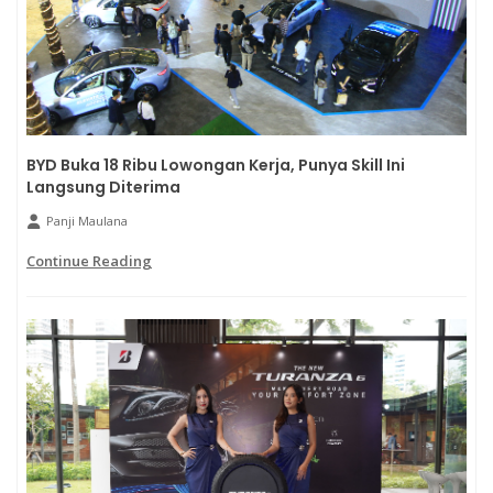
BYD Buka 18 Ribu Lowongan Kerja, Punya Skill Ini
Langsung Diterima
Panji Maulana
Continue Reading