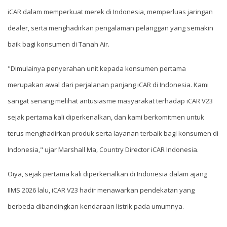
iCAR dalam memperkuat merek di Indonesia, memperluas jaringan
dealer, serta menghadirkan pengalaman pelanggan yang semakin
baik bagi konsumen di Tanah Air.
"Dimulainya penyerahan unit kepada konsumen pertama
merupakan awal dari perjalanan panjang iCAR di Indonesia. Kami
sangat senang melihat antusiasme masyarakat terhadap iCAR V23
sejak pertama kali diperkenalkan, dan kami berkomitmen untuk
terus menghadirkan produk serta layanan terbaik bagi konsumen di
Indonesia," ujar Marshall Ma, Country Director iCAR Indonesia.
Oiya, sejak pertama kali diperkenalkan di Indonesia dalam ajang
IIMS 2026 lalu, iCAR V23 hadir menawarkan pendekatan yang
berbeda dibandingkan kendaraan listrik pada umumnya.