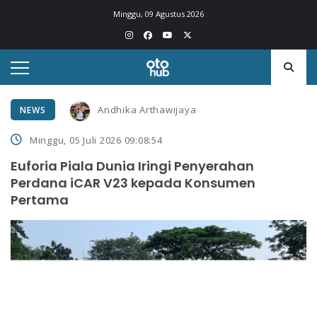
Minggu, 09 Agustus 2026
Andhika Arthawijaya
NEWS
Minggu, 05 Juli 2026 09:08:54
Euforia Piala Dunia Iringi Penyerahan
Perdana iCAR V23 kepada Konsumen
Pertama