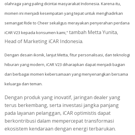
olahraga yang paling dicintai masyarakat Indonesia. Karena itu,
momen ini menjadi kesempatan yang tepat untuk menghadirkan
semangat Ride to Cheer sekaligus merayakan penyerahan perdana
tambah Metta Yunita,
iCAR V23 kepada konsumen kami,"
Head of Marketing iCAR Indonesia.
Dengan desain ikonik, lanjut Metta, fitur personalisasi, dan teknologi
hiburan yang modern, iCAR V23 diharapkan dapat menjadi bagian
dari berbagai momen kebersamaan yang menyenangkan bersama
keluarga dan teman.
Dengan produk yang inovatif, jaringan dealer yang
terus berkembang, serta investasi jangka panjang
pada layanan pelanggan, iCAR optimistis dapat
berkontribusi dalam mempercepat transformasi
ekosistem kendaraan dengan energi terbarukan.