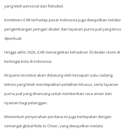
yang lebih personal dan fleksibel.
Komitmen iCAR terhadap pasar Indonesia juga diwujudkan melalui
pengembangan jaringan dealer dan layanan purna jual yang terus
diperkuat.
Hingga akhir 2026, iCAR menargetkan kehadiran 30 dealer resmi di
berbagai kota di Indonesia.
Ekspansi tersebut akan didukung oleh kesiapan suku cadang,
teknisi yang telah mendapatkan pelatihan khusus, serta layanan
purna jual yang dirancang untuk memberikan rasa aman dan
nyaman bagi pelanggan.
Momentum penyerahan perdana ini juga bertepatan dengan
semangat global Ride to Cheer, yang diwujudkan melalui