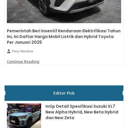
Pemerintah Beri Insentif Kendaraan Elektrifikasi Tahun
Ini, Ini Daftar Harga Mobil Listrik dan Hybrid Toyota
Per Januari 2025
Panji Maulana
Continue Reading
Editor Pick
Intip Detail Spesifikasi Suzuki XL7
New Alpha Hybrid, New Beta Hybrid
dan New Zeta