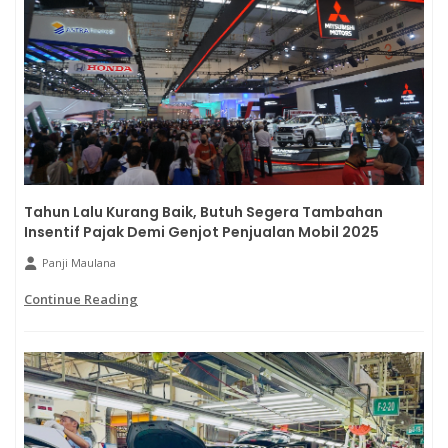
Tahun Lalu Kurang Baik, Butuh Segera Tambahan
Insentif Pajak Demi Genjot Penjualan Mobil 2025
Panji Maulana
Continue Reading