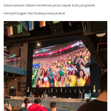
kebersamaan dalam menikmati pesta sepak bola yang telah
menjadi bagian dari budaya masyarakat.