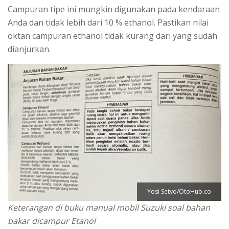
Campuran tipe ini mungkin digunakan pada kendaraan
Anda dan tidak lebih dari 10 % ethanol. Pastikan nilai
oktan campuran ethanol tidak kurang dari yang sudah
dianjurkan.
Yosi Setyo/OtoHub.co
Keterangan di buku manual mobil Suzuki soal bahan
bakar dicampur Etanol