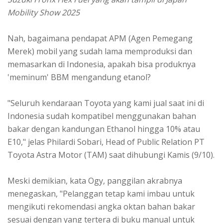
Mobility Show 2025
Nah, bagaimana pendapat APM (Agen Pemegang
Merek) mobil yang sudah lama memproduksi dan
memasarkan di Indonesia, apakah bisa produknya
'meminum' BBM mengandung etanol?
"Seluruh kendaraan Toyota yang kami jual saat ini di
Indonesia sudah kompatibel menggunakan bahan
bakar dengan kandungan Ethanol hingga 10% atau
E10," jelas Philardi Sobari, Head of Public Relation PT
Toyota Astra Motor (TAM) saat dihubungi Kamis (9/10).
Meski demikian, kata Ogy, panggilan akrabnya
menegaskan, "Pelanggan tetap kami imbau untuk
mengikuti rekomendasi angka oktan bahan bakar
sesuai dengan yang tertera di buku manual untuk