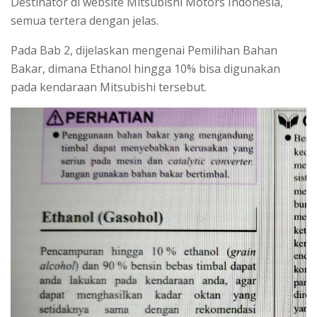
Destinator di website Mitsubishi Motors Indonesia,
semua tertera dengan jelas.
Pada Bab 2, dijelaskan mengenai Pemilihan Bahan
Bakar, dimana Ethanol hingga 10% bisa digunakan
pada kendaraan Mitsubishi tersebut.