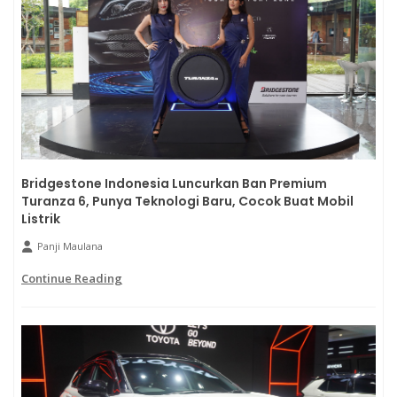
Bridgestone Indonesia Luncurkan Ban Premium
Turanza 6, Punya Teknologi Baru, Cocok Buat Mobil
Listrik
Panji Maulana
Continue Reading