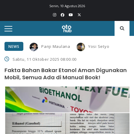
Senin, 10 Agustus 2026
Panji Maulana
Yosi Setyo
NEWS
Sabtu, 11 Oktober 2025 08:00:00
Fakta Bahan Bakar Etanol Aman Digunakan
Mobil, Semua Ada di Manual Book!