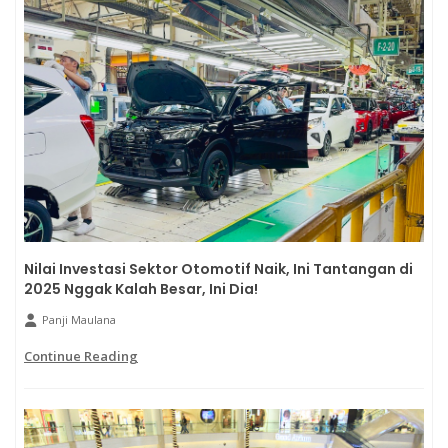
Nilai Investasi Sektor Otomotif Naik, Ini Tantangan di
2025 Nggak Kalah Besar, Ini Dia!
Panji Maulana
Continue Reading