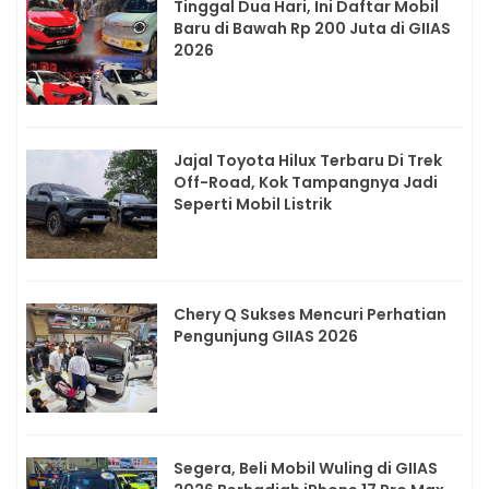
Tinggal Dua Hari, Ini Daftar Mobil
Baru di Bawah Rp 200 Juta di GIIAS
2026
Jajal Toyota Hilux Terbaru Di Trek
Off-Road, Kok Tampangnya Jadi
Seperti Mobil Listrik
Chery Q Sukses Mencuri Perhatian
Pengunjung GIIAS 2026
Segera, Beli Mobil Wuling di GIIAS