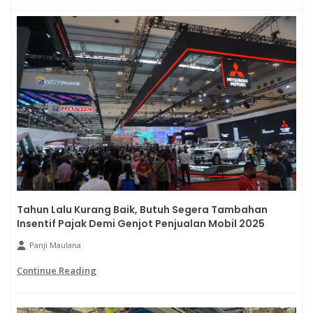
Tahun Lalu Kurang Baik, Butuh Segera Tambahan
Insentif Pajak Demi Genjot Penjualan Mobil 2025
Panji Maulana
Continue Reading