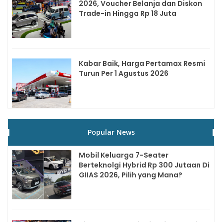
2026, Voucher Belanja dan Diskon
Trade-in Hingga Rp 18 Juta
Kabar Baik, Harga Pertamax Resmi
Turun Per 1 Agustus 2026
Popular News
Mobil Keluarga 7-Seater
Berteknolgi Hybrid Rp 300 Jutaan Di
GIIAS 2026, Pilih yang Mana?