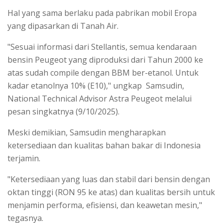
Hal yang sama berlaku pada pabrikan mobil Eropa
yang dipasarkan di Tanah Air.
"Sesuai informasi dari Stellantis, semua kendaraan
bensin Peugeot yang diproduksi dari Tahun 2000 ke
atas sudah compile dengan BBM ber-etanol. Untuk
kadar etanolnya 10% (E10)," ungkap Samsudin,
National Technical Advisor Astra Peugeot melalui
pesan singkatnya (9/10/2025).
Meski demikian, Samsudin mengharapkan
ketersediaan dan kualitas bahan bakar di Indonesia
terjamin.
"Ketersediaan yang luas dan stabil dari bensin dengan
oktan tinggi (RON 95 ke atas) dan kualitas bersih untuk
menjamin performa, efisiensi, dan keawetan mesin,"
tegasnya.