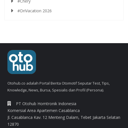
#Chery
#DriVacation 2026
Otohub.co adalah Portal Berita Otomotif Seputar Test, Tips,
Knowledge, News, Bursa, Spesialis dan Profil (Persona).
PT Otohub Homtronik Indonesia
Komersial Area Apartemen Casablanca
Jl. Casablanca Kav. 12 Menteng Dalam, Tebet Jakarta Selatan
12870