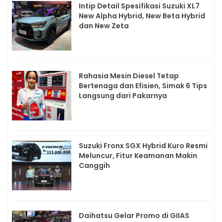
Intip Detail Spesifikasi Suzuki XL7
New Alpha Hybrid, New Beta Hybrid
dan New Zeta
Rahasia Mesin Diesel Tetap
Bertenaga dan Efisien, Simak 6 Tips
Langsung dari Pakarnya
Suzuki Fronx SGX Hybrid Kuro Resmi
Meluncur, Fitur Keamanan Makin
Canggih
Daihatsu Gelar Promo di GIIAS