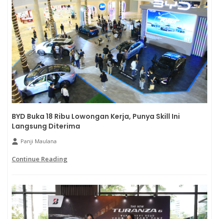
BYD Buka 18 Ribu Lowongan Kerja, Punya Skill Ini
Langsung Diterima
Panji Maulana
Continue Reading