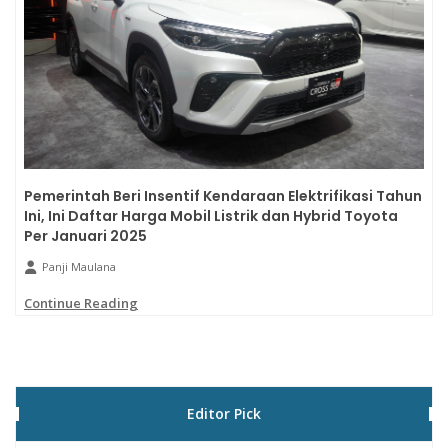
Pemerintah Beri Insentif Kendaraan Elektrifikasi Tahun
Ini, Ini Daftar Harga Mobil Listrik dan Hybrid Toyota
Per Januari 2025
Panji Maulana
Continue Reading
Editor Pick