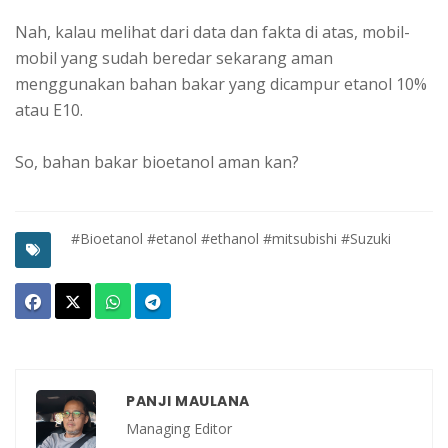
Nah, kalau melihat dari data dan fakta di atas, mobil-
mobil yang sudah beredar sekarang aman
menggunakan bahan bakar yang dicampur etanol 10%
atau E10.
So, bahan bakar bioetanol aman kan?
#Bioetanol
#etanol
#ethanol
#mitsubishi
#Suzuki
PANJI MAULANA
Managing Editor