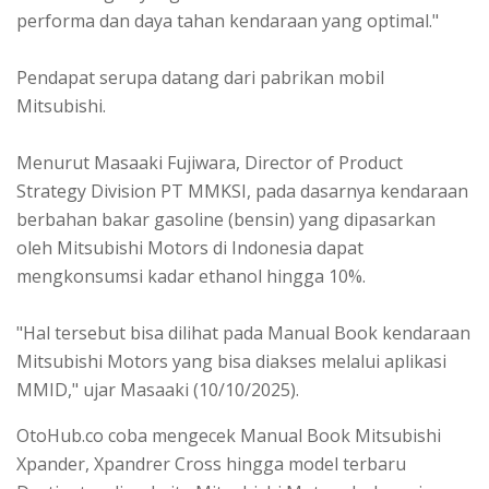
performa dan daya tahan kendaraan yang optimal."
Pendapat serupa datang dari pabrikan mobil
Mitsubishi.
Menurut Masaaki Fujiwara, Director of Product
Strategy Division PT MMKSI, pada dasarnya kendaraan
berbahan bakar gasoline (bensin) yang dipasarkan
oleh Mitsubishi Motors di Indonesia dapat
mengkonsumsi kadar ethanol hingga 10%.
"Hal tersebut bisa dilihat pada Manual Book kendaraan
Mitsubishi Motors yang bisa diakses melalui aplikasi
MMID," ujar Masaaki (10/10/2025).
OtoHub.co coba mengecek Manual Book Mitsubishi
Xpander, Xpandrer Cross hingga model terbaru