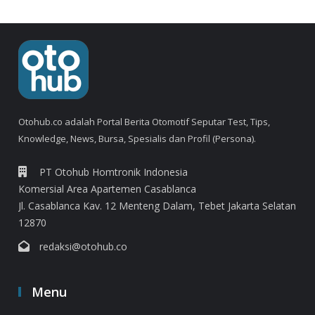
Otohub.co adalah Portal Berita Otomotif Seputar Test, Tips,
Knowledge, News, Bursa, Spesialis dan Profil (Persona).
PT Otohub Homtronik Indonesia
Komersial Area Apartemen Casablanca
Jl. Casablanca Kav. 12 Menteng Dalam, Tebet Jakarta Selatan
12870
redaksi@otohub.co
Menu