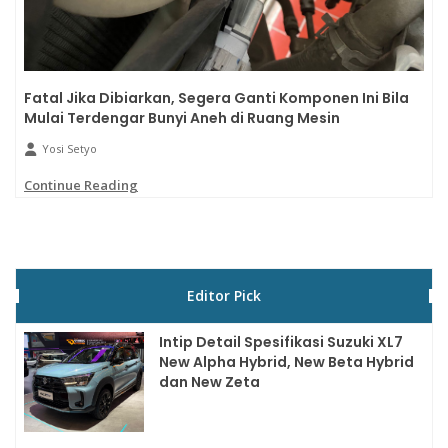
Fatal Jika Dibiarkan, Segera Ganti Komponen Ini Bila
Mulai Terdengar Bunyi Aneh di Ruang Mesin
Yosi Setyo
Continue Reading
Editor Pick
Intip Detail Spesifikasi Suzuki XL7
New Alpha Hybrid, New Beta Hybrid
dan New Zeta