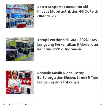
Astra Atoparts Luncurkan Aki
Khusus Mobil Listrik dan GS CaRe di
GIIAS 2026
Tampil Perdana di GIIAS 2026, BAW
Langsung Perkenalkan 5 Model dan
Rencana CKD di Indonesia
Rahasia Mesin Diesel Tetap
Bertenaga dan Efisien, Simak 6 Tips
Langsung dari Pakarnya