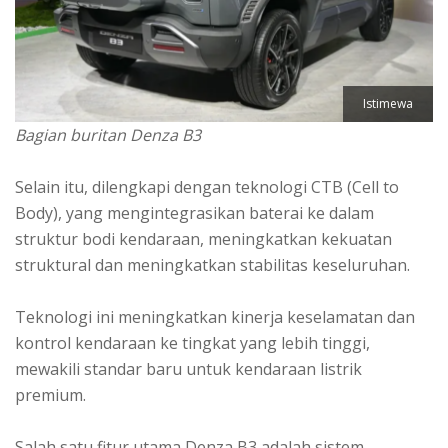
Istimewa
Bagian buritan Denza B3
Selain itu, dilengkapi dengan teknologi CTB (Cell to
Body), yang mengintegrasikan baterai ke dalam
struktur bodi kendaraan, meningkatkan kekuatan
struktural dan meningkatkan stabilitas keseluruhan.
Teknologi ini meningkatkan kinerja keselamatan dan
kontrol kendaraan ke tingkat yang lebih tinggi,
mewakili standar baru untuk kendaraan listrik
premium.
Salah satu fitur utama Denza B3 adalah sistem