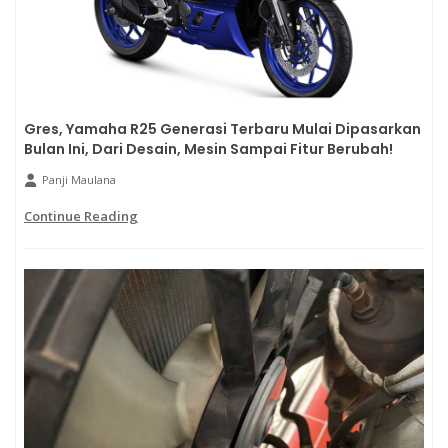
Gres, Yamaha R25 Generasi Terbaru Mulai Dipasarkan
Bulan Ini, Dari Desain, Mesin Sampai Fitur Berubah!
Panji Maulana
Continue Reading