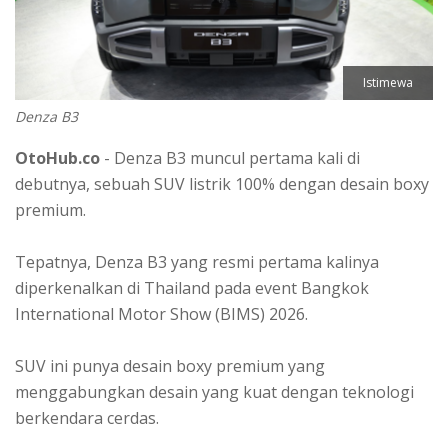
Istimewa
Denza B3
OtoHub.co
-
Denza B3
muncul pertama kali di
debutnya, sebuah SUV listrik 100% dengan desain boxy
premium.
Tepatnya, Denza B3 yang resmi pertama kalinya
diperkenalkan di Thailand pada event Bangkok
International Motor Show (BIMS) 2026.
SUV ini punya desain boxy premium yang
menggabungkan desain yang kuat dengan teknologi
berkendara cerdas.