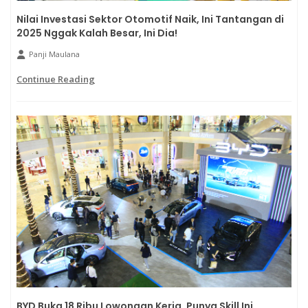
Nilai Investasi Sektor Otomotif Naik, Ini Tantangan di
2025 Nggak Kalah Besar, Ini Dia!
Panji Maulana
Continue Reading
BYD Buka 18 Ribu Lowongan Kerja, Punya Skill Ini