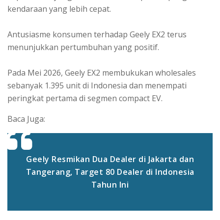
kendaraan yang lebih cepat.
Antusiasme konsumen terhadap Geely EX2 terus
menunjukkan pertumbuhan yang positif.
Pada Mei 2026, Geely EX2 membukukan wholesales
sebanyak 1.395 unit di Indonesia dan menempati
peringkat pertama di segmen compact EV.
Baca Juga:
Geely Resmikan Dua Dealer di Jakarta dan
Tangerang, Target 80 Dealer di Indonesia
Tahun Ini