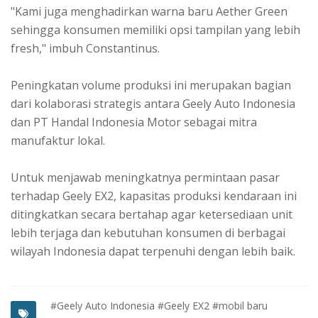
"Kami juga menghadirkan warna baru Aether Green
sehingga konsumen memiliki opsi tampilan yang lebih
fresh," imbuh Constantinus.
Peningkatan volume produksi ini merupakan bagian
dari kolaborasi strategis antara Geely Auto Indonesia
dan PT Handal Indonesia Motor sebagai mitra
manufaktur lokal.
Untuk menjawab meningkatnya permintaan pasar
terhadap Geely EX2, kapasitas produksi kendaraan ini
ditingkatkan secara bertahap agar ketersediaan unit
lebih terjaga dan kebutuhan konsumen di berbagai
wilayah Indonesia dapat terpenuhi dengan lebih baik.
#Geely Auto Indonesia
#Geely EX2
#mobil baru