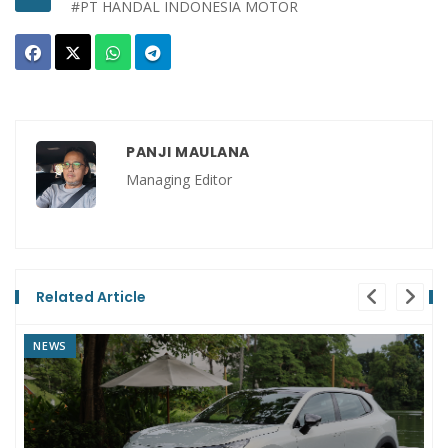
#PT HANDAL INDONESIA MOTOR
PANJI MAULANA
Managing Editor
Related Article
NEWS