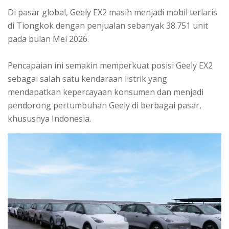
Di pasar global, Geely EX2 masih menjadi mobil terlaris
di Tiongkok dengan penjualan sebanyak 38.751 unit
pada bulan Mei 2026.
Pencapaian ini semakin memperkuat posisi Geely EX2
sebagai salah satu kendaraan listrik yang
mendapatkan kepercayaan konsumen dan menjadi
pendorong pertumbuhan Geely di berbagai pasar,
khususnya Indonesia.