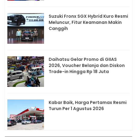
Suzuki Fronx SGX Hybrid Kuro Resmi
Meluncur, Fitur Keamanan Makin
Canggih
Daihatsu Gelar Promo di GIIAS
2026, Voucher Belanja dan Diskon
Trade-in Hingga Rp 18 Juta
Kabar Baik, Harga Pertamax Resmi
Turun Per 1 Agustus 2026