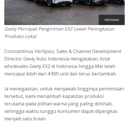
Istimewa
Geely Percepat Pengiriman EX2 Lewat Peningkatan
Produksi Lokal
Constantinus Herlijoso, Sales & Channel Development
Director Geely Auto Indonesia mengatakan, total
wholesales Geely EX2 di Indonesia hingga Mei telah
mencapai lebih dari 4.900 unit dan terus bertambah.
Ia menegaskan, untuk menjawab tingginya permintaan
tersebut, kami menambah kapasitas produksi
terutama pada pilihan warna yang paling diminati,
sehingga waktu tunggu konsumen dapat dipangkas
menjadi satu bulan.