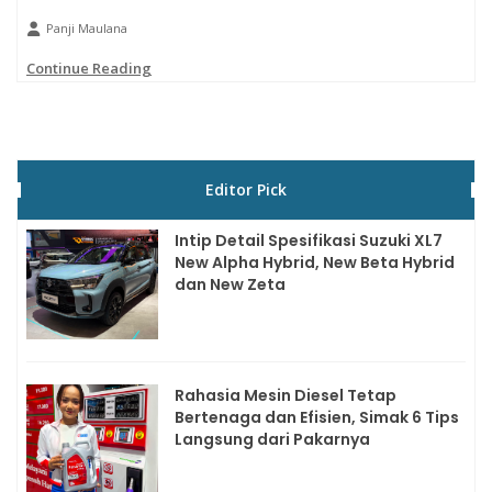
Panji Maulana
Continue Reading
Editor Pick
Intip Detail Spesifikasi Suzuki XL7
New Alpha Hybrid, New Beta Hybrid
dan New Zeta
Rahasia Mesin Diesel Tetap
Bertenaga dan Efisien, Simak 6 Tips
Langsung dari Pakarnya