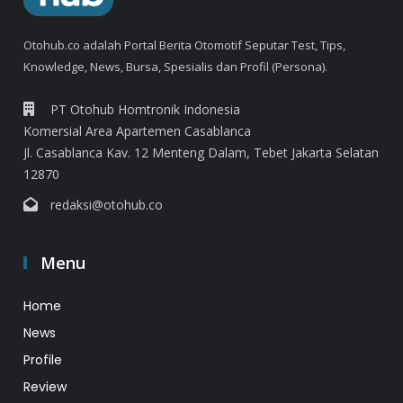
Otohub.co adalah Portal Berita Otomotif Seputar Test, Tips,
Knowledge, News, Bursa, Spesialis dan Profil (Persona).
PT Otohub Homtronik Indonesia
Komersial Area Apartemen Casablanca
Jl. Casablanca Kav. 12 Menteng Dalam, Tebet Jakarta Selatan
12870
redaksi@otohub.co
Menu
Home
News
Profile
Review