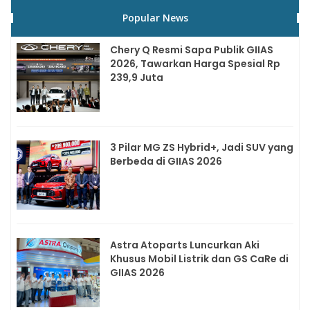
Popular News
Chery Q Resmi Sapa Publik GIIAS
2026, Tawarkan Harga Spesial Rp
239,9 Juta
3 Pilar MG ZS Hybrid+, Jadi SUV yang
Berbeda di GIIAS 2026
Astra Atoparts Luncurkan Aki
Khusus Mobil Listrik dan GS CaRe di
GIIAS 2026