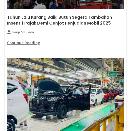
Tahun Lalu Kurang Baik, Butuh Segera Tambahan
Insentif Pajak Demi Genjot Penjualan Mobil 2025
Panji Maulana
Continue Reading