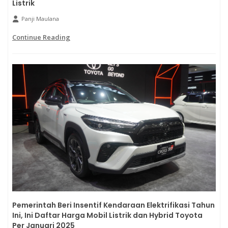
Listrik
Panji Maulana
Continue Reading
Pemerintah Beri Insentif Kendaraan Elektrifikasi Tahun
Ini, Ini Daftar Harga Mobil Listrik dan Hybrid Toyota
Per Januari 2025