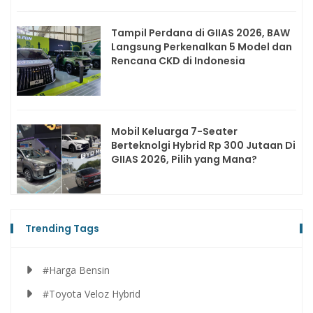
Tampil Perdana di GIIAS 2026, BAW
Langsung Perkenalkan 5 Model dan
Rencana CKD di Indonesia
Mobil Keluarga 7-Seater
Berteknolgi Hybrid Rp 300 Jutaan Di
GIIAS 2026, Pilih yang Mana?
Trending Tags
#Harga Bensin
#Toyota Veloz Hybrid