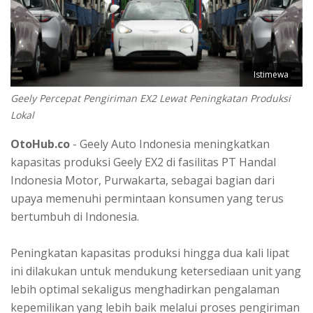
Istimewa
Geely Percepat Pengiriman EX2 Lewat Peningkatan Produksi
Lokal
OtoHub.co
- Geely Auto Indonesia meningkatkan
kapasitas produksi Geely EX2 di fasilitas PT Handal
Indonesia Motor, Purwakarta, sebagai bagian dari
upaya memenuhi permintaan konsumen yang terus
bertumbuh di Indonesia.
Peningkatan kapasitas produksi hingga dua kali lipat
ini dilakukan untuk mendukung ketersediaan unit yang
lebih optimal sekaligus menghadirkan pengalaman
kepemilikan yang lebih baik melalui proses pengiriman