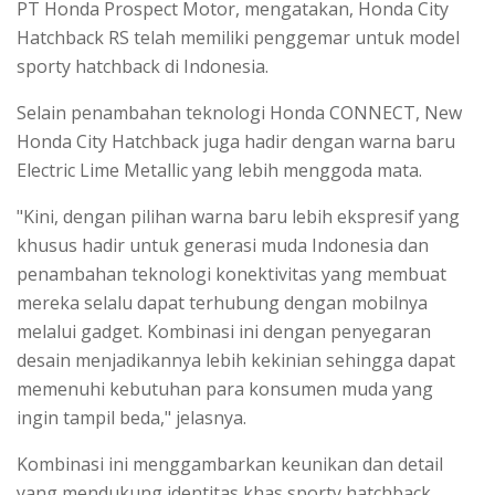
PT Honda Prospect Motor, mengatakan, Honda City
Hatchback RS telah memiliki penggemar untuk model
sporty hatchback di Indonesia.
Selain penambahan teknologi Honda CONNECT, New
Honda City Hatchback juga hadir dengan warna baru
Electric Lime Metallic yang lebih menggoda mata.
"Kini, dengan pilihan warna baru lebih ekspresif yang
khusus hadir untuk generasi muda Indonesia dan
penambahan teknologi konektivitas yang membuat
mereka selalu dapat terhubung dengan mobilnya
melalui gadget. Kombinasi ini dengan penyegaran
desain menjadikannya lebih kekinian sehingga dapat
memenuhi kebutuhan para konsumen muda yang
ingin tampil beda," jelasnya.
Kombinasi ini menggambarkan keunikan dan detail
yang mendukung identitas khas sporty hatchback