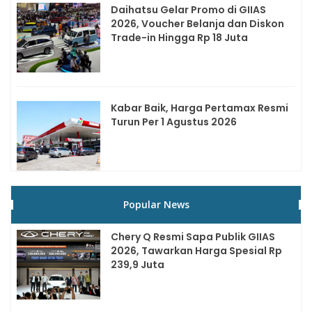
Daihatsu Gelar Promo di GIIAS
2026, Voucher Belanja dan Diskon
Trade-in Hingga Rp 18 Juta
Kabar Baik, Harga Pertamax Resmi
Turun Per 1 Agustus 2026
Popular News
Chery Q Resmi Sapa Publik GIIAS
2026, Tawarkan Harga Spesial Rp
239,9 Juta