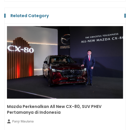
Related Category
Mazda Perkenalkan All New CX-80, SUV PHEV
Pertamanya di Indonesia
Panji Maulana