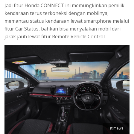
Jadi fitur Honda CONNECT ini memungkinkan pemilik
kendaraan terus terkoneksi dengan mobilnya,
memantau status kendaraan lewat smartphone melalui
fitur Car Status, bahkan bisa menyalakan mobil dari
jarak jauh lewat fitur Remote Vehicle Control.
Istimewa