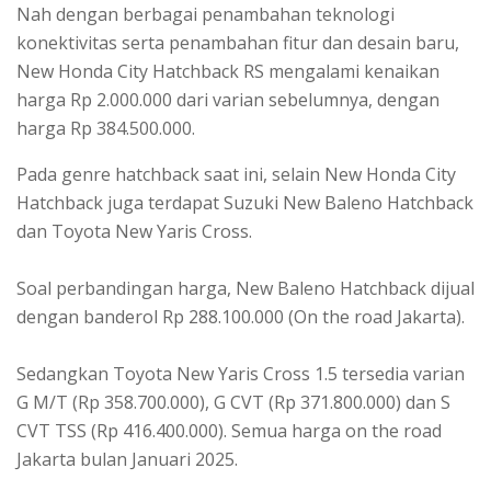
Nah dengan berbagai penambahan teknologi
konektivitas serta penambahan fitur dan desain baru,
New Honda City Hatchback RS mengalami kenaikan
harga Rp 2.000.000 dari varian sebelumnya, dengan
harga Rp 384.500.000.
Pada genre hatchback saat ini, selain New Honda City
Hatchback juga terdapat Suzuki New Baleno Hatchback
dan Toyota New Yaris Cross.
Soal perbandingan harga, New Baleno Hatchback dijual
dengan banderol Rp 288.100.000 (On the road Jakarta).
Sedangkan Toyota New Yaris Cross 1.5 tersedia varian
G M/T (Rp 358.700.000), G CVT (Rp 371.800.000) dan S
CVT TSS (Rp 416.400.000). Semua harga on the road
Jakarta bulan Januari 2025.