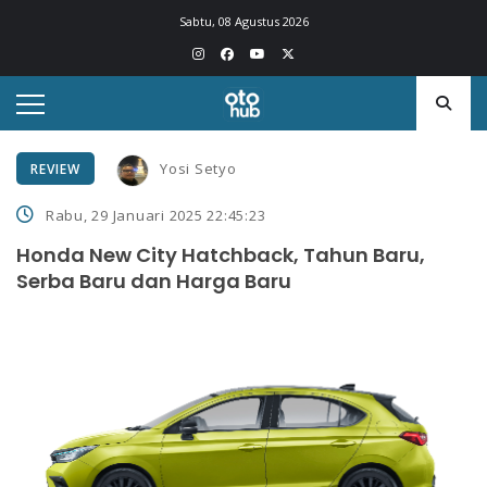
Sabtu, 08 Agustus 2026
Yosi Setyo
REVIEW
Rabu, 29 Januari 2025 22:45:23
Honda New City Hatchback, Tahun Baru,
Serba Baru dan Harga Baru