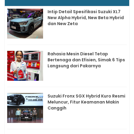
Intip Detail Spesifikasi Suzuki XL7
New Alpha Hybrid, New Beta Hybrid
dan New Zeta
Rahasia Mesin Diesel Tetap
Bertenaga dan Efisien, Simak 6 Tips
Langsung dari Pakarnya
Suzuki Fronx SGX Hybrid Kuro Resmi
Meluncur, Fitur Keamanan Makin
Canggih