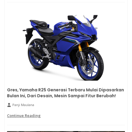
Gres, Yamaha R25 Generasi Terbaru Mulai Dipasarkan
Bulan Ini, Dari Desain, Mesin Sampai Fitur Berubah!
Panji Maulana
Continue Reading