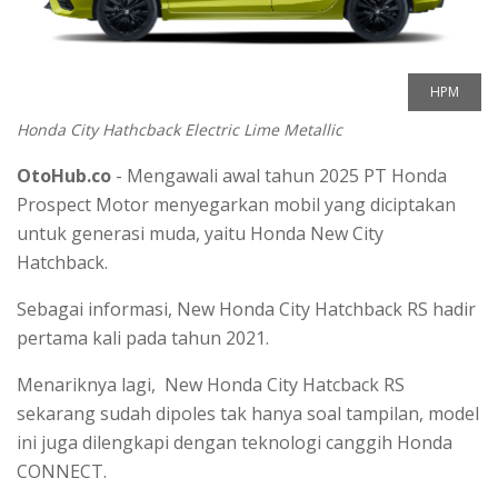
HPM
Honda City Hathcback Electric Lime Metallic
OtoHub.co
- Mengawali awal tahun 2025 PT Honda
Prospect Motor menyegarkan mobil yang diciptakan
untuk generasi muda, yaitu Honda New City
Hatchback.
Sebagai informasi, New Honda City Hatchback RS hadir
pertama kali pada tahun 2021.
Menariknya lagi, New Honda City Hatcback RS
sekarang sudah dipoles tak hanya soal tampilan, model
ini juga dilengkapi dengan teknologi canggih Honda
CONNECT.