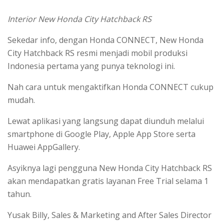
Interior New Honda City Hatchback RS
Sekedar info, dengan Honda CONNECT, New Honda
City Hatchback RS resmi menjadi mobil produksi
Indonesia pertama yang punya teknologi ini.
Nah cara untuk mengaktifkan Honda CONNECT cukup
mudah.
Lewat aplikasi yang langsung dapat diunduh melalui
smartphone di Google Play, Apple App Store serta
Huawei AppGallery.
Asyiknya lagi pengguna New Honda City Hatchback RS
akan mendapatkan gratis layanan Free Trial selama 1
tahun.
Yusak Billy, Sales & Marketing and After Sales Director