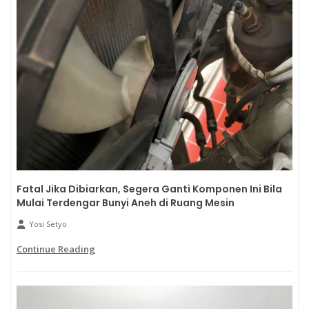
Fatal Jika Dibiarkan, Segera Ganti Komponen Ini Bila
Mulai Terdengar Bunyi Aneh di Ruang Mesin
Yosi Setyo
Continue Reading