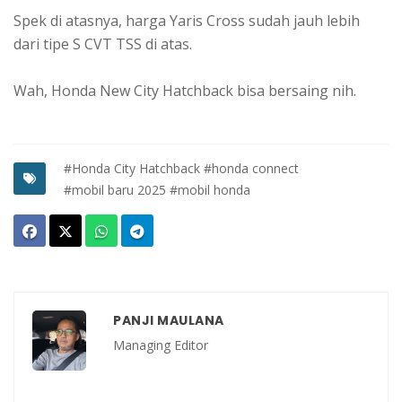
Spek di atasnya, harga Yaris Cross sudah jauh lebih
dari tipe S CVT TSS di atas.
Wah, Honda New City Hatchback bisa bersaing nih.
#Honda City Hatchback
#honda connect
#mobil baru 2025
#mobil honda
PANJI MAULANA
Managing Editor