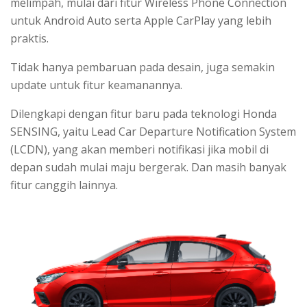
melimpah, mulai dari fitur Wireless Phone Connection
untuk Android Auto serta Apple CarPlay yang lebih
praktis.
Tidak hanya pembaruan pada desain, juga semakin
update untuk fitur keamanannya.
Dilengkapi dengan fitur baru pada teknologi Honda
SENSING, yaitu Lead Car Departure Notification System
(LCDN), yang akan memberi notifikasi jika mobil di
depan sudah mulai maju bergerak. Dan masih banyak
fitur canggih lainnya.