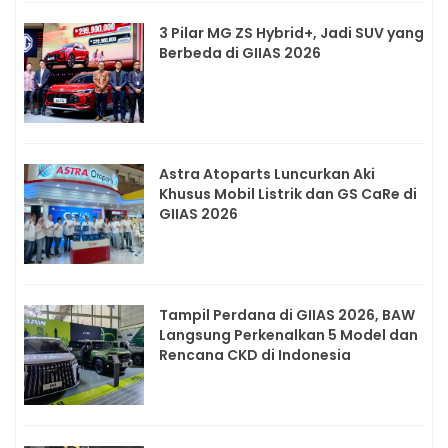
3 Pilar MG ZS Hybrid+, Jadi SUV yang
Berbeda di GIIAS 2026
Astra Atoparts Luncurkan Aki
Khusus Mobil Listrik dan GS CaRe di
GIIAS 2026
Tampil Perdana di GIIAS 2026, BAW
Langsung Perkenalkan 5 Model dan
Rencana CKD di Indonesia