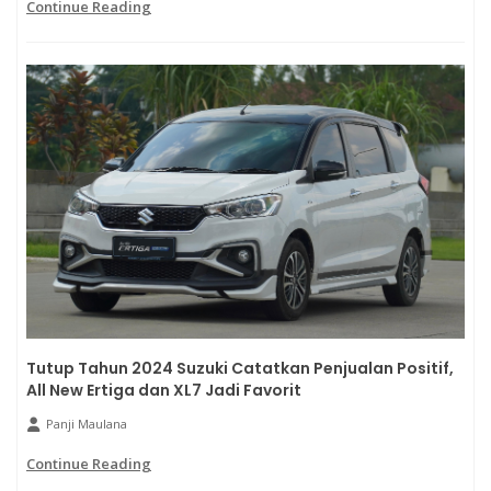
Continue Reading
Tutup Tahun 2024 Suzuki Catatkan Penjualan Positif,
All New Ertiga dan XL7 Jadi Favorit
Panji Maulana
Continue Reading