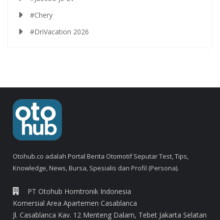
#Chery
#DriVacation 2026
Otohub.co adalah Portal Berita Otomotif Seputar Test, Tips,
Knowledge, News, Bursa, Spesialis dan Profil (Persona).
PT Otohub Homtronik Indonesia
Komersial Area Apartemen Casablanca
Jl. Casablanca Kav. 12 Menteng Dalam, Tebet Jakarta Selatan