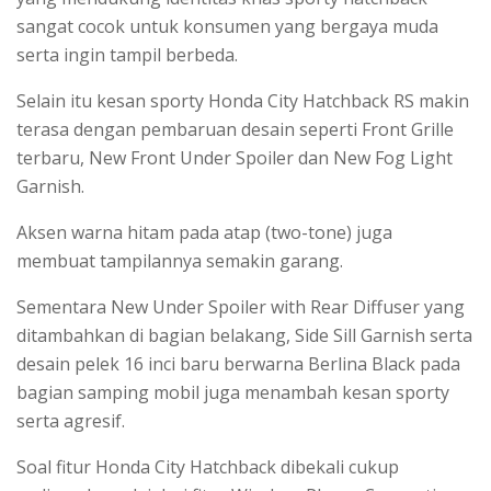
sangat cocok untuk konsumen yang bergaya muda
serta ingin tampil berbeda.
Selain itu kesan sporty Honda City Hatchback RS makin
terasa dengan pembaruan desain seperti Front Grille
terbaru, New Front Under Spoiler dan New Fog Light
Garnish.
Aksen warna hitam pada atap (two-tone) juga
membuat tampilannya semakin garang.
Sementara New Under Spoiler with Rear Diffuser yang
ditambahkan di bagian belakang, Side Sill Garnish serta
desain pelek 16 inci baru berwarna Berlina Black pada
bagian samping mobil juga menambah kesan sporty
serta agresif.
Soal fitur Honda City Hatchback dibekali cukup