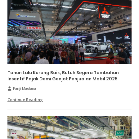
Tahun Lalu Kurang Baik, Butuh Segera Tambahan
Insentif Pajak Demi Genjot Penjualan Mobil 2025
Panji Maulana
Continue Reading