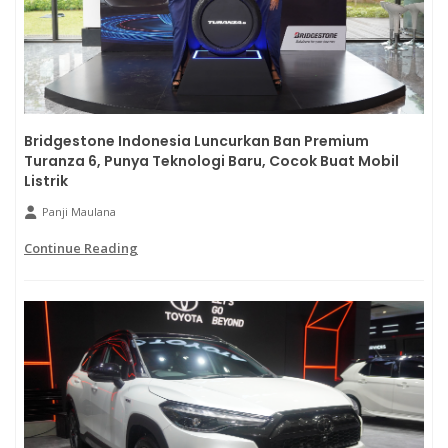
Bridgestone Indonesia Luncurkan Ban Premium
Turanza 6, Punya Teknologi Baru, Cocok Buat Mobil
Listrik
Panji Maulana
Continue Reading