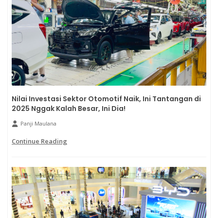
Nilai Investasi Sektor Otomotif Naik, Ini Tantangan di
2025 Nggak Kalah Besar, Ini Dia!
Panji Maulana
Continue Reading