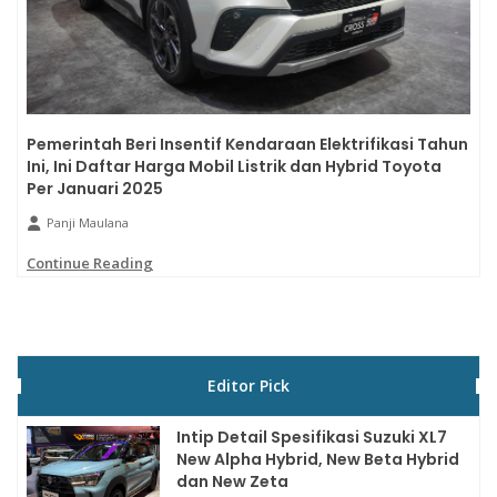
Pemerintah Beri Insentif Kendaraan Elektrifikasi Tahun
Ini, Ini Daftar Harga Mobil Listrik dan Hybrid Toyota
Per Januari 2025
Panji Maulana
Continue Reading
Editor Pick
Intip Detail Spesifikasi Suzuki XL7
New Alpha Hybrid, New Beta Hybrid
dan New Zeta