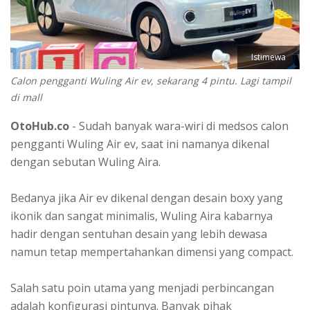
Istimewa
Calon pengganti Wuling Air ev, sekarang 4 pintu. Lagi tampil
di mall
OtoHub.co
- Sudah banyak wara-wiri di medsos calon
pengganti Wuling Air ev, saat ini namanya dikenal
dengan sebutan Wuling Aira.
Bedanya jika Air ev dikenal dengan desain boxy yang
ikonik dan sangat minimalis, Wuling Aira kabarnya
hadir dengan sentuhan desain yang lebih dewasa
namun tetap mempertahankan dimensi yang compact.
Salah satu poin utama yang menjadi perbincangan
adalah konfigurasi pintunya. Banyak pihak