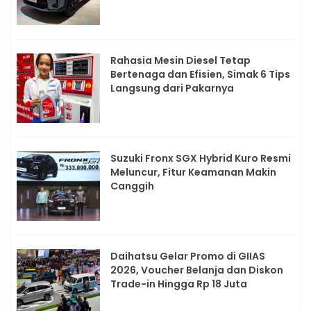
Rahasia Mesin Diesel Tetap
Bertenaga dan Efisien, Simak 6 Tips
Langsung dari Pakarnya
Suzuki Fronx SGX Hybrid Kuro Resmi
Meluncur, Fitur Keamanan Makin
Canggih
Daihatsu Gelar Promo di GIIAS
2026, Voucher Belanja dan Diskon
Trade-in Hingga Rp 18 Juta