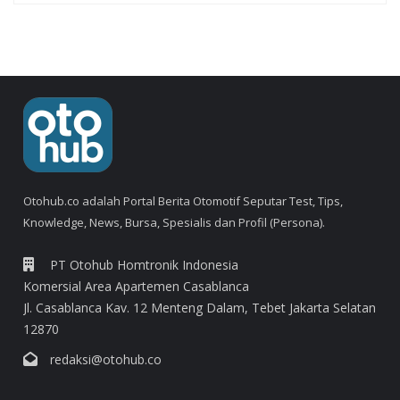
Otohub.co adalah Portal Berita Otomotif Seputar Test, Tips,
Knowledge, News, Bursa, Spesialis dan Profil (Persona).
PT Otohub Homtronik Indonesia
Komersial Area Apartemen Casablanca
Jl. Casablanca Kav. 12 Menteng Dalam, Tebet Jakarta Selatan
12870
redaksi@otohub.co