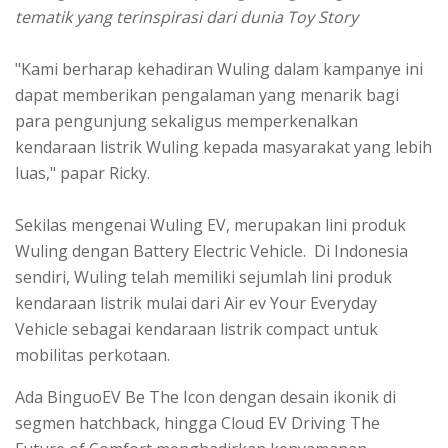
tematik yang terinspirasi dari dunia Toy Story
"Kami berharap kehadiran Wuling dalam kampanye ini
dapat memberikan pengalaman yang menarik bagi
para pengunjung sekaligus memperkenalkan
kendaraan listrik Wuling kepada masyarakat yang lebih
luas," papar Ricky.
Sekilas mengenai Wuling EV, merupakan lini produk
Wuling dengan Battery Electric Vehicle. Di Indonesia
sendiri, Wuling telah memiliki sejumlah lini produk
kendaraan listrik mulai dari Air ev Your Everyday
Vehicle sebagai kendaraan listrik compact untuk
mobilitas perkotaan.
Ada BinguoEV Be The Icon dengan desain ikonik di
segmen hatchback, hingga Cloud EV Driving The