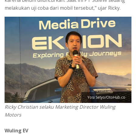
melakukan uji coba dari mobil tersebut," ujar Ricky.
Yosi Setyo/OtoHub.co
Ricky Christian selaku Marketing Director Wuling
Motors
Wuling EV