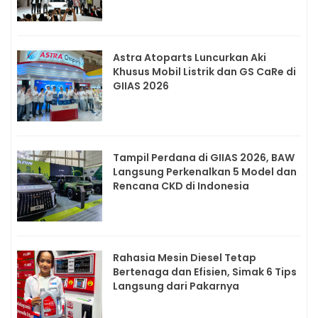
Astra Atoparts Luncurkan Aki
Khusus Mobil Listrik dan GS CaRe di
GIIAS 2026
Tampil Perdana di GIIAS 2026, BAW
Langsung Perkenalkan 5 Model dan
Rencana CKD di Indonesia
Rahasia Mesin Diesel Tetap
Bertenaga dan Efisien, Simak 6 Tips
Langsung dari Pakarnya