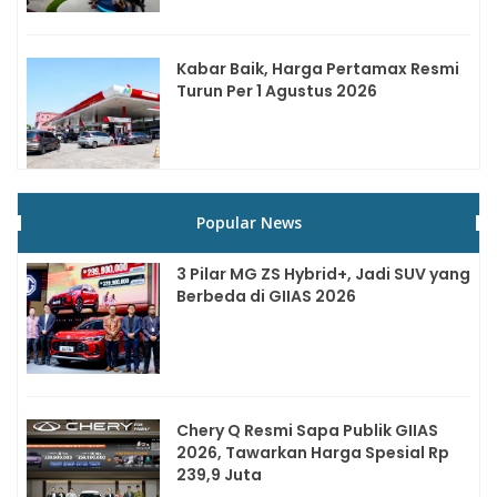
Kabar Baik, Harga Pertamax Resmi
Turun Per 1 Agustus 2026
Popular News
3 Pilar MG ZS Hybrid+, Jadi SUV yang
Berbeda di GIIAS 2026
Chery Q Resmi Sapa Publik GIIAS
2026, Tawarkan Harga Spesial Rp
239,9 Juta