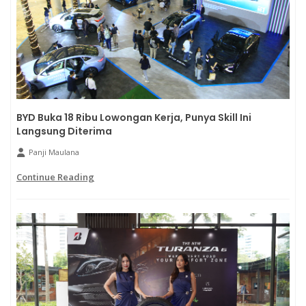
BYD Buka 18 Ribu Lowongan Kerja, Punya Skill Ini
Langsung Diterima
Panji Maulana
Continue Reading