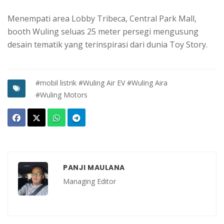
Menempati area Lobby Tribeca, Central Park Mall,
booth Wuling seluas 25 meter persegi mengusung
desain tematik yang terinspirasi dari dunia Toy Story.
#mobil listrik
#Wuling Air EV
#Wuling Aira
#Wuling Motors
PANJI MAULANA
Managing Editor