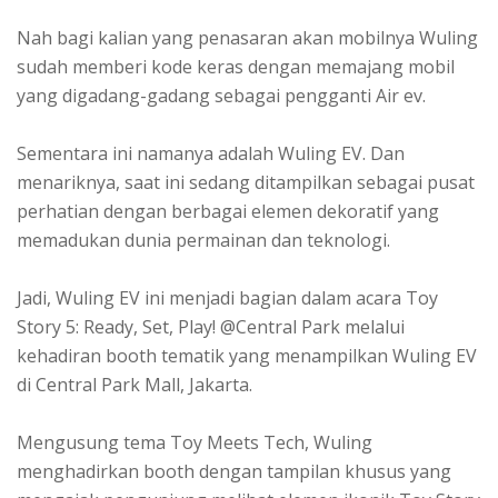
Nah bagi kalian yang penasaran akan mobilnya Wuling
sudah memberi kode keras dengan memajang mobil
yang digadang-gadang sebagai pengganti Air ev.
Sementara ini namanya adalah Wuling EV. Dan
menariknya, saat ini sedang ditampilkan sebagai pusat
perhatian dengan berbagai elemen dekoratif yang
memadukan dunia permainan dan teknologi.
Jadi, Wuling EV ini menjadi bagian dalam acara Toy
Story 5: Ready, Set, Play! @Central Park melalui
kehadiran booth tematik yang menampilkan Wuling EV
di Central Park Mall, Jakarta.
Mengusung tema Toy Meets Tech, Wuling
menghadirkan booth dengan tampilan khusus yang