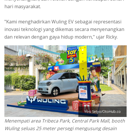
hari masyarakat.
"Kami menghadirkan Wuling EV sebagai representasi
inovasi teknologi yang dikemas secara menyenangkan
dan relevan dengan gaya hidup modern," ujar Ricky.
Yosi Setyo/OtoHub.co
Menempati area Tribeca Park, Central Park Mall, booth
Wuling seluas 25 meter persegi mengusung desain