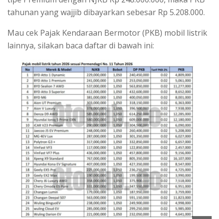
tahunan yang wajjib dibayarkan sebesar Rp 5.208.000.
Mau cek Pajak Kendaraan Bermotor (PKB) mobil listrik
lainnya, silakan baca daftar di bawah ini: