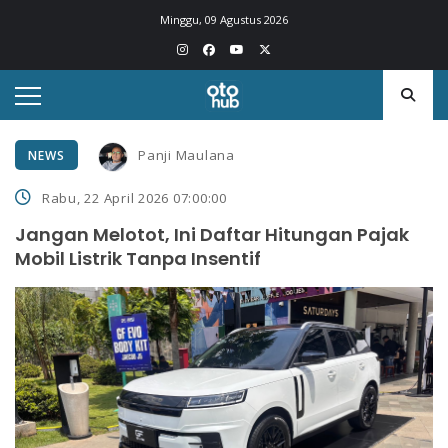
Minggu, 09 Agustus 2026
Panji Maulana
NEWS
Rabu, 22 April 2026 07:00:00
Jangan Melotot, Ini Daftar Hitungan Pajak
Mobil Listrik Tanpa Insentif