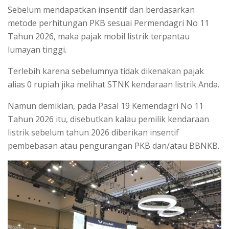
Sebelum mendapatkan insentif dan berdasarkan
metode perhitungan PKB sesuai Permendagri No 11
Tahun 2026, maka pajak mobil listrik terpantau
lumayan tinggi.
Terlebih karena sebelumnya tidak dikenakan pajak
alias 0 rupiah jika melihat STNK kendaraan listrik Anda.
Namun demikian, pada Pasal 19 Kemendagri No 11
Tahun 2026 itu, disebutkan kalau pemilik kendaraan
listrik sebelum tahun 2026 diberikan insentif
pembebasan atau pengurangan PKB dan/atau BBNKB.