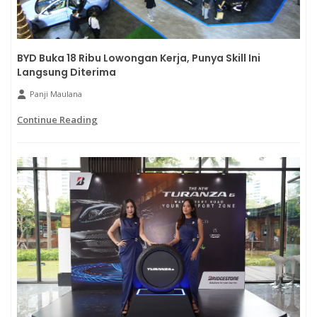
BYD Buka 18 Ribu Lowongan Kerja, Punya Skill Ini
Langsung Diterima
Panji Maulana
Continue Reading