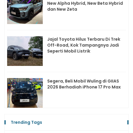
New Alpha Hybrid, New Beta Hybrid
dan New Zeta
Jajal Toyota Hilux Terbaru Di Trek
Off-Road, Kok Tampangnya Jadi
Seperti Mobil Listrik
Segera, Beli Mobil Wuling di GIIAS
2026 Berhadiah iPhone 17 Pro Max
Trending Tags