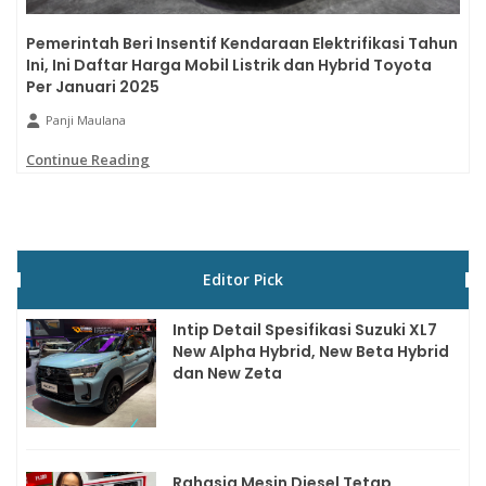
Pemerintah Beri Insentif Kendaraan Elektrifikasi Tahun
Ini, Ini Daftar Harga Mobil Listrik dan Hybrid Toyota
Per Januari 2025
Panji Maulana
Continue Reading
Editor Pick
Intip Detail Spesifikasi Suzuki XL7
New Alpha Hybrid, New Beta Hybrid
dan New Zeta
Rahasia Mesin Diesel Tetap