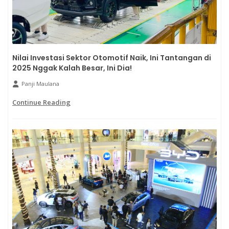
Nilai Investasi Sektor Otomotif Naik, Ini Tantangan di
2025 Nggak Kalah Besar, Ini Dia!
Panji Maulana
Continue Reading