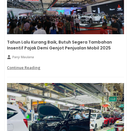
Tahun Lalu Kurang Baik, Butuh Segera Tambahan
Insentif Pajak Demi Genjot Penjualan Mobil 2025
Panji Maulana
Continue Reading