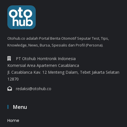
Otohub.co adalah Portal Berita Otomotif Seputar Test, Tips,
Knowledge, News, Bursa, Spesialis dan Profil (Persona).
PT Otohub Homtronik Indonesia
Komersial Area Apartemen Casablanca
Jl. Casablanca Kav. 12 Menteng Dalam, Tebet Jakarta Selatan
12870
redaksi@otohub.co
Menu
Home