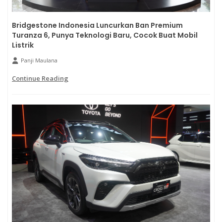
Bridgestone Indonesia Luncurkan Ban Premium
Turanza 6, Punya Teknologi Baru, Cocok Buat Mobil
Listrik
Panji Maulana
Continue Reading