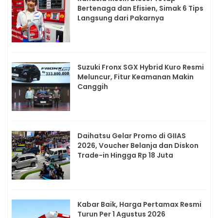
Bertenaga dan Efisien, Simak 6 Tips
Langsung dari Pakarnya
Suzuki Fronx SGX Hybrid Kuro Resmi
Meluncur, Fitur Keamanan Makin
Canggih
Daihatsu Gelar Promo di GIIAS
2026, Voucher Belanja dan Diskon
Trade-in Hingga Rp 18 Juta
Kabar Baik, Harga Pertamax Resmi
Turun Per 1 Agustus 2026