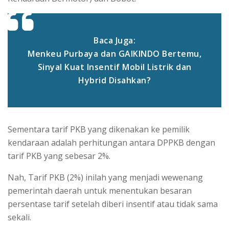
Baca Juga:
Menkeu Purbaya dan GAIKINDO Bertemu,
Sinyal Kuat Insentif Mobil Listrik dan
Hybrid Disahkan?
Sementara tarif PKB yang dikenakan ke pemilik
kendaraan adalah perhitungan antara DPPKB dengan
tarif PKB yang sebesar 2%.
Nah, Tarif PKB (2%) inilah yang menjadi wewenang
pemerintah daerah untuk menentukan besaran
persentase tarif setelah diberi insentif atau tidak sama
sekali.