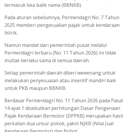
termasuk bea balik nama (BBNKB).
Pada aturan sebelumnya, Permendagri No. 7 Tahun
2025 memberi pengecualian pajak untuk kendaraan
listrik.
Namun mandat dari pemerintah pusat melalui
Permendagri terbaru (No. 11 Tahun 2026) ini tidak
mutlak berlaku sama di semua daerah.
Setiap pemerintah daerah diberi wewenang untuk
melakukan penyesuaian atau insentif mandiri baik
untuk PKB maupun BBNKB.
Berdasar Permendagri No. 11 Tahun 2026 pada Pasal
14 ayat 1 disebutkan perhitungan Dasar Pengenaan
Pajak Kendaraan Bermotor (DPPKB) merupakan hasil
perkalian dua unsur pokok, yakni NJKB (Nilai Jual
Kendaraan Bermotor) dan Bobot.