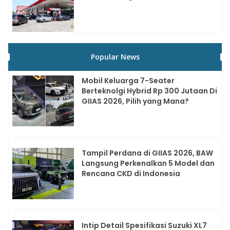
Popular News
Mobil Keluarga 7-Seater
Berteknolgi Hybrid Rp 300 Jutaan Di
GIIAS 2026, Pilih yang Mana?
Tampil Perdana di GIIAS 2026, BAW
Langsung Perkenalkan 5 Model dan
Rencana CKD di Indonesia
Intip Detail Spesifikasi Suzuki XL7