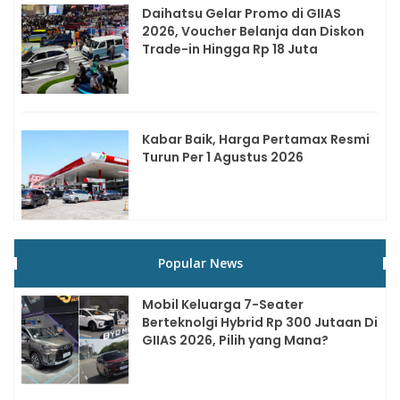
Daihatsu Gelar Promo di GIIAS
2026, Voucher Belanja dan Diskon
Trade-in Hingga Rp 18 Juta
Kabar Baik, Harga Pertamax Resmi
Turun Per 1 Agustus 2026
Popular News
Mobil Keluarga 7-Seater
Berteknolgi Hybrid Rp 300 Jutaan Di
GIIAS 2026, Pilih yang Mana?