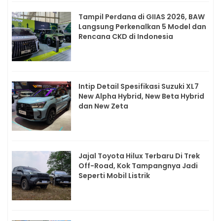
Tampil Perdana di GIIAS 2026, BAW
Langsung Perkenalkan 5 Model dan
Rencana CKD di Indonesia
Intip Detail Spesifikasi Suzuki XL7
New Alpha Hybrid, New Beta Hybrid
dan New Zeta
Jajal Toyota Hilux Terbaru Di Trek
Off-Road, Kok Tampangnya Jadi
Seperti Mobil Listrik