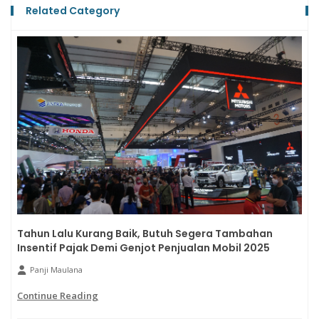
Related Category
Tahun Lalu Kurang Baik, Butuh Segera Tambahan
Insentif Pajak Demi Genjot Penjualan Mobil 2025
Panji Maulana
Continue Reading