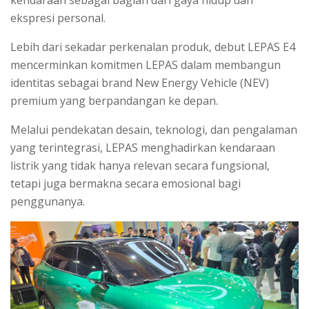
ekspresi personal.
Lebih dari sekadar perkenalan produk, debut LEPAS E4
mencerminkan komitmen LEPAS dalam membangun
identitas sebagai brand New Energy Vehicle (NEV)
premium yang berpandangan ke depan.
Melalui pendekatan desain, teknologi, dan pengalaman
yang terintegrasi, LEPAS menghadirkan kendaraan
listrik yang tidak hanya relevan secara fungsional,
tetapi juga bermakna secara emosional bagi
penggunanya.