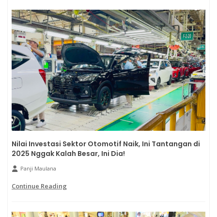
Nilai Investasi Sektor Otomotif Naik, Ini Tantangan di
2025 Nggak Kalah Besar, Ini Dia!
Panji Maulana
Continue Reading