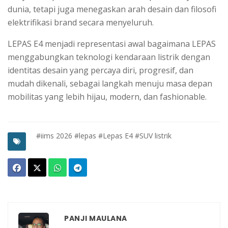
dunia, tetapi juga menegaskan arah desain dan filosofi
elektrifikasi brand secara menyeluruh.
LEPAS E4 menjadi representasi awal bagaimana LEPAS
menggabungkan teknologi kendaraan listrik dengan
identitas desain yang percaya diri, progresif, dan
mudah dikenali, sebagai langkah menuju masa depan
mobilitas yang lebih hijau, modern, dan fashionable.
#iims 2026
#lepas
#Lepas E4
#SUV listrik
PANJI MAULANA