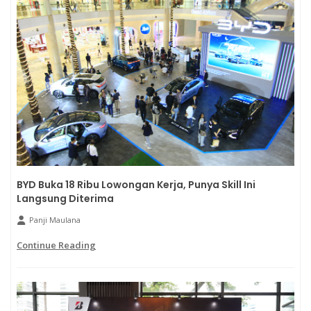
BYD Buka 18 Ribu Lowongan Kerja, Punya Skill Ini
Langsung Diterima
Panji Maulana
Continue Reading