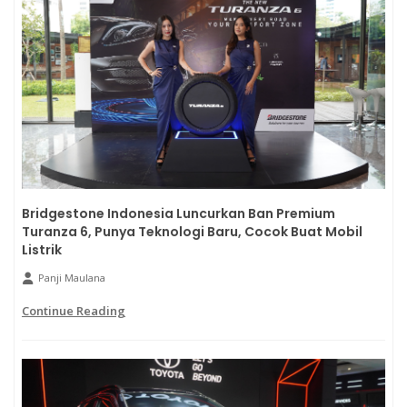
Bridgestone Indonesia Luncurkan Ban Premium
Turanza 6, Punya Teknologi Baru, Cocok Buat Mobil
Listrik
Panji Maulana
Continue Reading