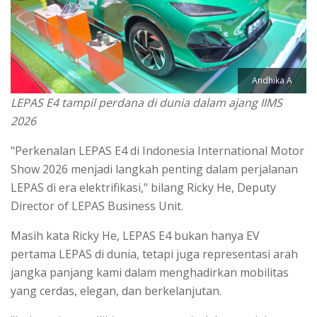
Andhika A
LEPAS E4 tampil perdana di dunia dalam ajang IIMS
2026
"Perkenalan LEPAS E4 di Indonesia International Motor
Show 2026 menjadi langkah penting dalam perjalanan
LEPAS di era elektrifikasi," bilang Ricky He, Deputy
Director of LEPAS Business Unit.
Masih kata Ricky He, LEPAS E4 bukan hanya EV
pertama LEPAS di dunia, tetapi juga representasi arah
jangka panjang kami dalam menghadirkan mobilitas
yang cerdas, elegan, dan berkelanjutan.