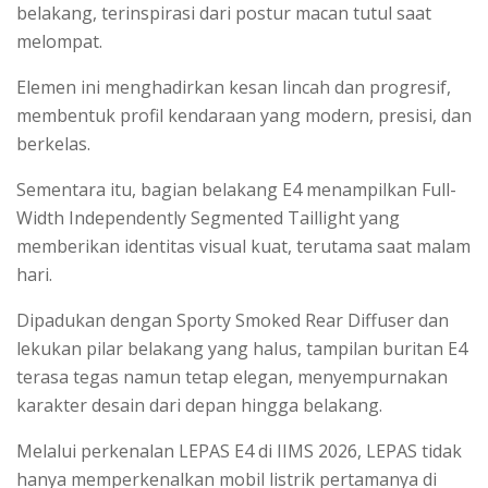
belakang, terinspirasi dari postur macan tutul saat
melompat.
Elemen ini menghadirkan kesan lincah dan progresif,
membentuk profil kendaraan yang modern, presisi, dan
berkelas.
Sementara itu, bagian belakang E4 menampilkan Full-
Width Independently Segmented Taillight yang
memberikan identitas visual kuat, terutama saat malam
hari.
Dipadukan dengan Sporty Smoked Rear Diffuser dan
lekukan pilar belakang yang halus, tampilan buritan E4
terasa tegas namun tetap elegan, menyempurnakan
karakter desain dari depan hingga belakang.
Melalui perkenalan LEPAS E4 di IIMS 2026, LEPAS tidak
hanya memperkenalkan mobil listrik pertamanya di