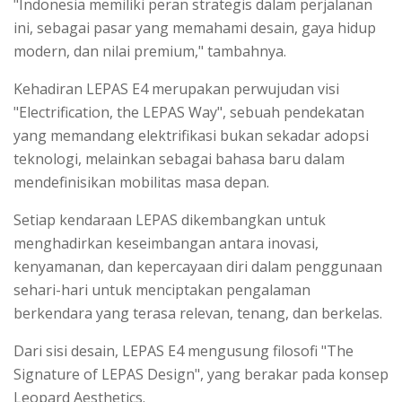
"Indonesia memiliki peran strategis dalam perjalanan
ini, sebagai pasar yang memahami desain, gaya hidup
modern, dan nilai premium," tambahnya.
Kehadiran LEPAS E4 merupakan perwujudan visi
"Electrification, the LEPAS Way", sebuah pendekatan
yang memandang elektrifikasi bukan sekadar adopsi
teknologi, melainkan sebagai bahasa baru dalam
mendefinisikan mobilitas masa depan.
Setiap kendaraan LEPAS dikembangkan untuk
menghadirkan keseimbangan antara inovasi,
kenyamanan, dan kepercayaan diri dalam penggunaan
sehari-hari untuk menciptakan pengalaman
berkendara yang terasa relevan, tenang, dan berkelas.
Dari sisi desain, LEPAS E4 mengusung filosofi "The
Signature of LEPAS Design", yang berakar pada konsep
Leopard Aesthetics.