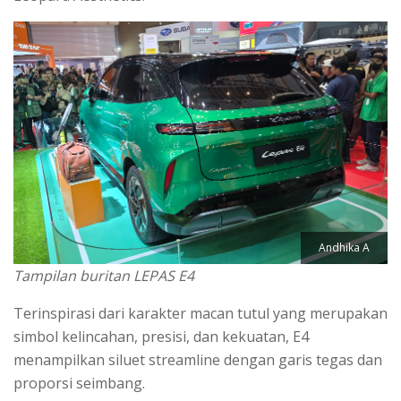
Andhika A
Tampilan buritan LEPAS E4
Terinspirasi dari karakter macan tutul yang merupakan
simbol kelincahan, presisi, dan kekuatan, E4
menampilkan siluet streamline dengan garis tegas dan
proporsi seimbang.