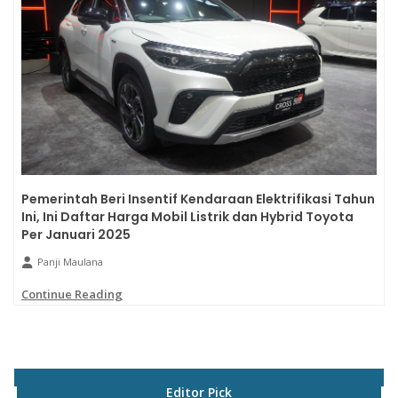
Pemerintah Beri Insentif Kendaraan Elektrifikasi Tahun
Ini, Ini Daftar Harga Mobil Listrik dan Hybrid Toyota
Per Januari 2025
Panji Maulana
Continue Reading
Editor Pick