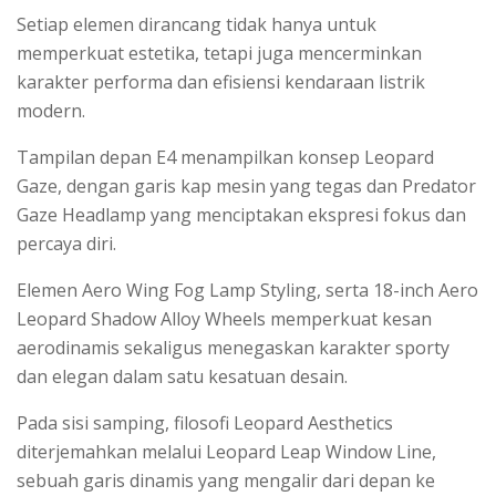
Setiap elemen dirancang tidak hanya untuk
memperkuat estetika, tetapi juga mencerminkan
karakter performa dan efisiensi kendaraan listrik
modern.
Tampilan depan E4 menampilkan konsep Leopard
Gaze, dengan garis kap mesin yang tegas dan Predator
Gaze Headlamp yang menciptakan ekspresi fokus dan
percaya diri.
Elemen Aero Wing Fog Lamp Styling, serta 18-inch Aero
Leopard Shadow Alloy Wheels memperkuat kesan
aerodinamis sekaligus menegaskan karakter sporty
dan elegan dalam satu kesatuan desain.
Pada sisi samping, filosofi Leopard Aesthetics
diterjemahkan melalui Leopard Leap Window Line,
sebuah garis dinamis yang mengalir dari depan ke