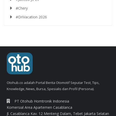
#Chery
#DriVacation 2026
Otohub.co adalah Portal Berita Otomotif Seputar Test, Tips,
Knowledge, News, Bursa, Spesialis dan Profil (Persona).
PT Otohub Homtronik Indonesia
Komersial Area Apartemen Casablanca
Jl. Casablanca Kav. 12 Menteng Dalam, Tebet Jakarta Selatan