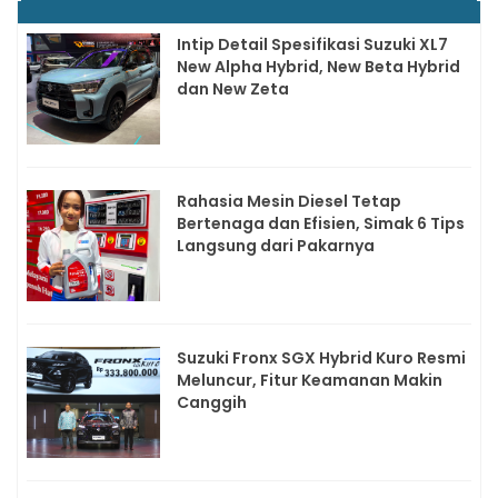
Intip Detail Spesifikasi Suzuki XL7
New Alpha Hybrid, New Beta Hybrid
dan New Zeta
Rahasia Mesin Diesel Tetap
Bertenaga dan Efisien, Simak 6 Tips
Langsung dari Pakarnya
Suzuki Fronx SGX Hybrid Kuro Resmi
Meluncur, Fitur Keamanan Makin
Canggih