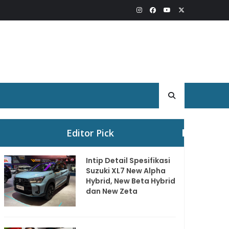
Editor Pick
Intip Detail Spesifikasi
Suzuki XL7 New Alpha
Hybrid, New Beta Hybrid
dan New Zeta