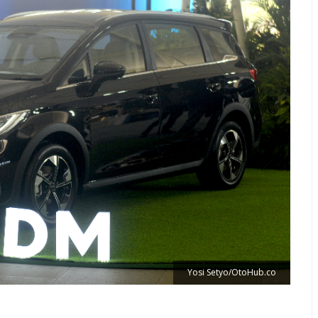
Yosi Setyo/OtoHub.co