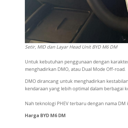
Setir, MID dan Layar Head Unit BYD M6 DM
Untuk kebutuhan penggunaan dengan karakter 
menghadirkan DMO, atau Dual Mode Off-road.
DMO dirancang untuk menghadirkan kestabilan 
kendaraan yang lebih optimal dalam berbagai ko
Nah teknologi PHEV terbaru dengan nama DM i
Harga BYD M6 DM