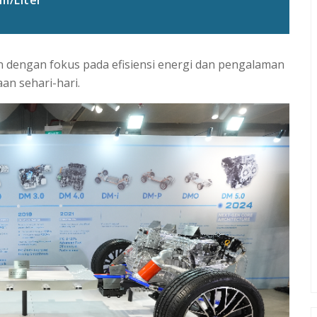
n dengan fokus pada efisiensi energi dan pengalaman
an sehari-hari.