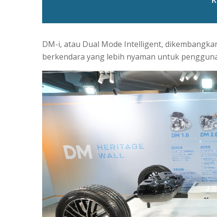
DM-i, atau Dual Mode Intelligent, dikembangka
berkendara yang lebih nyaman untuk pengguna