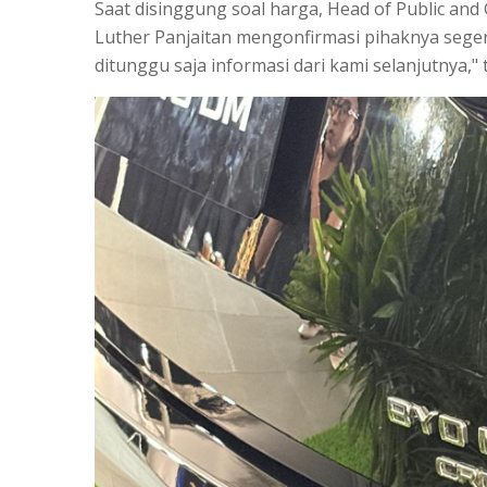
Saat disinggung soal harga, Head of Public an
Luther Panjaitan mengonfirmasi pihaknya sege
ditunggu saja informasi dari kami selanjutnya,"