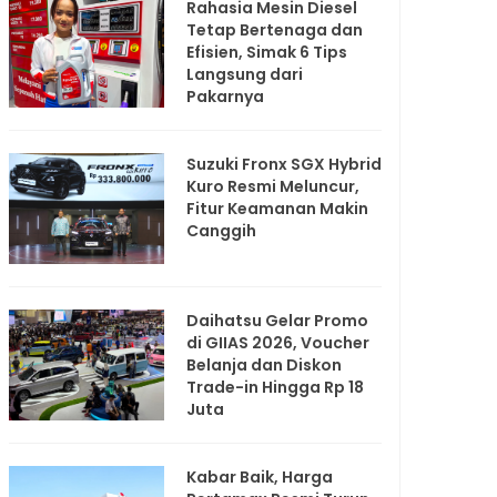
Rahasia Mesin Diesel
Tetap Bertenaga dan
Efisien, Simak 6 Tips
Langsung dari
Pakarnya
Suzuki Fronx SGX Hybrid
Kuro Resmi Meluncur,
Fitur Keamanan Makin
Canggih
Daihatsu Gelar Promo
di GIIAS 2026, Voucher
Belanja dan Diskon
Trade-in Hingga Rp 18
Juta
Kabar Baik, Harga