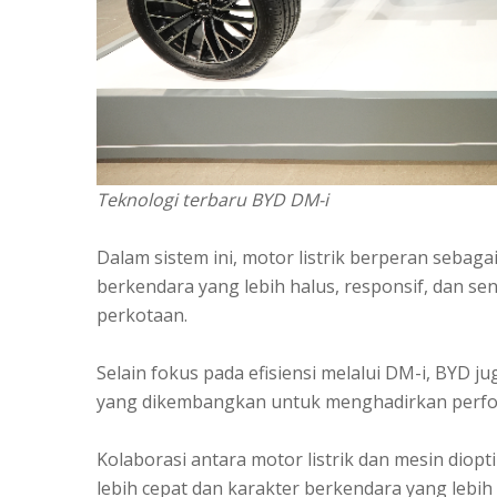
Teknologi terbaru BYD DM-i
Dalam sistem ini, motor listrik berperan seb
berkendara yang lebih halus, responsif, dan s
perkotaan.
Selain fokus pada efisiensi melalui DM-i, BYD
yang dikembangkan untuk menghadirkan performa
Kolaborasi antara motor listrik dan mesin dio
lebih cepat dan karakter berkendara yang lebih