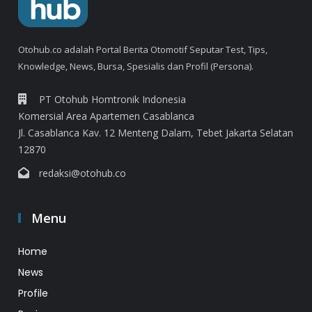
Otohub.co adalah Portal Berita Otomotif Seputar Test, Tips,
Knowledge, News, Bursa, Spesialis dan Profil (Persona).
PT Otohub Homtronik Indonesia
Komersial Area Apartemen Casablanca
Jl. Casablanca Kav. 12 Menteng Dalam, Tebet Jakarta Selatan
12870
redaksi@otohub.co
Menu
Home
News
Profile