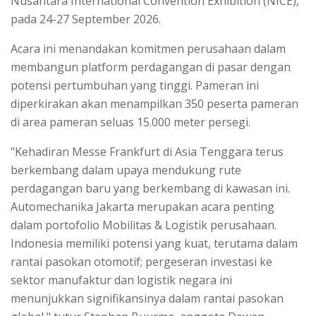
Nusantara International Convention Exhibition (NICE),
pada 24-27 September 2026.
Acara ini menandakan komitmen perusahaan dalam
membangun platform perdagangan di pasar dengan
potensi pertumbuhan yang tinggi. Pameran ini
diperkirakan akan menampilkan 350 peserta pameran
di area pameran seluas 15.000 meter persegi.
"Kehadiran Messe Frankfurt di Asia Tenggara terus
berkembang dalam upaya mendukung rute
perdagangan baru yang berkembang di kawasan ini.
Automechanika Jakarta merupakan acara penting
dalam portofolio Mobilitas & Logistik perusahaan.
Indonesia memiliki potensi yang kuat, terutama dalam
rantai pasokan otomotif; pergeseran investasi ke
sektor manufaktur dan logistik negara ini
menunjukkan signifikansinya dalam rantai pasokan