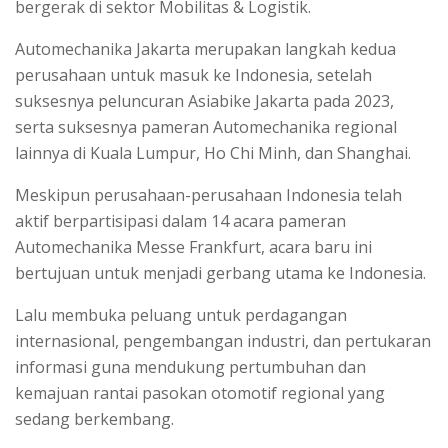
bergerak di sektor Mobilitas & Logistik.
Automechanika Jakarta merupakan langkah kedua
perusahaan untuk masuk ke Indonesia, setelah
suksesnya peluncuran Asiabike Jakarta pada 2023,
serta suksesnya pameran Automechanika regional
lainnya di Kuala Lumpur, Ho Chi Minh, dan Shanghai.
Meskipun perusahaan-perusahaan Indonesia telah
aktif berpartisipasi dalam 14 acara pameran
Automechanika Messe Frankfurt, acara baru ini
bertujuan untuk menjadi gerbang utama ke Indonesia.
Lalu membuka peluang untuk perdagangan
internasional, pengembangan industri, dan pertukaran
informasi guna mendukung pertumbuhan dan
kemajuan rantai pasokan otomotif regional yang
sedang berkembang.