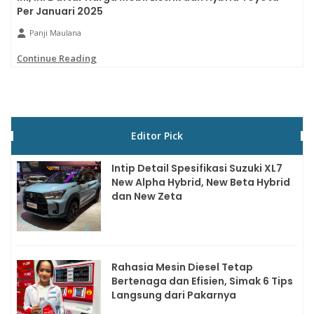
Per Januari 2025
Panji Maulana
Continue Reading
Editor Pick
Intip Detail Spesifikasi Suzuki XL7
New Alpha Hybrid, New Beta Hybrid
dan New Zeta
Rahasia Mesin Diesel Tetap
Bertenaga dan Efisien, Simak 6 Tips
Langsung dari Pakarnya