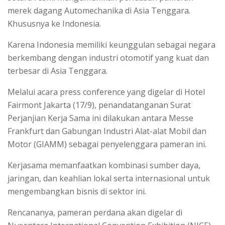
merek dagang Automechanika di Asia Tenggara.
Khususnya ke Indonesia.
Karena Indonesia memiliki keunggulan sebagai negara
berkembang dengan industri otomotif yang kuat dan
terbesar di Asia Tenggara.
Melalui acara press conference yang digelar di Hotel
Fairmont Jakarta (17/9), penandatanganan Surat
Perjanjian Kerja Sama ini dilakukan antara Messe
Frankfurt dan Gabungan Industri Alat-alat Mobil dan
Motor (GIAMM) sebagai penyelenggara pameran ini.
Kerjasama memanfaatkan kombinasi sumber daya,
jaringan, dan keahlian lokal serta internasional untuk
mengembangkan bisnis di sektor ini.
Rencananya, pameran perdana akan digelar di