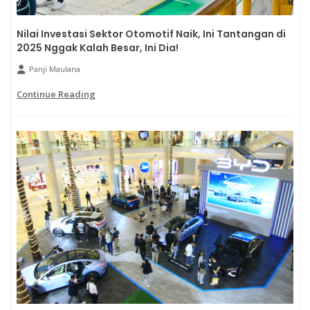
Nilai Investasi Sektor Otomotif Naik, Ini Tantangan di
2025 Nggak Kalah Besar, Ini Dia!
Panji Maulana
Continue Reading