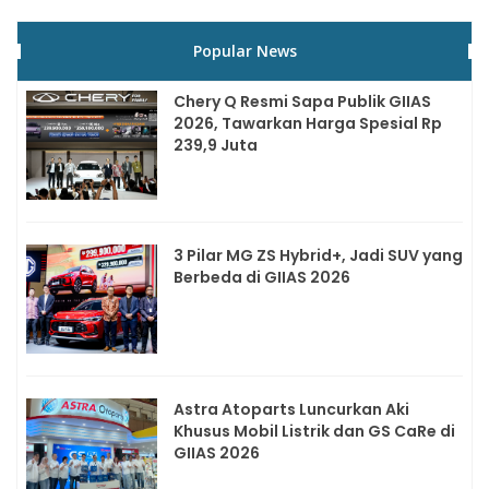
Popular News
Chery Q Resmi Sapa Publik GIIAS
2026, Tawarkan Harga Spesial Rp
239,9 Juta
3 Pilar MG ZS Hybrid+, Jadi SUV yang
Berbeda di GIIAS 2026
Astra Atoparts Luncurkan Aki
Khusus Mobil Listrik dan GS CaRe di
GIIAS 2026