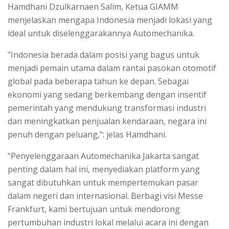
Hamdhani Dzulkarnaen Salim, Ketua GIAMM
menjelaskan mengapa Indonesia menjadi lokasi yang
ideal untuk diselenggarakannya Automechanika.
"Indonesia berada dalam posisi yang bagus untuk
menjadi pemain utama dalam rantai pasokan otomotif
global pada beberapa tahun ke depan. Sebagai
ekonomi yang sedang berkembang dengan insentif
pemerintah yang mendukung transformasi industri
dan meningkatkan penjualan kendaraan, negara ini
penuh dengan peluang,": jelas Hamdhani.
"Penyelenggaraan Automechanika Jakarta sangat
penting dalam hal ini, menyediakan platform yang
sangat dibutuhkan untuk mempertemukan pasar
dalam negeri dan internasional. Berbagi visi Messe
Frankfurt, kami bertujuan untuk mendorong
pertumbuhan industri lokal melalui acara ini dengan