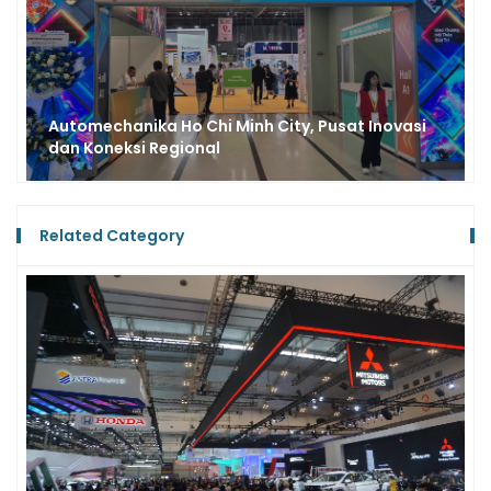
Automechanika Ho Chi Minh City, Pusat Inovasi
dan Koneksi Regional
Related Category