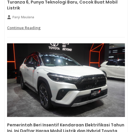
Turanza 6, Punya Teknologi Baru, Cocok Buat Mobil
Listrik
Panji Maulana
Continue Reading
Pemerintah Beri Insentif Kendaraan Elektrifikasi Tahun
Ini, Ini Daftar Harga Mobil Listrik dan Hybrid Toyota