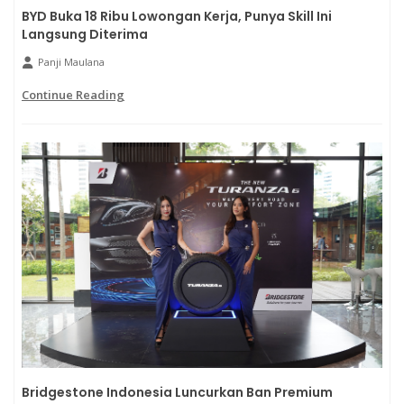
BYD Buka 18 Ribu Lowongan Kerja, Punya Skill Ini
Langsung Diterima
Panji Maulana
Continue Reading
Bridgestone Indonesia Luncurkan Ban Premium