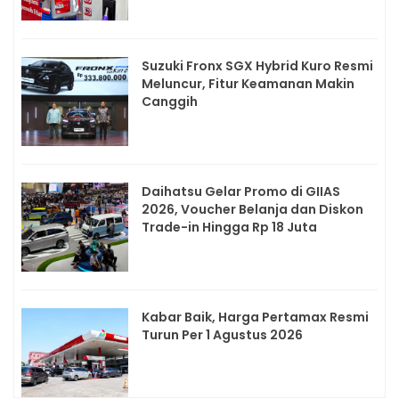
Suzuki Fronx SGX Hybrid Kuro Resmi
Meluncur, Fitur Keamanan Makin
Canggih
Daihatsu Gelar Promo di GIIAS
2026, Voucher Belanja dan Diskon
Trade-in Hingga Rp 18 Juta
Kabar Baik, Harga Pertamax Resmi
Turun Per 1 Agustus 2026