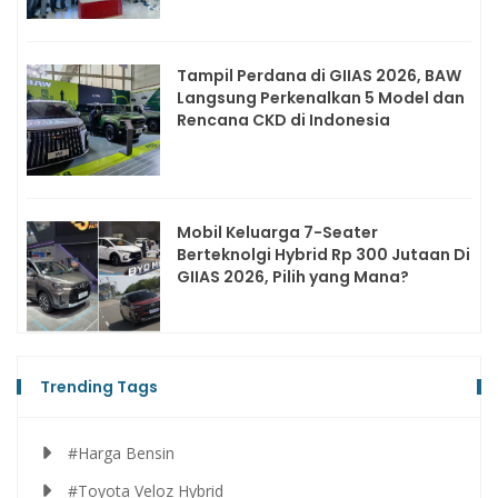
Tampil Perdana di GIIAS 2026, BAW
Langsung Perkenalkan 5 Model dan
Rencana CKD di Indonesia
Mobil Keluarga 7-Seater
Berteknolgi Hybrid Rp 300 Jutaan Di
GIIAS 2026, Pilih yang Mana?
Trending Tags
#Harga Bensin
#Toyota Veloz Hybrid