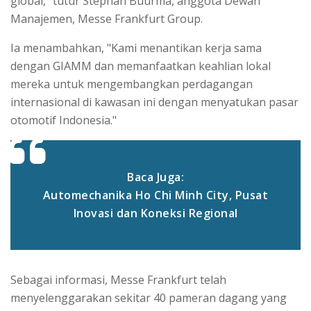
global," tutur Stephan Buurma, anggota Dewan
Manajemen, Messe Frankfurt Group.
Ia menambahkan, "Kami menantikan kerja sama
dengan GIAMM dan memanfaatkan keahlian lokal
mereka untuk mengembangkan perdagangan
internasional di kawasan ini dengan menyatukan pasar
otomotif Indonesia."
Baca Juga:
Automechanika Ho Chi Minh City, Pusat
Inovasi dan Koneksi Regional
Sebagai informasi, Messe Frankfurt telah
menyelenggarakan sekitar 40 pameran dagang yang