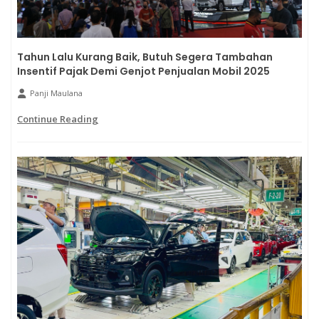
Tahun Lalu Kurang Baik, Butuh Segera Tambahan
Insentif Pajak Demi Genjot Penjualan Mobil 2025
Panji Maulana
Continue Reading