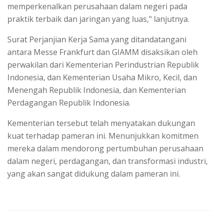
memperkenalkan perusahaan dalam negeri pada
praktik terbaik dan jaringan yang luas," lanjutnya.
Surat Perjanjian Kerja Sama yang ditandatangani
antara Messe Frankfurt dan GIAMM disaksikan oleh
perwakilan dari Kementerian Perindustrian Republik
Indonesia, dan Kementerian Usaha Mikro, Kecil, dan
Menengah Republik Indonesia, dan Kementerian
Perdagangan Republik Indonesia.
Kementerian tersebut telah menyatakan dukungan
kuat terhadap pameran ini. Menunjukkan komitmen
mereka dalam mendorong pertumbuhan perusahaan
dalam negeri, perdagangan, dan transformasi industri,
yang akan sangat didukung dalam pameran ini.