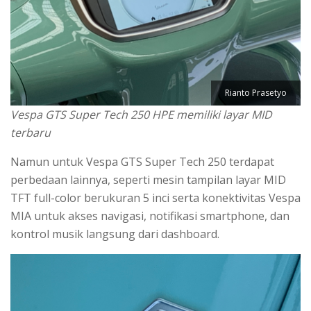
Rianto Prasetyo
Vespa GTS Super Tech 250 HPE memiliki layar MID
terbaru
Namun untuk Vespa GTS Super Tech 250 terdapat
perbedaan lainnya, seperti mesin tampilan layar MID
TFT full-color berukuran 5 inci serta konektivitas Vespa
MIA untuk akses navigasi, notifikasi smartphone, dan
kontrol musik langsung dari dashboard.