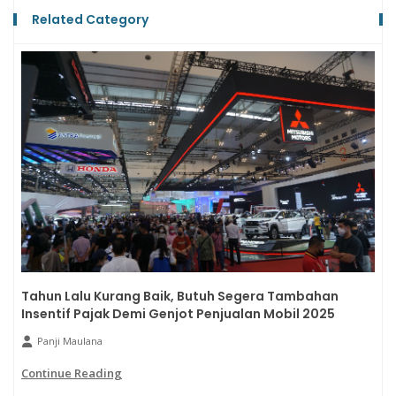
Related Category
Tahun Lalu Kurang Baik, Butuh Segera Tambahan
Insentif Pajak Demi Genjot Penjualan Mobil 2025
Panji Maulana
Continue Reading