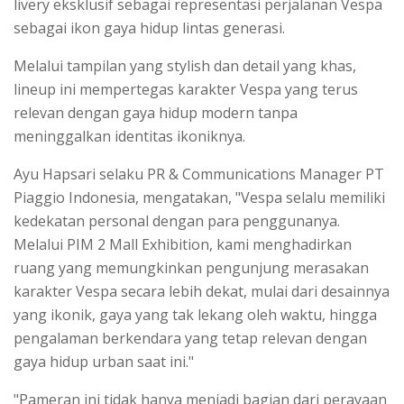
livery eksklusif sebagai representasi perjalanan Vespa
sebagai ikon gaya hidup lintas generasi.
Melalui tampilan yang stylish dan detail yang khas,
lineup ini mempertegas karakter Vespa yang terus
relevan dengan gaya hidup modern tanpa
meninggalkan identitas ikoniknya.
Ayu Hapsari selaku PR & Communications Manager PT
Piaggio Indonesia, mengatakan, "Vespa selalu memiliki
kedekatan personal dengan para penggunanya.
Melalui PIM 2 Mall Exhibition, kami menghadirkan
ruang yang memungkinkan pengunjung merasakan
karakter Vespa secara lebih dekat, mulai dari desainnya
yang ikonik, gaya yang tak lekang oleh waktu, hingga
pengalaman berkendara yang tetap relevan dengan
gaya hidup urban saat ini."
"Pameran ini tidak hanya menjadi bagian dari perayaan