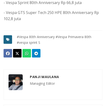
- Vespa Sprint 80th Anniversary Rp 66,8 juta
- Vespa GTS Super Tech 250 HPE 80th Anniversary Rp
102,8 juta
#Vespa 80th Anniversary
#Vespa Primavera 80th
#vespa sprint S
PANJI MAULANA
Managing Editor