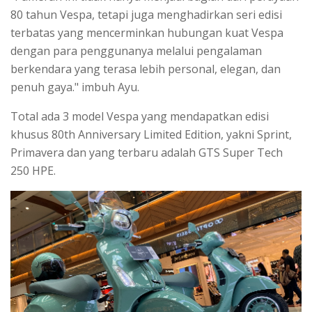
80 tahun Vespa, tetapi juga menghadirkan seri edisi
terbatas yang mencerminkan hubungan kuat Vespa
dengan para penggunanya melalui pengalaman
berkendara yang terasa lebih personal, elegan, dan
penuh gaya." imbuh Ayu.
Total ada 3 model Vespa yang mendapatkan edisi
khusus 80th Anniversary Limited Edition, yakni Sprint,
Primavera dan yang terbaru adalah GTS Super Tech
250 HPE.