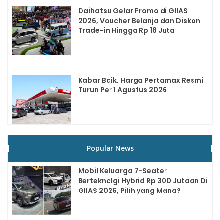
Daihatsu Gelar Promo di GIIAS
2026, Voucher Belanja dan Diskon
Trade-in Hingga Rp 18 Juta
Kabar Baik, Harga Pertamax Resmi
Turun Per 1 Agustus 2026
Popular News
Mobil Keluarga 7-Seater
Berteknolgi Hybrid Rp 300 Jutaan Di
GIIAS 2026, Pilih yang Mana?