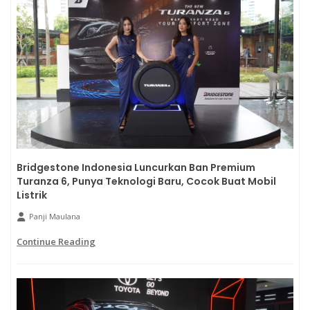
Bridgestone Indonesia Luncurkan Ban Premium
Turanza 6, Punya Teknologi Baru, Cocok Buat Mobil
Listrik
Panji Maulana
Continue Reading