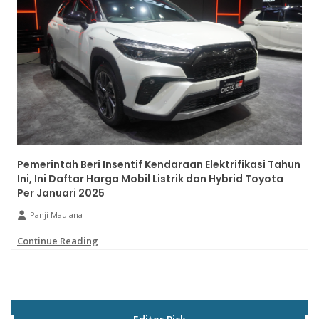
Pemerintah Beri Insentif Kendaraan Elektrifikasi Tahun
Ini, Ini Daftar Harga Mobil Listrik dan Hybrid Toyota
Per Januari 2025
Panji Maulana
Continue Reading