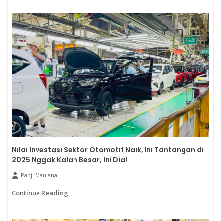
Nilai Investasi Sektor Otomotif Naik, Ini Tantangan di
2025 Nggak Kalah Besar, Ini Dia!
Panji Maulana
Continue Reading