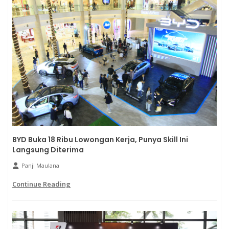
BYD Buka 18 Ribu Lowongan Kerja, Punya Skill Ini
Langsung Diterima
Panji Maulana
Continue Reading