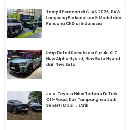
Tampil Perdana di GIIAS 2026, BAW
Langsung Perkenalkan 5 Model dan
Rencana CKD di Indonesia
Intip Detail Spesifikasi Suzuki XL7
New Alpha Hybrid, New Beta Hybrid
dan New Zeta
Jajal Toyota Hilux Terbaru Di Trek
Off-Road, Kok Tampangnya Jadi
Seperti Mobil Listrik