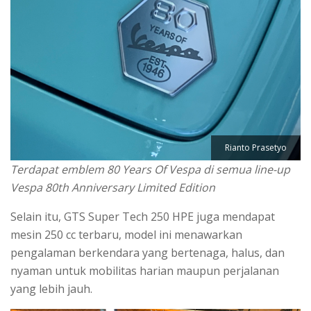
Rianto Prasetyo
Terdapat emblem 80 Years Of Vespa di semua line-up
Vespa 80th Anniversary Limited Edition
Selain itu, GTS Super Tech 250 HPE juga mendapat
mesin 250 cc terbaru, model ini menawarkan
pengalaman berkendara yang bertenaga, halus, dan
nyaman untuk mobilitas harian maupun perjalanan
yang lebih jauh.