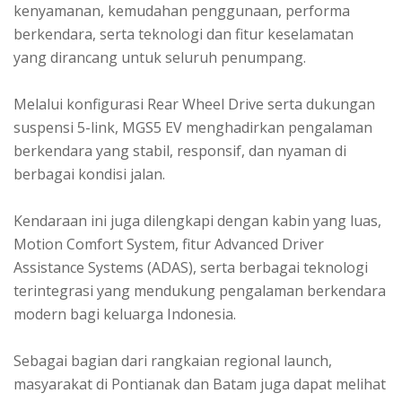
kenyamanan, kemudahan penggunaan, performa
berkendara, serta teknologi dan fitur keselamatan
yang dirancang untuk seluruh penumpang.
Melalui konfigurasi Rear Wheel Drive serta dukungan
suspensi 5-link, MGS5 EV menghadirkan pengalaman
berkendara yang stabil, responsif, dan nyaman di
berbagai kondisi jalan.
Kendaraan ini juga dilengkapi dengan kabin yang luas,
Motion Comfort System, fitur Advanced Driver
Assistance Systems (ADAS), serta berbagai teknologi
terintegrasi yang mendukung pengalaman berkendara
modern bagi keluarga Indonesia.
Sebagai bagian dari rangkaian regional launch,
masyarakat di Pontianak dan Batam juga dapat melihat