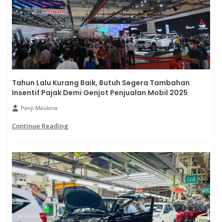
Tahun Lalu Kurang Baik, Butuh Segera Tambahan
Insentif Pajak Demi Genjot Penjualan Mobil 2025
Panji Maulana
Continue Reading