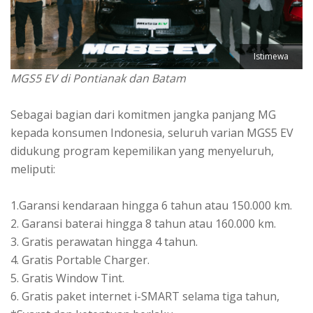
Istimewa
MGS5 EV di Pontianak dan Batam
Sebagai bagian dari komitmen jangka panjang MG
kepada konsumen Indonesia, seluruh varian MGS5 EV
didukung program kepemilikan yang menyeluruh,
meliputi:
1.Garansi kendaraan hingga 6 tahun atau 150.000 km.
2. Garansi baterai hingga 8 tahun atau 160.000 km.
3. Gratis perawatan hingga 4 tahun.
4. Gratis Portable Charger.
5. Gratis Window Tint.
6. Gratis paket internet i-SMART selama tiga tahun,