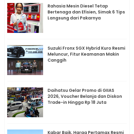
Rahasia Mesin Diesel Tetap
Bertenaga dan Efisien, Simak 6 Tips
Langsung dari Pakarnya
Suzuki Fronx SGX Hybrid Kuro Resmi
Meluncur, Fitur Keamanan Makin
Canggih
Daihatsu Gelar Promo di GIIAS
2026, Voucher Belanja dan Diskon
Trade-in Hingga Rp 18 Juta
Kabar Baik, Harga Pertamax Resmi