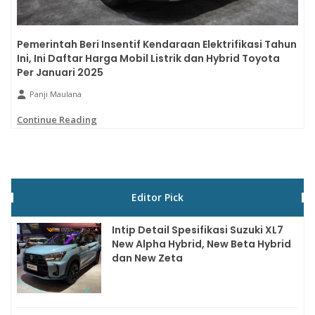
Pemerintah Beri Insentif Kendaraan Elektrifikasi Tahun
Ini, Ini Daftar Harga Mobil Listrik dan Hybrid Toyota
Per Januari 2025
Panji Maulana
Continue Reading
Editor Pick
Intip Detail Spesifikasi Suzuki XL7
New Alpha Hybrid, New Beta Hybrid
dan New Zeta