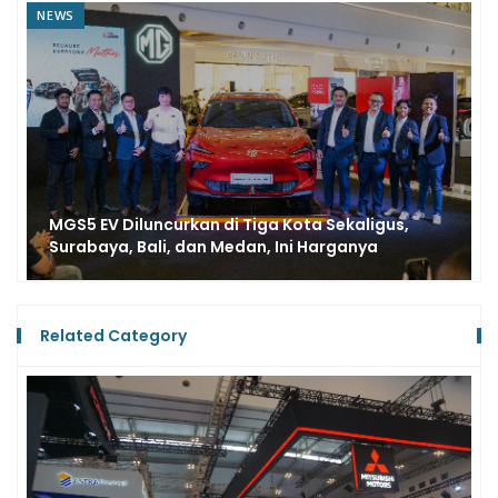
NEWS
MGS5 EV Diluncurkan di Tiga Kota Sekaligus,
Surabaya, Bali, dan Medan, Ini Harganya
Related Category