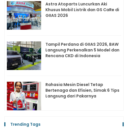
Astra Atoparts Luncurkan Aki
Khusus Mobil Listrik dan GS CaRe di
GIIAS 2026
Tampil Perdana di GIIAS 2026, BAW
Langsung Perkenalkan 5 Model dan
Rencana CKD di Indonesia
Rahasia Mesin Diesel Tetap
Bertenaga dan Efisien, Simak 6 Tips
Langsung dari Pakarnya
Trending Tags