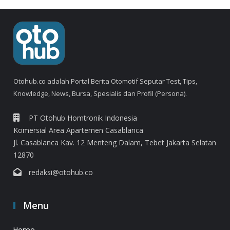
Otohub.co adalah Portal Berita Otomotif Seputar Test, Tips,
Knowledge, News, Bursa, Spesialis dan Profil (Persona).
PT Otohub Homtronik Indonesia
Komersial Area Apartemen Casablanca
Jl. Casablanca Kav. 12 Menteng Dalam, Tebet Jakarta Selatan
12870
redaksi@otohub.co
Menu