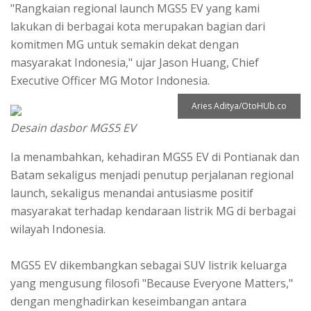
"Rangkaian regional launch MGS5 EV yang kami
lakukan di berbagai kota merupakan bagian dari
komitmen MG untuk semakin dekat dengan
masyarakat Indonesia," ujar Jason Huang, Chief
Executive Officer MG Motor Indonesia.
Aries Aditya/OtoHUb.co
Desain dasbor MGS5 EV
Ia menambahkan, kehadiran MGS5 EV di Pontianak dan
Batam sekaligus menjadi penutup perjalanan regional
launch, sekaligus menandai antusiasme positif
masyarakat terhadap kendaraan listrik MG di berbagai
wilayah Indonesia.
MGS5 EV dikembangkan sebagai SUV listrik keluarga
yang mengusung filosofi "Because Everyone Matters,"
dengan menghadirkan keseimbangan antara