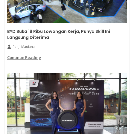
BYD Buka 18 Ribu Lowongan Kerja, Punya Skill Ini
Langsung Diterima
Panji Maulana
Continue Reading