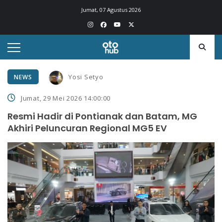
Jumat, 07 Agustus 2026
Yosi Setyo
NEWS
Jumat, 29 Mei 2026 14:00:00
Resmi Hadir di Pontianak dan Batam, MG
Akhiri Peluncuran Regional MG5 EV