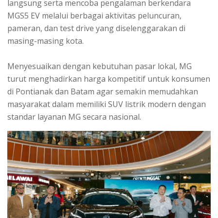
langsung serta mencoba pengalaman berkendara
MGS5 EV melalui berbagai aktivitas peluncuran,
pameran, dan test drive yang diselenggarakan di
masing-masing kota.
Menyesuaikan dengan kebutuhan pasar lokal, MG
turut menghadirkan harga kompetitif untuk konsumen
di Pontianak dan Batam agar semakin memudahkan
masyarakat dalam memiliki SUV listrik modern dengan
standar layanan MG secara nasional.