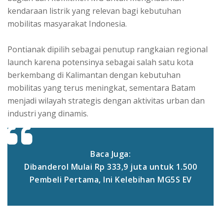
kendaraan listrik yang relevan bagi kebutuhan
mobilitas masyarakat Indonesia.
Pontianak dipilih sebagai penutup rangkaian regional
launch karena potensinya sebagai salah satu kota
berkembang di Kalimantan dengan kebutuhan
mobilitas yang terus meningkat, sementara Batam
menjadi wilayah strategis dengan aktivitas urban dan
industri yang dinamis.
Baca Juga:
Dibanderol Mulai Rp 333,9 juta untuk 1.500
Pembeli Pertama, Ini Kelebihan MG5S EV