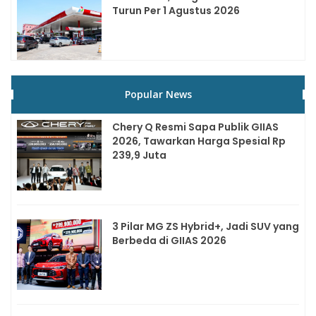
Turun Per 1 Agustus 2026
Popular News
Chery Q Resmi Sapa Publik GIIAS
2026, Tawarkan Harga Spesial Rp
239,9 Juta
3 Pilar MG ZS Hybrid+, Jadi SUV yang
Berbeda di GIIAS 2026