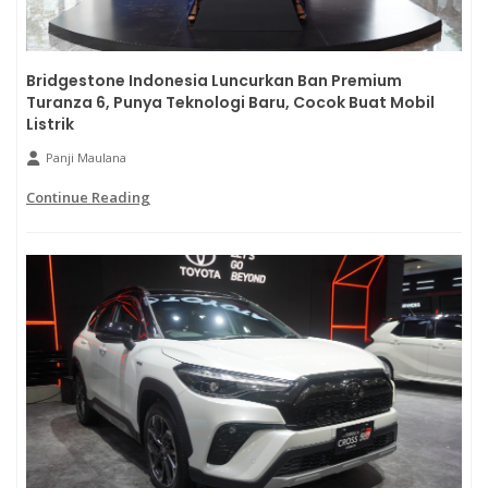
Bridgestone Indonesia Luncurkan Ban Premium
Turanza 6, Punya Teknologi Baru, Cocok Buat Mobil
Listrik
Panji Maulana
Continue Reading