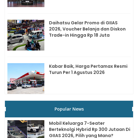
Daihatsu Gelar Promo di GIIAS
2026, Voucher Belanja dan Diskon
Trade-in Hingga Rp 18 Juta
Kabar Baik, Harga Pertamax Resmi
Turun Per 1 Agustus 2026
Popular News
Mobil Keluarga 7-Seater
Berteknolgi Hybrid Rp 300 Jutaan Di
GIIAS 2026, Pilih yang Mana?