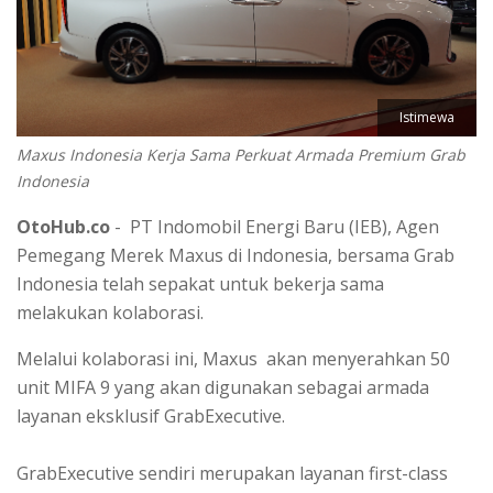
Istimewa
Maxus Indonesia Kerja Sama Perkuat Armada Premium Grab
Indonesia
OtoHub.co
- PT Indomobil Energi Baru (IEB), Agen
Pemegang Merek Maxus di Indonesia, bersama Grab
Indonesia telah sepakat untuk bekerja sama
melakukan kolaborasi.
Melalui kolaborasi ini, Maxus akan menyerahkan 50
unit MIFA 9 yang akan digunakan sebagai armada
layanan eksklusif GrabExecutive.
GrabExecutive sendiri merupakan layanan first-class