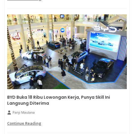
BYD Buka 18 Ribu Lowongan Kerja, Punya Skill Ini
Langsung Diterima
Panji Maulana
Continue Reading