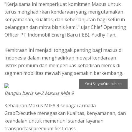
"Kerja sama ini memperkuat komitmen Maxus untuk
terus menghadirkan kendaraan yang mengutamakan
kenyamanan, kualitas, dan keberlanjutan bagi seluruh
pelanggan dan mitra bisnis kami," ujar Chief Operating
Officer PT Indomobil Energi Baru (IEB), Yudhy Tan.
Kemitraan ini menjadi tonggak penting bagi maxus di
Indonesia dalam menghadirkan inovasi kendaraan
listrik premium dan memperluas kehadiran merek di
segmen mobilitas mewah yang semakin berkembang.
Yosi Setyo/OtoHub.co
Bangku baris ke-2 Maxus Mifa 9
Kehadiran Maxus MIFA 9 sebagai armada
GrabExecutive menegaskan kualitas, kenyamanan, dan
keandalan untuk memenuhi standar layanan
transportasi premium first-class.