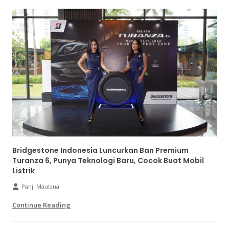
Bridgestone Indonesia Luncurkan Ban Premium
Turanza 6, Punya Teknologi Baru, Cocok Buat Mobil
Listrik
Panji Maulana
Continue Reading