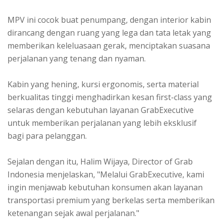
MPV ini cocok buat penumpang, dengan interior kabin
dirancang dengan ruang yang lega dan tata letak yang
memberikan keleluasaan gerak, menciptakan suasana
perjalanan yang tenang dan nyaman.
Kabin yang hening, kursi ergonomis, serta material
berkualitas tinggi menghadirkan kesan first-class yang
selaras dengan kebutuhan layanan GrabExecutive
untuk memberikan perjalanan yang lebih eksklusif
bagi para pelanggan.
Sejalan dengan itu, Halim Wijaya, Director of Grab
Indonesia menjelaskan, "Melalui GrabExecutive, kami
ingin menjawab kebutuhan konsumen akan layanan
transportasi premium yang berkelas serta memberikan
ketenangan sejak awal perjalanan."