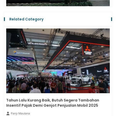
Related Category
Tahun Lalu Kurang Baik, Butuh Segera Tambahan
Insentif Pajak Demi Genjot Penjualan Mobil 2025
Panji Maulana