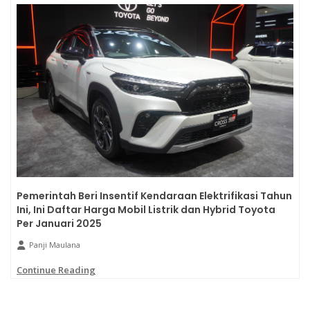
Pemerintah Beri Insentif Kendaraan Elektrifikasi Tahun
Ini, Ini Daftar Harga Mobil Listrik dan Hybrid Toyota
Per Januari 2025
Panji Maulana
Continue Reading