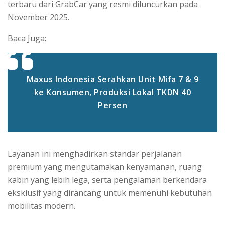
terbaru dari GrabCar yang resmi diluncurkan pada
November 2025.
Baca Juga:
Maxus Indonesia Serahkan Unit Mifa 7 & 9
ke Konsumen, Produksi Lokal TKDN 40
Persen
Layanan ini menghadirkan standar perjalanan
premium yang mengutamakan kenyamanan, ruang
kabin yang lebih lega, serta pengalaman berkendara
eksklusif yang dirancang untuk memenuhi kebutuhan
mobilitas modern.