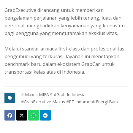
GrabExecutive dirancang untuk memberikan
pengalaman perjalanan yang lebih tenang, luas, dan
personal, menghadirkan kenyamanan yang konsisten
bagi pengguna yang mengutamakan eksklusivitas.
Melalui standar armada first-class dan profesionalitas
pengemudi yang terkurasi, layanan ini menetapkan
benchmark baru dalam ekosistem GrabCar untuk
transportasi kelas atas di Indonesia.
# Maxus MIFA 9
#Grab Indonesia
#GrabExecutive Maxus
#PT Indomobil Energi Baru