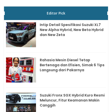
Editor Pick
Intip Detail Spesifikasi Suzuki XL7
New Alpha Hybrid, New Beta Hybrid
dan New Zeta
Rahasia Mesin Diesel Tetap
Bertenaga dan Efisien, Simak 6 Tips
Langsung dari Pakarnya
Suzuki Fronx SGX Hybrid Kuro Resmi
Meluncur, Fitur Keamanan Makin
Canggih