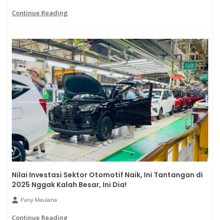
Continue Reading
Nilai Investasi Sektor Otomotif Naik, Ini Tantangan di
2025 Nggak Kalah Besar, Ini Dia!
Panji Maulana
Continue Reading