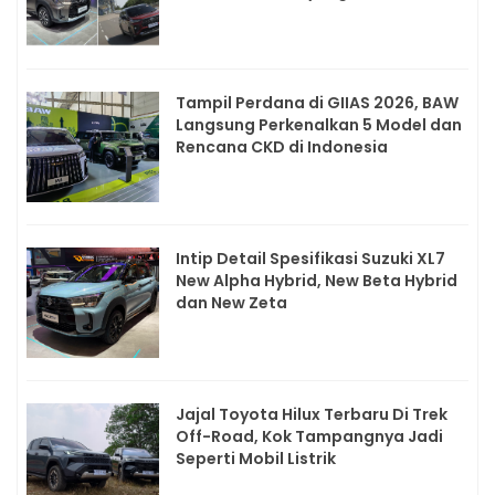
Tampil Perdana di GIIAS 2026, BAW
Langsung Perkenalkan 5 Model dan
Rencana CKD di Indonesia
Intip Detail Spesifikasi Suzuki XL7
New Alpha Hybrid, New Beta Hybrid
dan New Zeta
Jajal Toyota Hilux Terbaru Di Trek
Off-Road, Kok Tampangnya Jadi
Seperti Mobil Listrik