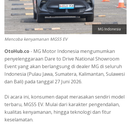
MG Indonesia
Mencoba kenyamanan MGS5 EV
OtoHub.co
- MG Motor Indonesia mengumumkan
penyelenggaraan Dare to Drive National Showroom
Event yang akan berlangsung di dealer MG di seluruh
Indonesia (Pulau Jawa, Sumatera, Kalimantan, Sulawesi
dan Bali) pada tanggal 27 Juni 2026.
Di acara ini, konsumen dapat merasakan sendiri model
terbaru, MGS5 EV. Mulai dari karakter pengendalian,
kualitas kenyamanan, hingga teknologi dan fitur
keselamatan.