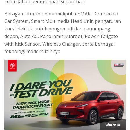
kemudahan penggunaan sehari-hari.
Beragam fitur tersebut meliputi i-SMART Connected
Car System, Smart Multimedia Head Unit, pengaturan
kursi elektrik untuk pengemudi dan penumpang
depan, Auto AC, Panoramic Sunroof, Power Tailgate
with Kick Sensor, Wireless Charger, serta berbagai
teknologi modern lainnya.
Istimewa