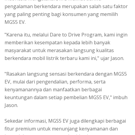
pengalaman berkendara merupakan salah satu faktor
yang paling penting bagi konsumen yang memilih
MGS5 EV.
"Karena itu, melalui Dare to Drive Program, kami ingin
memberikan kesempatan kepada lebih banyak
masyarakat untuk merasakan langsung kualitas
berkendara mobil listrik terbaru kami ini," ujar Jason.
"Rasakan langsung sensasi berkendara dengan MGS5
EV, mulai dari pengendalian, performa, serta
kenyamanannya dan manfaatkan berbagai
keuntungan dalam setiap pembelian MGS5 EV," imbuh
Jason.
Sekedar informasi, MGS5 EV juga dilengkapi berbagai
fitur premium untuk menunjang kenyamanan dan