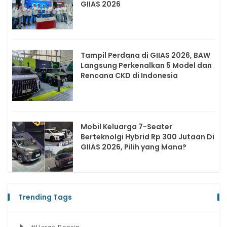
GIIAS 2026
Tampil Perdana di GIIAS 2026, BAW
Langsung Perkenalkan 5 Model dan
Rencana CKD di Indonesia
Mobil Keluarga 7-Seater
Berteknolgi Hybrid Rp 300 Jutaan Di
GIIAS 2026, Pilih yang Mana?
Trending Tags