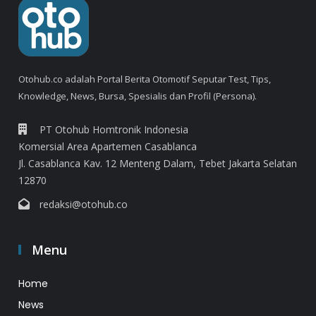
Otohub.co adalah Portal Berita Otomotif Seputar Test, Tips,
Knowledge, News, Bursa, Spesialis dan Profil (Persona).
PT Otohub Homtronik Indonesia
Komersial Area Apartemen Casablanca
Jl. Casablanca Kav. 12 Menteng Dalam, Tebet Jakarta Selatan
12870
redaksi@otohub.co
Menu
Home
News