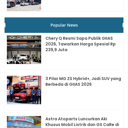
Popular News
Chery Q Resmi Sapa Publik GIIAS
2026, Tawarkan Harga Spesial Rp
239,9 Juta
3 Pilar MG ZS Hybrid+, Jadi SUV yang
Berbeda di GIIAS 2026
Astra Atoparts Luncurkan Aki
Khusus Mobil Listrik dan GS CaRe di