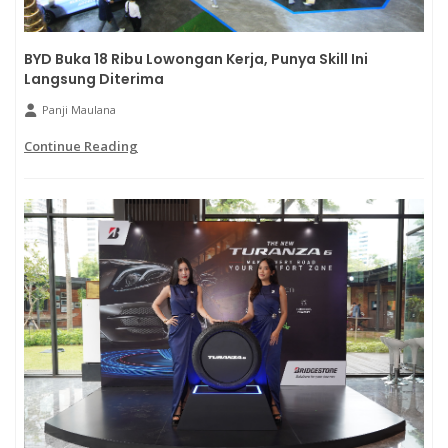
BYD Buka 18 Ribu Lowongan Kerja, Punya Skill Ini
Langsung Diterima
Panji Maulana
Continue Reading