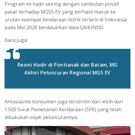
Program ini hadir seiring dengan sambutan positif
pasar terhadap MGS5 EV yang berhasil masuk ke
urutan keempat kendaraan listrik terlaris di Indonesia
pada Mei 2026 berdasarkan data GAIKINDO.
Baca Juga:
Resmi Hadir di Pontianak dan Batam, MG
Akhiri Peluncuran Regional MG5 EV
Antusiasme konsumen juga tercermin dari lebih dari
1.500 Surat Pemesanan Kendaraan (SPK) yang telah
dibukukan sejak peluncurannya.