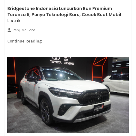
Bridgestone Indonesia Luncurkan Ban Premium
Turanza 6, Punya Teknologi Baru, Cocok Buat Mobil
Listrik
Panji Maulana
Continue Reading