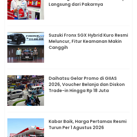
Langsung dari Pakarnya
Suzuki Fronx SGX Hybrid Kuro Resmi
Meluncur, Fitur Keamanan Makin
Canggih
Daihatsu Gelar Promo di GIIAS
2026, Voucher Belanja dan Diskon
Trade-in Hingga Rp 18 Juta
Kabar Baik, Harga Pertamax Resmi
Turun Per 1 Agustus 2026