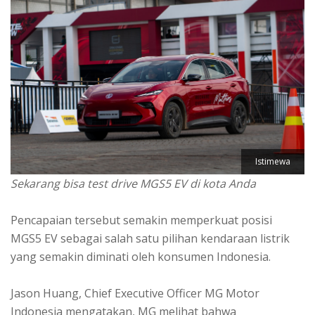
Istimewa
Sekarang bisa test drive MGS5 EV di kota Anda
Pencapaian tersebut semakin memperkuat posisi
MGS5 EV sebagai salah satu pilihan kendaraan listrik
yang semakin diminati oleh konsumen Indonesia.
Jason Huang, Chief Executive Officer MG Motor
Indonesia mengatakan, MG melihat bahwa