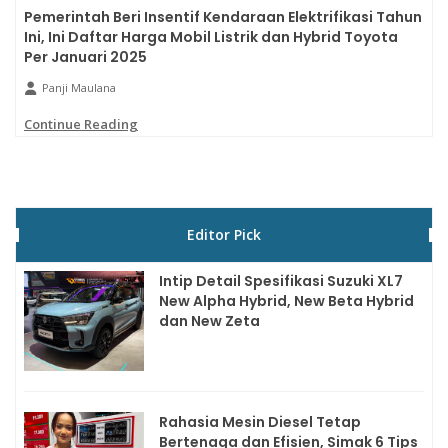
Pemerintah Beri Insentif Kendaraan Elektrifikasi Tahun
Ini, Ini Daftar Harga Mobil Listrik dan Hybrid Toyota
Per Januari 2025
Panji Maulana
Continue Reading
Editor Pick
Intip Detail Spesifikasi Suzuki XL7
New Alpha Hybrid, New Beta Hybrid
dan New Zeta
Rahasia Mesin Diesel Tetap
Bertenaga dan Efisien, Simak 6 Tips