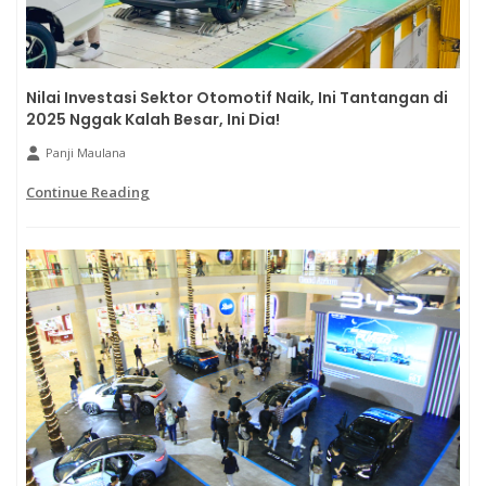
Nilai Investasi Sektor Otomotif Naik, Ini Tantangan di
2025 Nggak Kalah Besar, Ini Dia!
Panji Maulana
Continue Reading