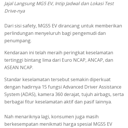
Jajal Langsung MG5 EV, Intip Jadwal dan Lokasi Test
Drive-nya
Dari sisi safety, MGS5 EV dirancang untuk memberikan
perlindungan menyeluruh bagi pengemudi dan
penumpang.
Kendaraan ini telah meraih peringkat keselamatan
tertinggi bintang lima dari Euro NCAP, ANCAP, dan
ASEAN NCAP.
Standar keselamatan tersebut semakin diperkuat
dengan hadirnya 15 fungsi Advanced Driver Assistance
System (ADAS), kamera 360 derajat, tujuh airbags, serta
berbagai fitur keselamatan aktif dan pasif lainnya.
Nah menariknya lagi, konsumen juga masih
berkesempatan menikmati harga spesial MGS5 EV