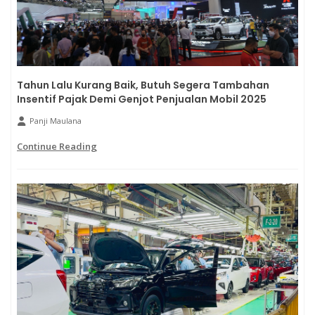
Tahun Lalu Kurang Baik, Butuh Segera Tambahan
Insentif Pajak Demi Genjot Penjualan Mobil 2025
Panji Maulana
Continue Reading