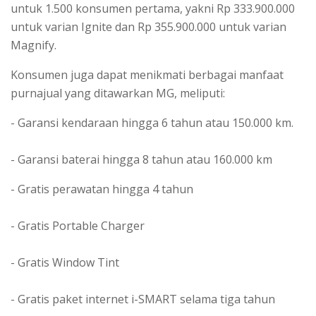
untuk 1.500 konsumen pertama, yakni Rp 333.900.000
untuk varian Ignite dan Rp 355.900.000 untuk varian
Magnify.
Konsumen juga dapat menikmati berbagai manfaat
purnajual yang ditawarkan MG, meliputi:
- Garansi kendaraan hingga 6 tahun atau 150.000 km.
- Garansi baterai hingga 8 tahun atau 160.000 km
- Gratis perawatan hingga 4 tahun
- Gratis Portable Charger
- Gratis Window Tint
- Gratis paket internet i-SMART selama tiga tahun