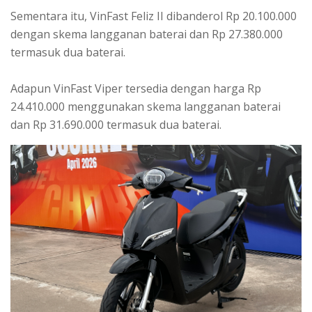
Sementara itu, VinFast Feliz II dibanderol Rp 20.100.000
dengan skema langganan baterai dan Rp 27.380.000
termasuk dua baterai.
Adapun VinFast Viper tersedia dengan harga Rp
24.410.000 menggunakan skema langganan baterai
dan Rp 31.690.000 termasuk dua baterai.