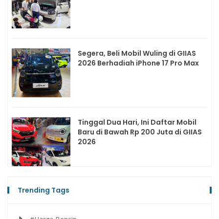
Segera, Beli Mobil Wuling di GIIAS
2026 Berhadiah iPhone 17 Pro Max
Tinggal Dua Hari, Ini Daftar Mobil
Baru di Bawah Rp 200 Juta di GIIAS
2026
Trending Tags