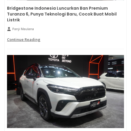
Bridgestone Indonesia Luncurkan Ban Premium
Turanza 6, Punya Teknologi Baru, Cocok Buat Mobil
Listrik
Panji Maulana
Continue Reading