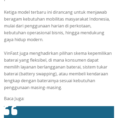
Ketiga model terbaru ini dirancang untuk menjawab
beragam kebutuhan mobilitas masyarakat Indonesia,
mulai dari penggunaan harian di perkotaan,
kebutuhan operasional bisnis, hingga mendukung
gaya hidup modern.
VinFast juga menghadirkan pilihan skema kepemilikan
baterai yang fleksibel, di mana konsumen dapat
memilih layanan berlangganan baterai, sistem tukar
baterai (battery swapping), atau membeli kendaraan
lengkap dengan baterainya sesuai kebutuhan
penggunaan masing-masing.
Baca Juga: