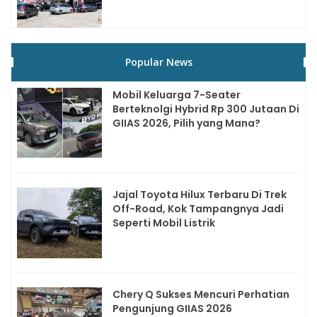
Popular News
Mobil Keluarga 7-Seater
Berteknolgi Hybrid Rp 300 Jutaan Di
GIIAS 2026, Pilih yang Mana?
Jajal Toyota Hilux Terbaru Di Trek
Off-Road, Kok Tampangnya Jadi
Seperti Mobil Listrik
Chery Q Sukses Mencuri Perhatian
Pengunjung GIIAS 2026