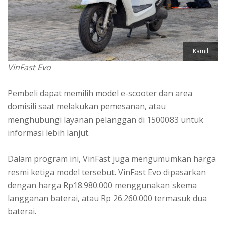
Kamil
VinFast Evo
Pembeli dapat memilih model e-scooter dan area
domisili saat melakukan pemesanan, atau
menghubungi layanan pelanggan di 1500083 untuk
informasi lebih lanjut.
Dalam program ini, VinFast juga mengumumkan harga
resmi ketiga model tersebut. VinFast Evo dipasarkan
dengan harga Rp18.980.000 menggunakan skema
langganan baterai, atau Rp 26.260.000 termasuk dua
baterai.