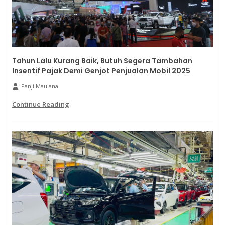
Tahun Lalu Kurang Baik, Butuh Segera Tambahan
Insentif Pajak Demi Genjot Penjualan Mobil 2025
Panji Maulana
Continue Reading