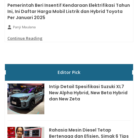
Pemerintah Beri Insentif Kendaraan Elektrifikasi Tahun
Ini, Ini Daftar Harga Mobil Listrik dan Hybrid Toyota
Per Januari 2025
Panji Maulana
Continue Reading
Editor Pick
Intip Detail Spesifikasi Suzuki XL7
New Alpha Hybrid, New Beta Hybrid
dan New Zeta
Rahasia Mesin Diesel Tetap
Bertenaga dan Efisien, Simak 6 Tips