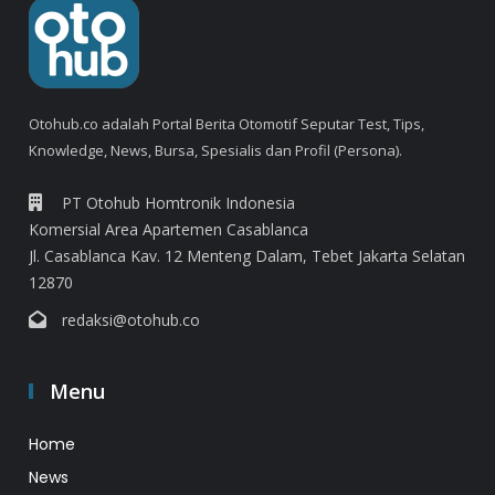
Otohub.co adalah Portal Berita Otomotif Seputar Test, Tips,
Knowledge, News, Bursa, Spesialis dan Profil (Persona).
PT Otohub Homtronik Indonesia
Komersial Area Apartemen Casablanca
Jl. Casablanca Kav. 12 Menteng Dalam, Tebet Jakarta Selatan
12870
redaksi@otohub.co
Menu
Home
News