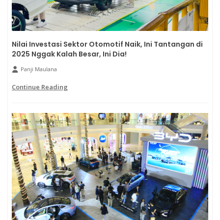
Nilai Investasi Sektor Otomotif Naik, Ini Tantangan di
2025 Nggak Kalah Besar, Ini Dia!
Panji Maulana
Continue Reading