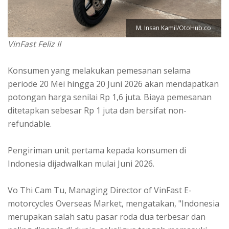
M. Insan Kamil/OtoHub.co
VinFast Feliz II
Konsumen yang melakukan pemesanan selama
periode 20 Mei hingga 20 Juni 2026 akan mendapatkan
potongan harga senilai Rp 1,6 juta. Biaya pemesanan
ditetapkan sebesar Rp 1 juta dan bersifat non-
refundable.
Pengiriman unit pertama kepada konsumen di
Indonesia dijadwalkan mulai Juni 2026.
Vo Thi Cam Tu, Managing Director of VinFast E-
motorcycles Overseas Market, mengatakan, "Indonesia
merupakan salah satu pasar roda dua terbesar dan