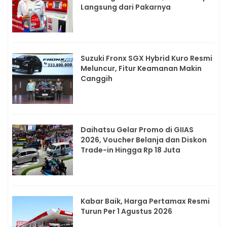
Langsung dari Pakarnya
Suzuki Fronx SGX Hybrid Kuro Resmi
Meluncur, Fitur Keamanan Makin
Canggih
Daihatsu Gelar Promo di GIIAS
2026, Voucher Belanja dan Diskon
Trade-in Hingga Rp 18 Juta
Kabar Baik, Harga Pertamax Resmi
Turun Per 1 Agustus 2026