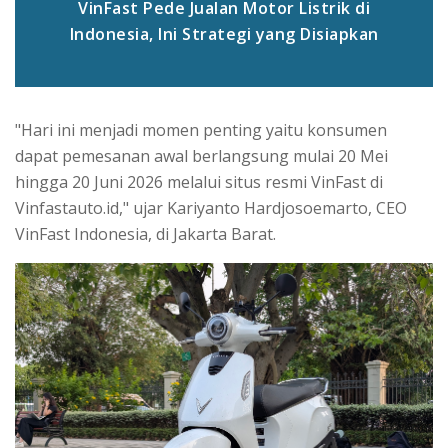
VinFast Pede Jualan Motor Listrik di
Indonesia, Ini Strategi yang Disiapkan
"Hari ini menjadi momen penting yaitu konsumen
dapat pemesanan awal berlangsung mulai 20 Mei
hingga 20 Juni 2026 melalui situs resmi VinFast di
Vinfastauto.id," ujar Kariyanto Hardjosoemarto, CEO
VinFast Indonesia, di Jakarta Barat.