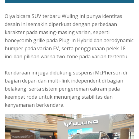
Oiya bicara SUV terbaru Wuling ini punya identitas
desain ini semakin diperkuat dengan perbedaan
karakter pada masing-masing varian, seperti
honeycomb grille pada Plug-in Hybrid dan aerodynamic
bumper pada varian EV, serta penggunaan pelek 18
inci dan pilihan warna two-tone pada varian tertentu.
Kendaraan ini juga didukung suspensi McPherson di
bagian depan dan multi-link independent di bagian
belakang, serta sistem pengereman cakram pada
keempat roda untuk menunjang stabilitas dan
kenyamanan berkendara.