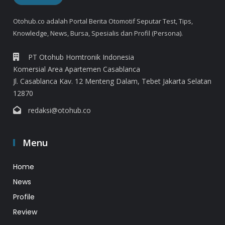
Otohub.co adalah Portal Berita Otomotif Seputar Test, Tips,
Knowledge, News, Bursa, Spesialis dan Profil (Persona).
PT Otohub Homtronik Indonesia
Komersial Area Apartemen Casablanca
Jl. Casablanca Kav. 12 Menteng Dalam, Tebet Jakarta Selatan
12870
redaksi@otohub.co
Menu
Home
News
Profile
Review