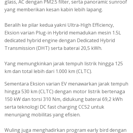
glass, AC dengan PM2.5 filter, serta panoramic sunroof
yang memberikan kesan kabin lebih lapang.
Beralih ke pilar kedua yakni Ultra-High Efficiency,
Eksion varian Plug-in Hybrid memadukan mesin 1.5L
dedicated hybrid engine dengan Dedicated Hybrid
Transmission (DHT) serta baterai 20,5 kWh.
Yang memungkinkan jarak tempuh listrik hingga 125
km dan total lebih dari 1.000 km (CLTC).
Sementara Eksion varian EV menawarkan jarak tempuh
hingga 530 km (CLTC) dengan motor listrik bertenaga
150 kW dan torsi 310 Nm, didukung baterai 69,2 kWh
serta teknologi DC fast charging CCS2 untuk
menunjang mobilitas yang efisien.
Wuling juga menghadirkan program early bird dengan