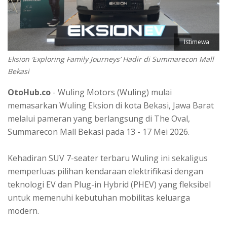
Istimewa
Eksion ‘Exploring Family Journeys’ Hadir di Summarecon Mall
Bekasi
OtoHub.co
- Wuling Motors (Wuling) mulai
memasarkan Wuling Eksion di kota Bekasi, Jawa Barat
melalui pameran yang berlangsung di The Oval,
Summarecon Mall Bekasi pada 13 - 17 Mei 2026.
Kehadiran SUV 7-seater terbaru Wuling ini sekaligus
memperluas pilihan kendaraan elektrifikasi dengan
teknologi EV dan Plug-in Hybrid (PHEV) yang fleksibel
untuk memenuhi kebutuhan mobilitas keluarga
modern.