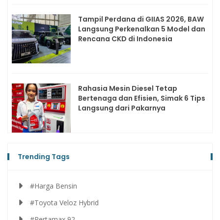
Tampil Perdana di GIIAS 2026, BAW
Langsung Perkenalkan 5 Model dan
Rencana CKD di Indonesia
Rahasia Mesin Diesel Tetap
Bertenaga dan Efisien, Simak 6 Tips
Langsung dari Pakarnya
Trending Tags
#Harga Bensin
#Toyota Veloz Hybrid
#Pertamax 92