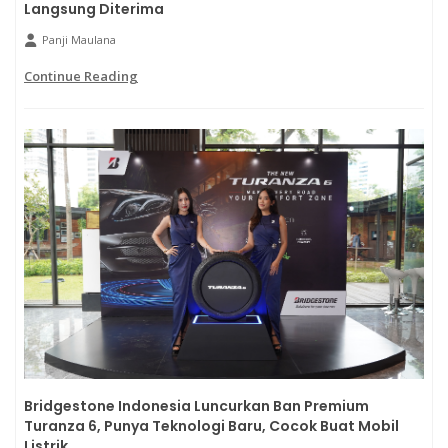
Langsung Diterima
Panji Maulana
Continue Reading
Bridgestone Indonesia Luncurkan Ban Premium
Turanza 6, Punya Teknologi Baru, Cocok Buat Mobil
Listrik