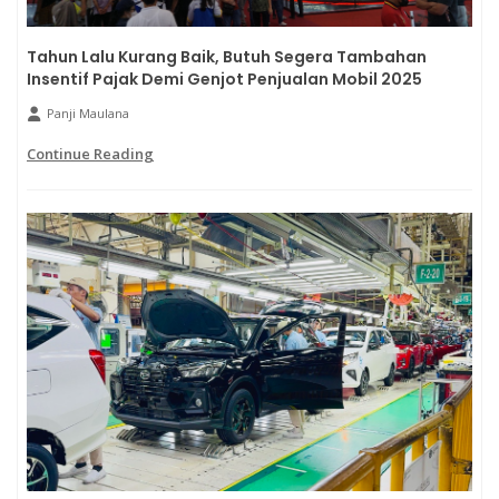
Tahun Lalu Kurang Baik, Butuh Segera Tambahan
Insentif Pajak Demi Genjot Penjualan Mobil 2025
Panji Maulana
Continue Reading