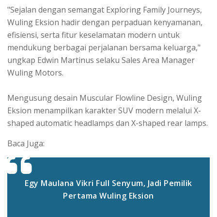
"Sejalan dengan semangat Exploring Family Journeys,
Wuling Eksion hadir dengan perpaduan kenyamanan,
efisiensi, serta fitur keselamatan modern untuk
mendukung berbagai perjalanan bersama keluarga,"
ungkap Edwin Martinus selaku Sales Area Manager
Wuling Motors.
Mengusung desain Muscular Flowline Design, Wuling
Eksion menampilkan karakter SUV modern melalui X-
shaped automatic headlamps dan X-shaped rear lamps.
Baca Juga:
Egy Maulana Vikri Full Senyum, Jadi Pemilik
Pertama Wuling Eksion