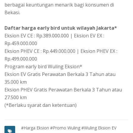
berbagai keuntungan menarik bagi konsumen di
Bekasi.
Daftar harga early bird untuk wilayah Jakarta*
Eksion EV CE : Rp.389.000.000 | Eksion EV EX :
Rp.459.000.000
Eksion PHEV CE : Rp.449.000.000 | Eksion PHEV EX :
Rp.499.000.000
Program early bird Wuling Eksion*
Eksion EV Gratis Perawatan Berkala 3 Tahun atau
35.000 km
Eksion PHEV Gratis Perawatan Berkala 3 Tahun atau
27.500 km
(*Berlaku syarat dan ketentuan)
#Harga Eksion
#Promo Wuling
#Wuling Eksion EV