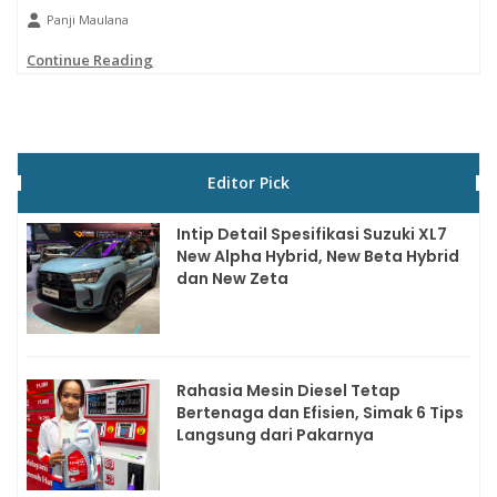
Panji Maulana
Continue Reading
Editor Pick
Intip Detail Spesifikasi Suzuki XL7
New Alpha Hybrid, New Beta Hybrid
dan New Zeta
Rahasia Mesin Diesel Tetap
Bertenaga dan Efisien, Simak 6 Tips
Langsung dari Pakarnya