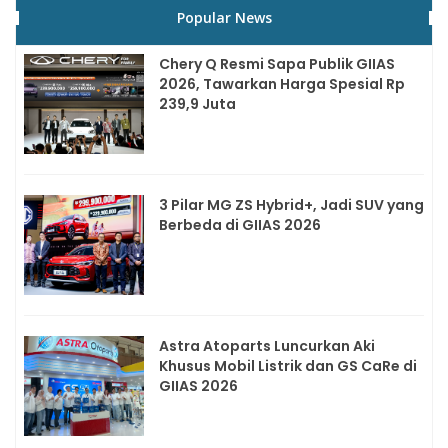
Popular News
Chery Q Resmi Sapa Publik GIIAS
2026, Tawarkan Harga Spesial Rp
239,9 Juta
3 Pilar MG ZS Hybrid+, Jadi SUV yang
Berbeda di GIIAS 2026
Astra Atoparts Luncurkan Aki
Khusus Mobil Listrik dan GS CaRe di
GIIAS 2026