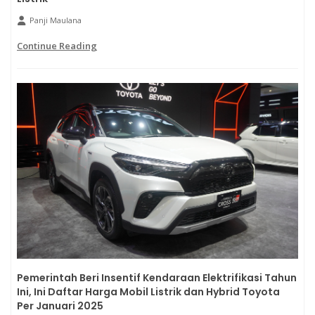
Panji Maulana
Continue Reading
Pemerintah Beri Insentif Kendaraan Elektrifikasi Tahun
Ini, Ini Daftar Harga Mobil Listrik dan Hybrid Toyota
Per Januari 2025