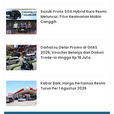
Suzuki Fronx SGX Hybrid Kuro Resmi
Meluncur, Fitur Keamanan Makin
Canggih
Daihatsu Gelar Promo di GIIAS
2026, Voucher Belanja dan Diskon
Trade-in Hingga Rp 18 Juta
Kabar Baik, Harga Pertamax Resmi
Turun Per 1 Agustus 2026