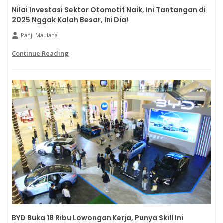
Nilai Investasi Sektor Otomotif Naik, Ini Tantangan di
2025 Nggak Kalah Besar, Ini Dia!
Panji Maulana
Continue Reading
BYD Buka 18 Ribu Lowongan Kerja, Punya Skill Ini