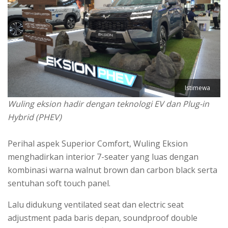
Istimewa
Wuling eksion hadir dengan teknologi EV dan Plug-in
Hybrid (PHEV)
Perihal aspek Superior Comfort, Wuling Eksion
menghadirkan interior 7-seater yang luas dengan
kombinasi warna walnut brown dan carbon black serta
sentuhan soft touch panel.
Lalu didukung ventilated seat dan electric seat
adjustment pada baris depan, soundproof double