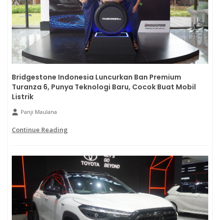
Bridgestone Indonesia Luncurkan Ban Premium
Turanza 6, Punya Teknologi Baru, Cocok Buat Mobil
Listrik
Panji Maulana
Continue Reading