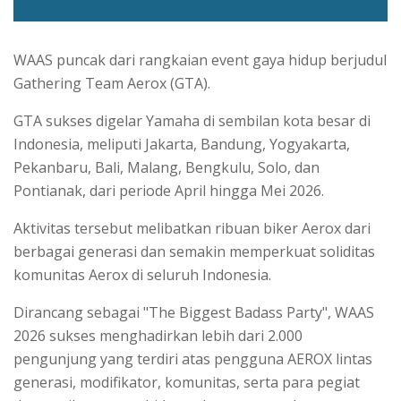
WAAS puncak dari rangkaian event gaya hidup berjudul
Gathering Team Aerox (GTA).
GTA sukses digelar Yamaha di sembilan kota besar di
Indonesia, meliputi Jakarta, Bandung, Yogyakarta,
Pekanbaru, Bali, Malang, Bengkulu, Solo, dan
Pontianak, dari periode April hingga Mei 2026.
Aktivitas tersebut melibatkan ribuan biker Aerox dari
berbagai generasi dan semakin memperkuat soliditas
komunitas Aerox di seluruh Indonesia.
Dirancang sebagai "The Biggest Badass Party", WAAS
2026 sukses menghadirkan lebih dari 2.000
pengunjung yang terdiri atas pengguna AEROX lintas
generasi, modifikator, komunitas, serta para pegiat