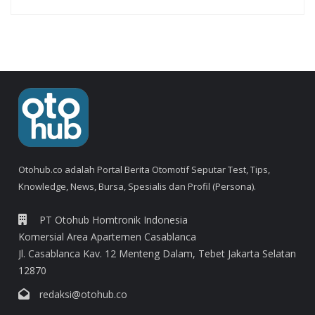
Otohub.co adalah Portal Berita Otomotif Seputar Test, Tips,
Knowledge, News, Bursa, Spesialis dan Profil (Persona).
PT Otohub Homtronik Indonesia
Komersial Area Apartemen Casablanca
Jl. Casablanca Kav. 12 Menteng Dalam, Tebet Jakarta Selatan
12870
redaksi@otohub.co