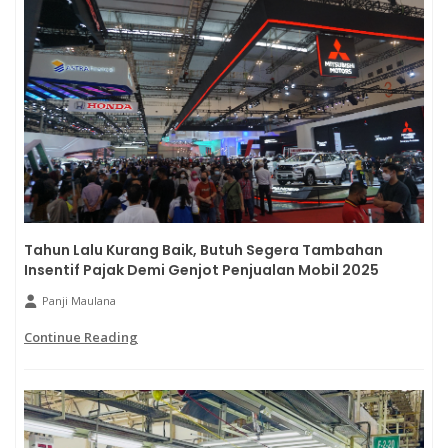
Tahun Lalu Kurang Baik, Butuh Segera Tambahan
Insentif Pajak Demi Genjot Penjualan Mobil 2025
Panji Maulana
Continue Reading