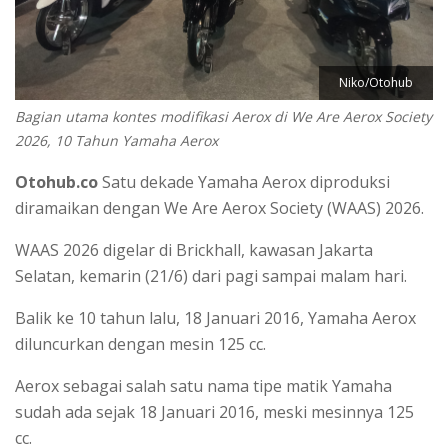
Niko/Otohub
Bagian utama kontes modifikasi Aerox di We Are Aerox Society
2026, 10 Tahun Yamaha Aerox
Otohub.co
Satu dekade Yamaha Aerox diproduksi
diramaikan dengan We Are Aerox Society (WAAS) 2026.
WAAS 2026 digelar di Brickhall, kawasan Jakarta
Selatan, kemarin (21/6) dari pagi sampai malam hari.
Balik ke 10 tahun lalu, 18 Januari 2016, Yamaha Aerox
diluncurkan dengan mesin 125 cc.
Aerox sebagai salah satu nama tipe matik Yamaha
sudah ada sejak 18 Januari 2016, meski mesinnya 125
cc.