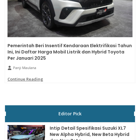
Pemerintah Beri Insentif Kendaraan Elektrifikasi Tahun
Ini, Ini Daftar Harga Mobil Listrik dan Hybrid Toyota
Per Januari 2025
Panji Maulana
Continue Reading
Editor Pick
Intip Detail Spesifikasi Suzuki XL7
New Alpha Hybrid, New Beta Hybrid