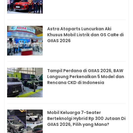
Astra Atoparts Luncurkan Aki
Khusus Mobil Listrik dan GS CaRe di
GIIAS 2026
Tampil Perdana di GIIAS 2026, BAW
Langsung Perkenalkan 5 Model dan
Rencana CKD di Indonesia
Mobil Keluarga 7-Seater
Berteknolgi Hybrid Rp 300 Jutaan Di
GIIAS 2026, Pilih yang Mana?