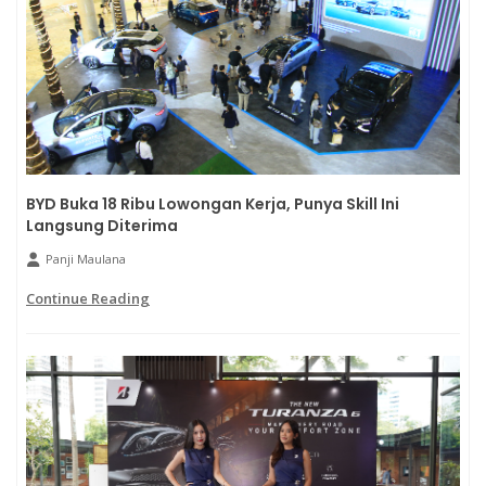
BYD Buka 18 Ribu Lowongan Kerja, Punya Skill Ini
Langsung Diterima
Panji Maulana
Continue Reading