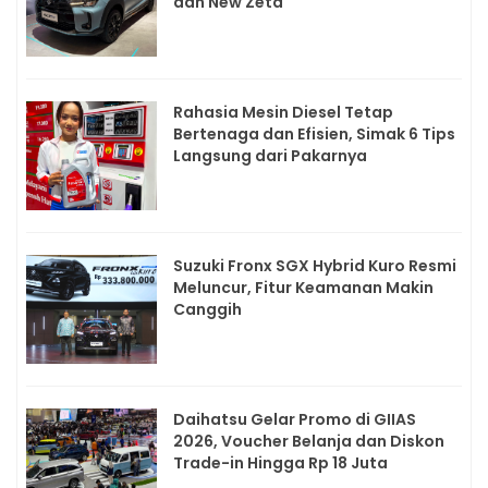
dan New Zeta
Rahasia Mesin Diesel Tetap
Bertenaga dan Efisien, Simak 6 Tips
Langsung dari Pakarnya
Suzuki Fronx SGX Hybrid Kuro Resmi
Meluncur, Fitur Keamanan Makin
Canggih
Daihatsu Gelar Promo di GIIAS
2026, Voucher Belanja dan Diskon
Trade-in Hingga Rp 18 Juta