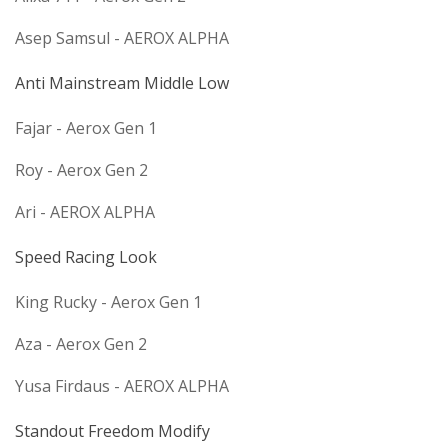
Asep Samsul - AEROX ALPHA
Anti Mainstream Middle Low
Fajar - Aerox Gen 1
Roy - Aerox Gen 2
Ari - AEROX ALPHA
Speed Racing Look
King Rucky - Aerox Gen 1
Aza - Aerox Gen 2
Yusa Firdaus - AEROX ALPHA
Standout Freedom Modify