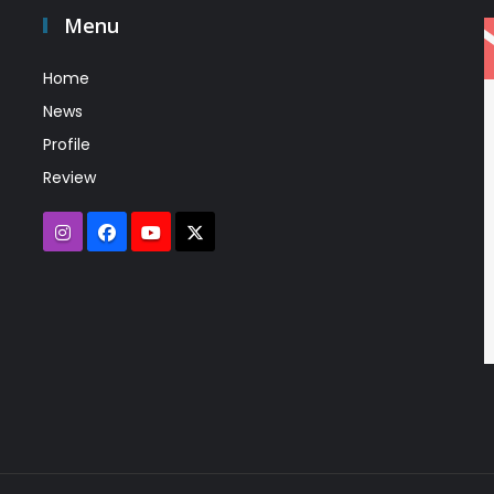
Menu
Home
News
Profile
Review