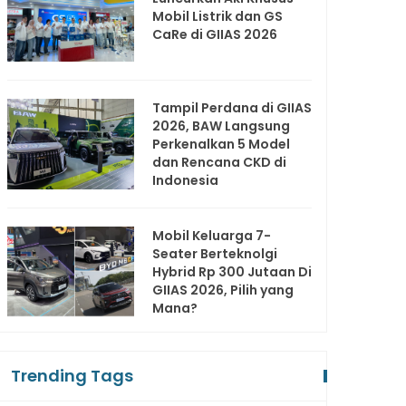
Mobil Listrik dan GS
CaRe di GIIAS 2026
Tampil Perdana di GIIAS
2026, BAW Langsung
Perkenalkan 5 Model
dan Rencana CKD di
Indonesia
Mobil Keluarga 7-
Seater Berteknolgi
Hybrid Rp 300 Jutaan Di
GIIAS 2026, Pilih yang
Mana?
Trending Tags