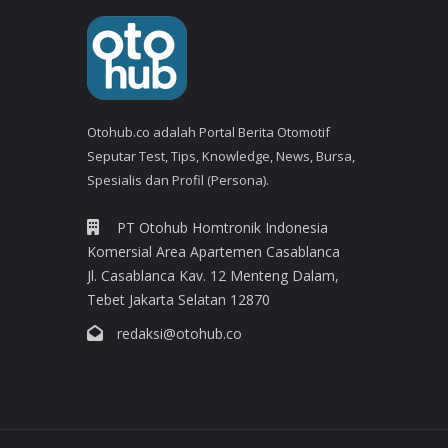
Otohub.co adalah Portal Berita Otomotif
Seputar Test, Tips, Knowledge, News, Bursa,
Spesialis dan Profil (Persona).
PT Otohub Homtronik Indonesia
Komersial Area Apartemen Casablanca
Jl. Casablanca Kav. 12 Menteng Dalam,
Tebet Jakarta Selatan 12870
redaksi@otohub.co