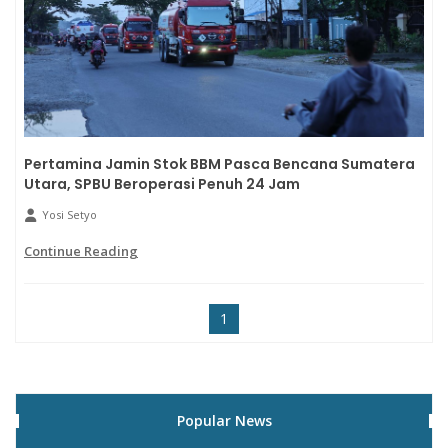
Pertamina Jamin Stok BBM Pasca Bencana Sumatera
Utara, SPBU Beroperasi Penuh 24 Jam
Yosi Setyo
Continue Reading
1
Popular News