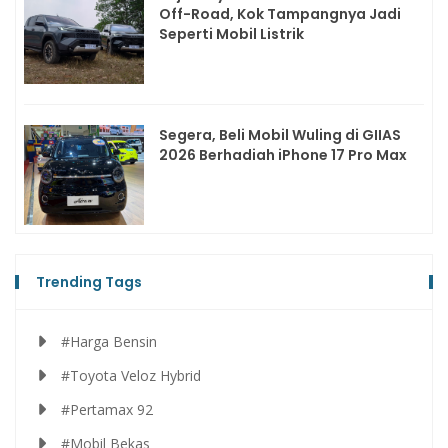
Off-Road, Kok Tampangnya Jadi
Seperti Mobil Listrik
Segera, Beli Mobil Wuling di GIIAS
2026 Berhadiah iPhone 17 Pro Max
Trending Tags
#Harga Bensin
#Toyota Veloz Hybrid
#Pertamax 92
#Mobil Bekas