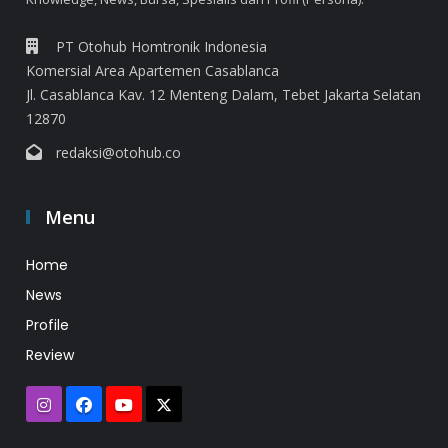
PT Otohub Homtronik Indonesia
Komersial Area Apartemen Casablanca
Jl. Casablanca Kav. 12 Menteng Dalam, Tebet Jakarta Selatan
12870
redaksi@otohub.co
Menu
Home
News
Profile
Review