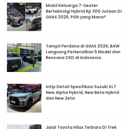
Mobil Keluarga 7-Seater
Berteknolgi Hybrid Rp 300 Jutaan Di
GIIAS 2026, Pilih yang Mana?
Tampil Perdana di GIIAS 2026, BAW
Langsung Perkenalkan 5 Model dan
Rencana CKD di Indonesia
Intip Detail Spesifikasi Suzuki XL7
New Alpha Hybrid, New Beta Hybrid
dan New Zeta
Jajal Toyota Hilux Terbaru Di Trek