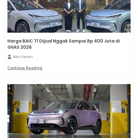
Harga BAIC T1 Dijual Nggak Sampai Rp 400 Juta di
GIIAS 2026
Niko Fiandri
Continue Reading