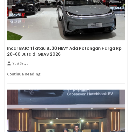
Incar BAIC T1 atau BJ30 HEV? Ada Potongan Harga Rp
20-60 Juta di GIIAS 2026
Yosi Setyo
Continue Reading