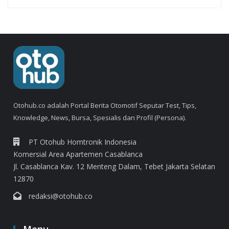
Otohub.co adalah Portal Berita Otomotif Seputar Test, Tips,
Knowledge, News, Bursa, Spesialis dan Profil (Persona).
PT Otohub Homtronik Indonesia
Komersial Area Apartemen Casablanca
Jl. Casablanca Kav. 12 Menteng Dalam, Tebet Jakarta Selatan
12870
redaksi@otohub.co