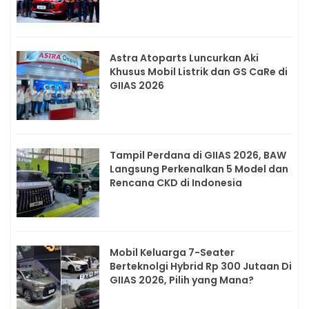
Astra Atoparts Luncurkan Aki
Khusus Mobil Listrik dan GS CaRe di
GIIAS 2026
Tampil Perdana di GIIAS 2026, BAW
Langsung Perkenalkan 5 Model dan
Rencana CKD di Indonesia
Mobil Keluarga 7-Seater
Berteknolgi Hybrid Rp 300 Jutaan Di
GIIAS 2026, Pilih yang Mana?