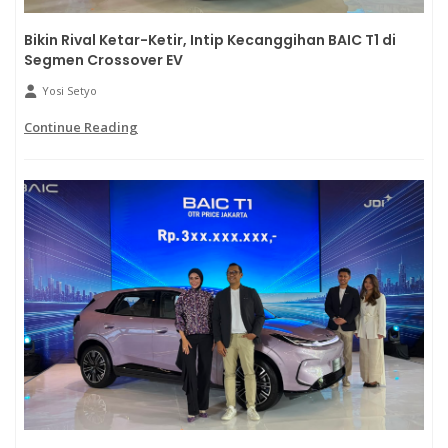
Bikin Rival Ketar-Ketir, Intip Kecanggihan BAIC T1 di
Segmen Crossover EV
Yosi Setyo
Continue Reading