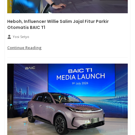
Heboh, Influencer Willie Salim Jajal Fitur Parkir
Otomatis BAIC T1
Yosi Setyo
Continue Reading