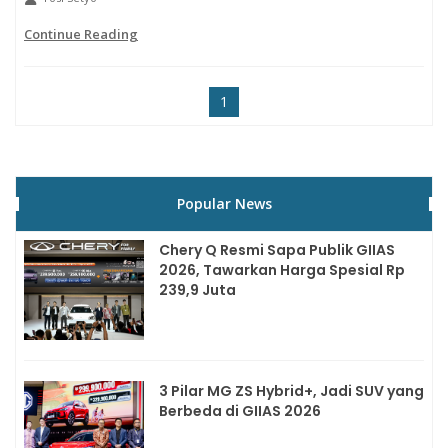
Continue Reading
1
Popular News
Chery Q Resmi Sapa Publik GIIAS
2026, Tawarkan Harga Spesial Rp
239,9 Juta
3 Pilar MG ZS Hybrid+, Jadi SUV yang
Berbeda di GIIAS 2026