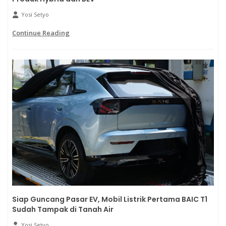
Yosi Setyo
Continue Reading
Siap Guncang Pasar EV, Mobil Listrik Pertama BAIC T1
Sudah Tampak di Tanah Air
Yosi Setyo