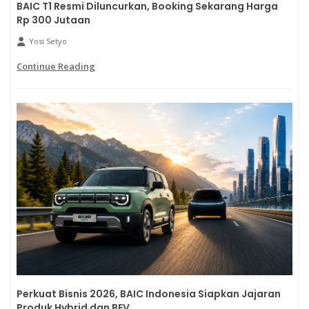
BAIC T1 Resmi Diluncurkan, Booking Sekarang Harga
Rp 300 Jutaan
Yosi Setyo
Continue Reading
Perkuat Bisnis 2026, BAIC Indonesia Siapkan Jajaran
Produk Hybrid dan BEV