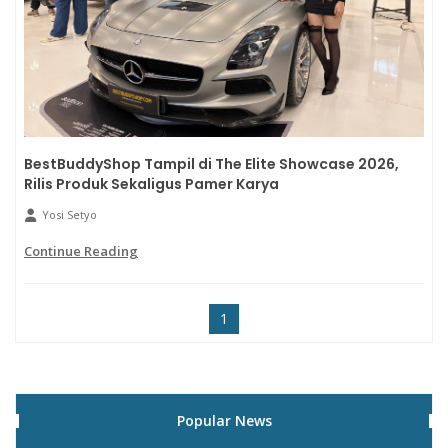
BestBuddyShop Tampil di The Elite Showcase 2026,
Rilis Produk Sekaligus Pamer Karya
Yosi Setyo
Continue Reading
1
Popular News