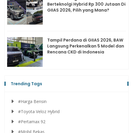
Berteknolgi Hybrid Rp 300 Jutaan Di
GIIAS 2026, Pilih yang Mana?
Tampil Perdana di GIIAS 2026, BAW
Langsung Perkenalkan 5 Model dan
Rencana CKD di Indonesia
Trending Tags
#Harga Bensin
#Toyota Veloz Hybrid
#Pertamax 92
#Mobil Bekas