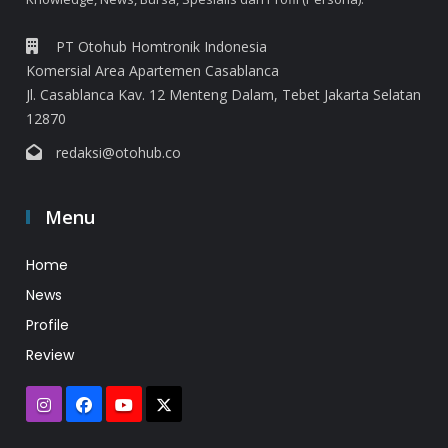
PT Otohub Homtronik Indonesia
Komersial Area Apartemen Casablanca
Jl. Casablanca Kav. 12 Menteng Dalam, Tebet Jakarta Selatan
12870
redaksi@otohub.co
Menu
Home
News
Profile
Review