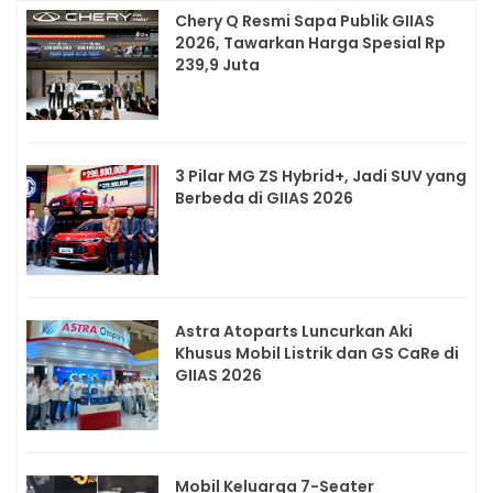
Chery Q Resmi Sapa Publik GIIAS
2026, Tawarkan Harga Spesial Rp
239,9 Juta
3 Pilar MG ZS Hybrid+, Jadi SUV yang
Berbeda di GIIAS 2026
Astra Atoparts Luncurkan Aki
Khusus Mobil Listrik dan GS CaRe di
GIIAS 2026
Mobil Keluarga 7-Seater