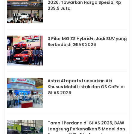
2026, Tawarkan Harga Spesial Rp
239,9 Juta
3 Pilar MG ZS Hybrid+, Jadi SUV yang
Berbeda di GIIAS 2026
Astra Atoparts Luncurkan Aki
Khusus Mobil Listrik dan GS CaRe di
GIIAS 2026
Tampil Perdana di GIIAS 2026, BAW
Langsung Perkenalkan 5 Model dan