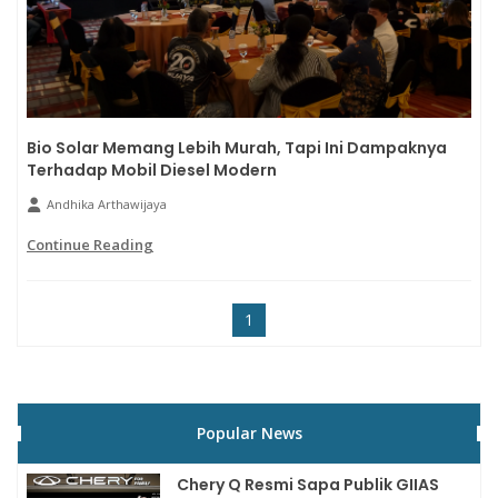
Bio Solar Memang Lebih Murah, Tapi Ini Dampaknya
Terhadap Mobil Diesel Modern
Andhika Arthawijaya
Continue Reading
1
Popular News
Chery Q Resmi Sapa Publik GIIAS