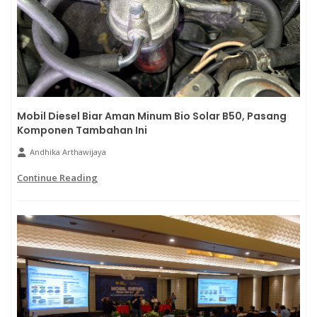
Mobil Diesel Biar Aman Minum Bio Solar B50, Pasang
Komponen Tambahan Ini
Andhika Arthawijaya
Continue Reading