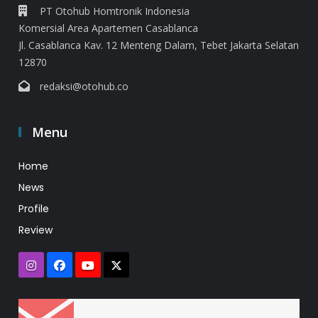
PT Otohub Homtronik Indonesia
Komersial Area Apartemen Casablanca
Jl. Casablanca Kav. 12 Menteng Dalam, Tebet Jakarta Selatan
12870
redaksi@otohub.co
Menu
Home
News
Profile
Review