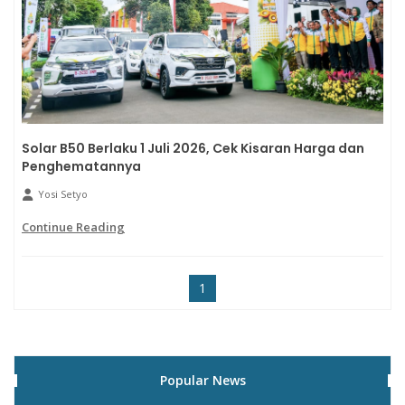
Solar B50 Berlaku 1 Juli 2026, Cek Kisaran Harga dan
Penghematannya
Yosi Setyo
Continue Reading
1
Popular News