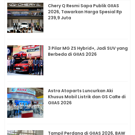
Chery Q Resmi Sapa Publik GIIAS
2026, Tawarkan Harga Spesial Rp
239,9 Juta
3 Pilar MG ZS Hybrid+, Jadi SUV yang
Berbeda di GIIAS 2026
Astra Atoparts Luncurkan Aki
Khusus Mobil Listrik dan GS CaRe di
GIIAS 2026
Tampil Perdana di GIIAS 2026, BAW