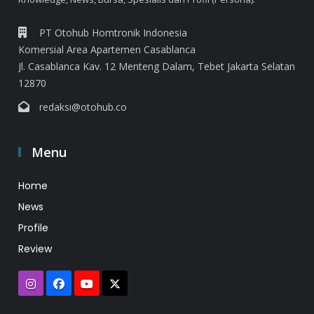
PT Otohub Homtronik Indonesia
Komersial Area Apartemen Casablanca
Jl. Casablanca Kav. 12 Menteng Dalam, Tebet Jakarta Selatan
12870
redaksi@otohub.co
Menu
Home
News
Profile
Review