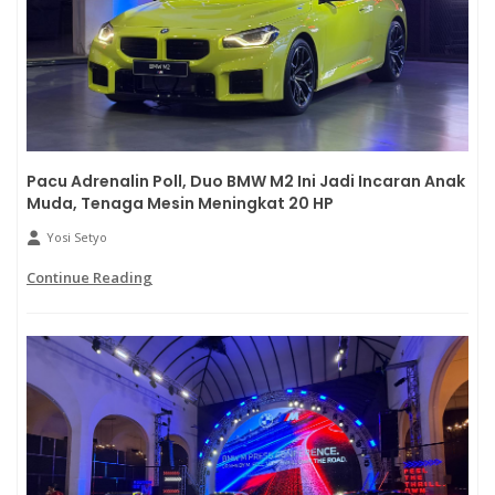
Pacu Adrenalin Poll, Duo BMW M2 Ini Jadi Incaran Anak
Muda, Tenaga Mesin Meningkat 20 HP
Yosi Setyo
Continue Reading