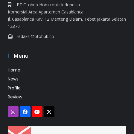
PT Otohub Homtronik Indonesia
Komersial Area Apartemen Casablanca
Jl. Casablanca Kav. 12 Menteng Dalam, Tebet Jakarta Selatan
12870
redaksi@otohub.co
Menu
Home
News
Profile
Review