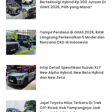
Berteknolgi Hybrid Rp 300 Jutaan Di
GIIAS 2026, Pilih yang Mana?
Tampil Perdana di GIIAS 2026, BAW
Langsung Perkenalkan 5 Model dan
Rencana CKD di Indonesia
Intip Detail Spesifikasi Suzuki XL7
New Alpha Hybrid, New Beta Hybrid
dan New Zeta
Jajal Toyota Hilux Terbaru Di Trek
Off-Road, Kok Tampangnya Jadi