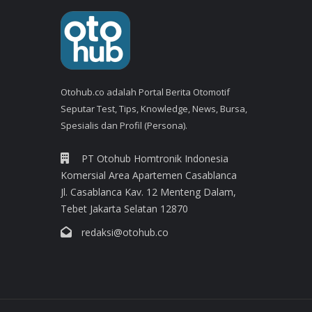
Otohub.co adalah Portal Berita Otomotif
Seputar Test, Tips, Knowledge, News, Bursa,
Spesialis dan Profil (Persona).
PT Otohub Homtronik Indonesia
Komersial Area Apartemen Casablanca
Jl. Casablanca Kav. 12 Menteng Dalam,
Tebet Jakarta Selatan 12870
redaksi@otohub.co