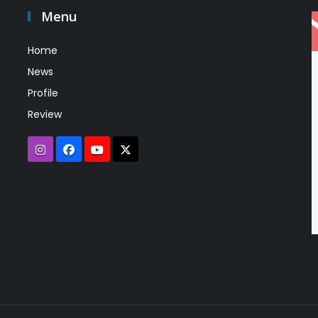
Menu
Home
News
Profile
Review