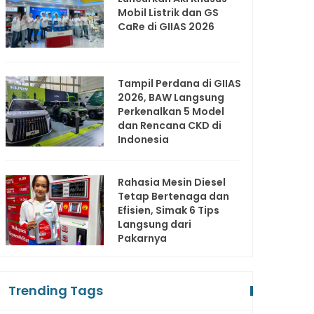
Mobil Listrik dan GS
CaRe di GIIAS 2026
Tampil Perdana di GIIAS
2026, BAW Langsung
Perkenalkan 5 Model
dan Rencana CKD di
Indonesia
Rahasia Mesin Diesel
Tetap Bertenaga dan
Efisien, Simak 6 Tips
Langsung dari
Pakarnya
Trending Tags