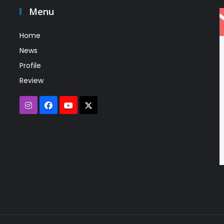
Menu
Home
News
Profile
Review