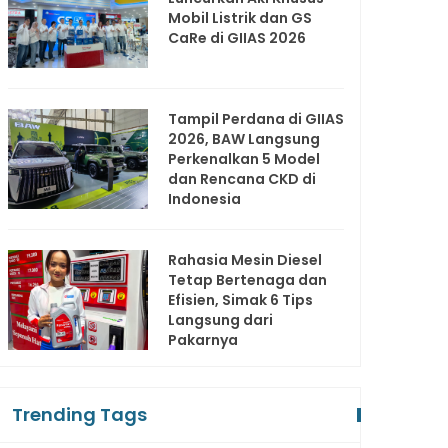
Mobil Listrik dan GS
CaRe di GIIAS 2026
Tampil Perdana di GIIAS
2026, BAW Langsung
Perkenalkan 5 Model
dan Rencana CKD di
Indonesia
Rahasia Mesin Diesel
Tetap Bertenaga dan
Efisien, Simak 6 Tips
Langsung dari
Pakarnya
Trending Tags