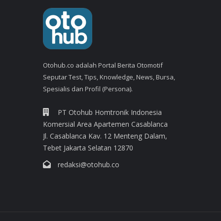
Otohub.co adalah Portal Berita Otomotif
Seputar Test, Tips, Knowledge, News, Bursa,
Spesialis dan Profil (Persona).
PT Otohub Homtronik Indonesia
Komersial Area Apartemen Casablanca
Jl. Casablanca Kav. 12 Menteng Dalam,
Tebet Jakarta Selatan 12870
redaksi@otohub.co