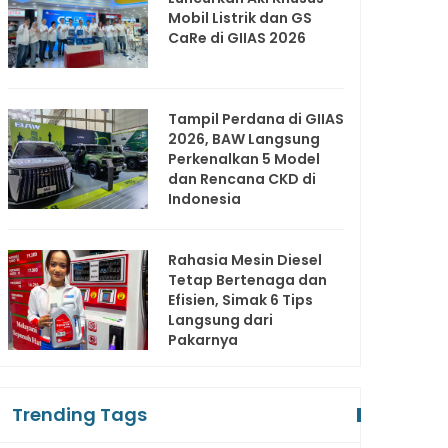
Mobil Listrik dan GS
CaRe di GIIAS 2026
Tampil Perdana di GIIAS
2026, BAW Langsung
Perkenalkan 5 Model
dan Rencana CKD di
Indonesia
Rahasia Mesin Diesel
Tetap Bertenaga dan
Efisien, Simak 6 Tips
Langsung dari
Pakarnya
Trending Tags