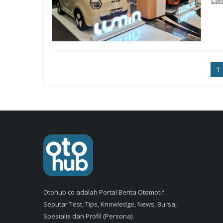
Con
1
Otohub.co adalah Portal Berita Otomotif
Seputar Test, Tips, Knowledge, News, Bursa,
Spesialis dan Profil (Persona).