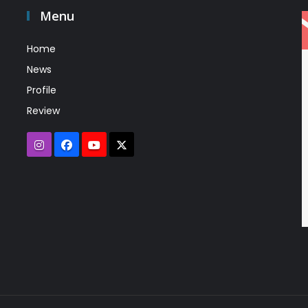
Menu
Home
News
Profile
Review