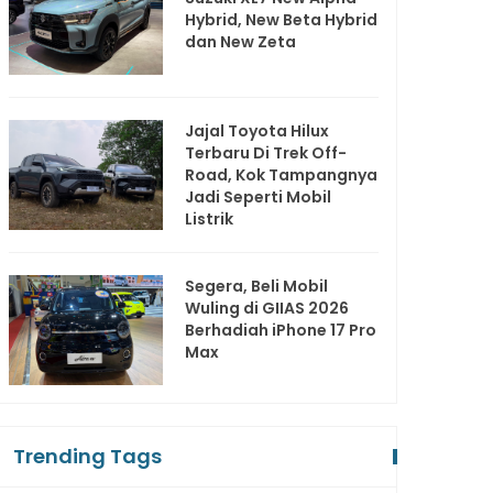
Hybrid, New Beta Hybrid
dan New Zeta
Jajal Toyota Hilux
Terbaru Di Trek Off-
Road, Kok Tampangnya
Jadi Seperti Mobil
Listrik
Segera, Beli Mobil
Wuling di GIIAS 2026
Berhadiah iPhone 17 Pro
Max
Trending Tags