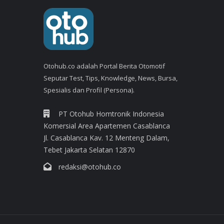
Otohub.co adalah Portal Berita Otomotif
Seputar Test, Tips, Knowledge, News, Bursa,
Spesialis dan Profil (Persona).
PT Otohub Homtronik Indonesia
Komersial Area Apartemen Casablanca
Jl. Casablanca Kav. 12 Menteng Dalam,
Tebet Jakarta Selatan 12870
redaksi@otohub.co