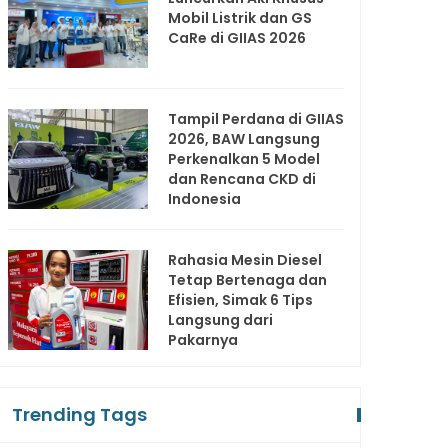
Mobil Listrik dan GS
CaRe di GIIAS 2026
Tampil Perdana di GIIAS
2026, BAW Langsung
Perkenalkan 5 Model
dan Rencana CKD di
Indonesia
Rahasia Mesin Diesel
Tetap Bertenaga dan
Efisien, Simak 6 Tips
Langsung dari
Pakarnya
Trending Tags