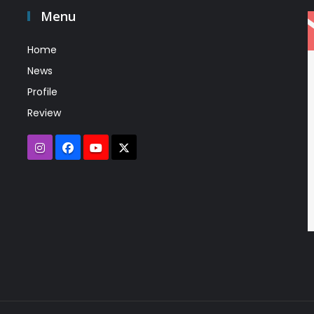
Menu
Home
News
Profile
Review