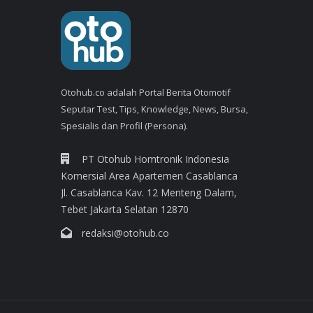
Otohub.co adalah Portal Berita Otomotif
Seputar Test, Tips, Knowledge, News, Bursa,
Spesialis dan Profil (Persona).
PT Otohub Homtronik Indonesia
Komersial Area Apartemen Casablanca
Jl. Casablanca Kav. 12 Menteng Dalam,
Tebet Jakarta Selatan 12870
redaksi@otohub.co