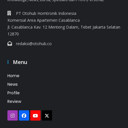
PT Otohub Homtronik Indonesia
Komersial Area Apartemen Casablanca
Jl. Casablanca Kav. 12 Menteng Dalam, Tebet Jakarta Selatan
12870
redaksi@otohub.co
Menu
Home
News
Profile
Review