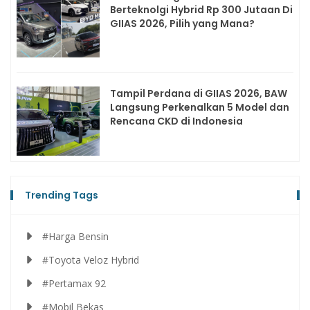
Berteknolgi Hybrid Rp 300 Jutaan Di
GIIAS 2026, Pilih yang Mana?
Tampil Perdana di GIIAS 2026, BAW
Langsung Perkenalkan 5 Model dan
Rencana CKD di Indonesia
Trending Tags
#Harga Bensin
#Toyota Veloz Hybrid
#Pertamax 92
#Mobil Bekas