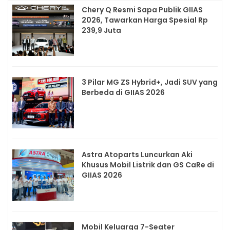
Chery Q Resmi Sapa Publik GIIAS
2026, Tawarkan Harga Spesial Rp
239,9 Juta
3 Pilar MG ZS Hybrid+, Jadi SUV yang
Berbeda di GIIAS 2026
Astra Atoparts Luncurkan Aki
Khusus Mobil Listrik dan GS CaRe di
GIIAS 2026
Mobil Keluarga 7-Seater