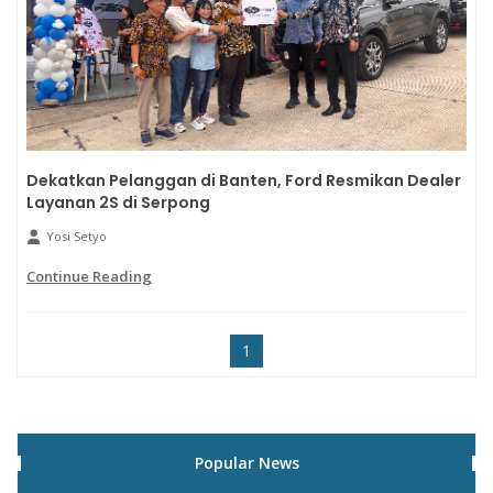
Dekatkan Pelanggan di Banten, Ford Resmikan Dealer
Layanan 2S di Serpong
Yosi Setyo
Continue Reading
1
Popular News