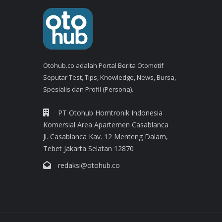
Otohub.co adalah Portal Berita Otomotif
Seputar Test, Tips, Knowledge, News, Bursa,
Spesialis dan Profil (Persona).
PT Otohub Homtronik Indonesia
Komersial Area Apartemen Casablanca
Jl. Casablanca Kav. 12 Menteng Dalam,
Tebet Jakarta Selatan 12870
redaksi@otohub.co