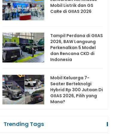
Mobil Listrik dan GS
CaRe di GIIAS 2026
Tampil Perdana di GIIAS
2026, BAW Langsung
Perkenalkan 5 Model
dan Rencana CKD di
Indonesia
Mobil Keluarga 7-
Seater Berteknolgi
Hybrid Rp 300 Jutaan Di
GIIAS 2026, Pilih yang
Mana?
Trending Tags