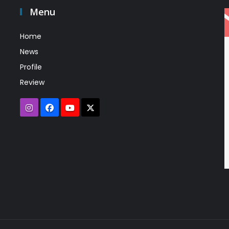
Menu
Home
News
Profile
Review