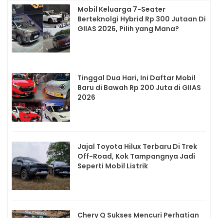
Mobil Keluarga 7-Seater
Berteknolgi Hybrid Rp 300 Jutaan Di
GIIAS 2026, Pilih yang Mana?
Tinggal Dua Hari, Ini Daftar Mobil
Baru di Bawah Rp 200 Juta di GIIAS
2026
Jajal Toyota Hilux Terbaru Di Trek
Off-Road, Kok Tampangnya Jadi
Seperti Mobil Listrik
Chery Q Sukses Mencuri Perhatian