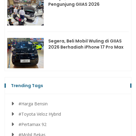
Pengunjung GIIAS 2026
Segera, Beli Mobil Wuling di GIIAS
2026 Berhadiah iPhone 17 Pro Max
Trending Tags
#Harga Bensin
#Toyota Veloz Hybrid
#Pertamax 92
#Mobil Bekas