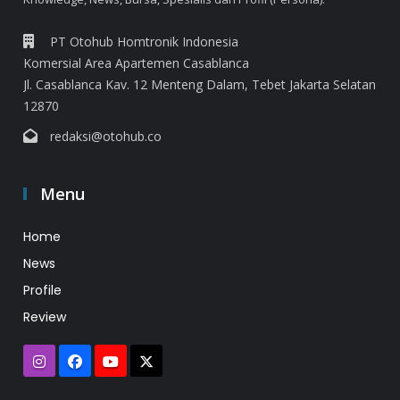
PT Otohub Homtronik Indonesia
Komersial Area Apartemen Casablanca
Jl. Casablanca Kav. 12 Menteng Dalam, Tebet Jakarta Selatan
12870
redaksi@otohub.co
Menu
Home
News
Profile
Review