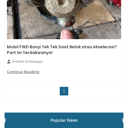
Mobil FWD Bunyi Tek Tek Saat Belok atau Akselerasi?
Part Ini Terdakwanya!
Andhika Arthawijaya
Continue Reading
1
Popular News