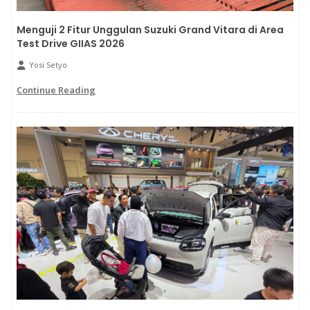
Menguji 2 Fitur Unggulan Suzuki Grand Vitara di Area
Test Drive GIIAS 2026
Yosi Setyo
Continue Reading