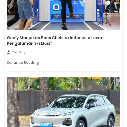
Geely Manjakan Fans Chelsea Indonesia Lewat
Pengalaman Eksklusif
Yosi Setyo
Continue Reading