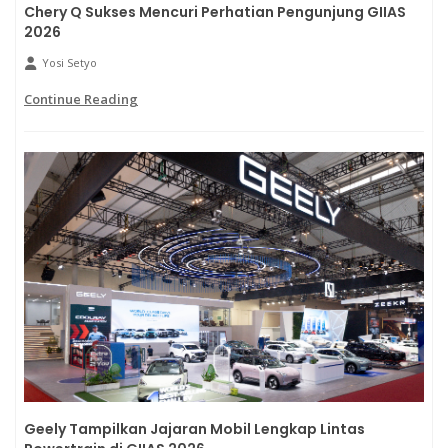
Chery Q Sukses Mencuri Perhatian Pengunjung GIIAS
2026
Yosi Setyo
Continue Reading
Geely Tampilkan Jajaran Mobil Lengkap Lintas