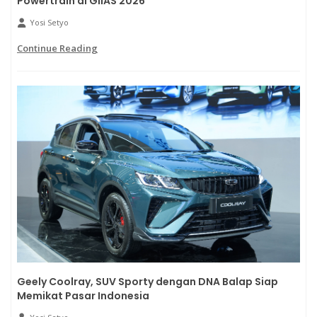
Powertrain di GIIAS 2026
Yosi Setyo
Continue Reading
Geely Coolray, SUV Sporty dengan DNA Balap Siap
Memikat Pasar Indonesia