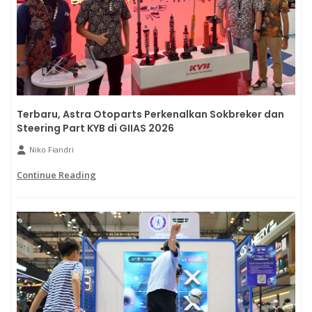
Terbaru, Astra Otoparts Perkenalkan Sokbreker dan
Steering Part KYB di GIIAS 2026
Niko Fiandri
Continue Reading