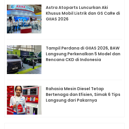
Astra Atoparts Luncurkan Aki
Khusus Mobil Listrik dan GS CaRe di
GIIAS 2026
Tampil Perdana di GIIAS 2026, BAW
Langsung Perkenalkan 5 Model dan
Rencana CKD di Indonesia
Rahasia Mesin Diesel Tetap
Bertenaga dan Efisien, Simak 6 Tips
Langsung dari Pakarnya