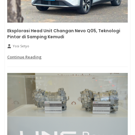
Eksplorasi Head Unit Changan Nevo Q05, Teknologi
Pintar di Samping Kemudi
Yosi Setyo
Continue Reading