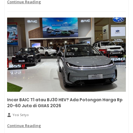
Continue Reading
Incar BAIC T1 atau BJ30 HEV? Ada Potongan Harga Rp
20-60 Juta di GIIAS 2026
Yosi Setyo
Continue Reading