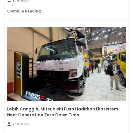
Yosi Setyo
Continue Reading
Lebih Canggih, Mitsubishi Fuso Hadirkan Ekosistem
Next Generation Zero Down Time
Yosi Setyo