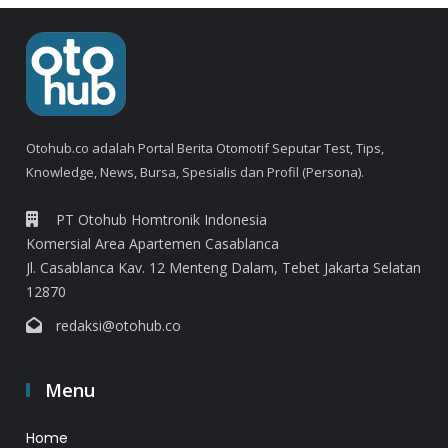
Otohub.co adalah Portal Berita Otomotif Seputar Test, Tips,
Knowledge, News, Bursa, Spesialis dan Profil (Persona).
PT Otohub Homtronik Indonesia
Komersial Area Apartemen Casablanca
Jl. Casablanca Kav. 12 Menteng Dalam, Tebet Jakarta Selatan
12870
redaksi@otohub.co
Menu
Home