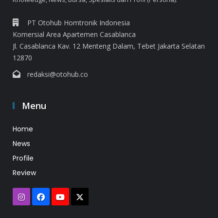
PT Otohub Homtronik Indonesia
Komersial Area Apartemen Casablanca
Jl. Casablanca Kav. 12 Menteng Dalam, Tebet Jakarta Selatan
12870
redaksi@otohub.co
Menu
Home
News
Profile
Review