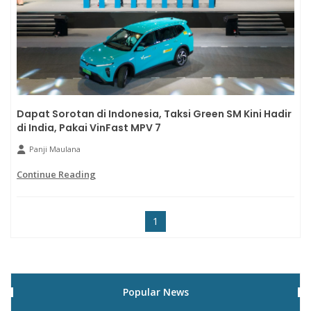
Dapat Sorotan di Indonesia, Taksi Green SM Kini Hadir
di India, Pakai VinFast MPV 7
Panji Maulana
Continue Reading
1
Popular News