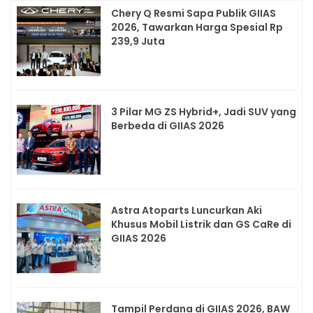
Chery Q Resmi Sapa Publik GIIAS
2026, Tawarkan Harga Spesial Rp
239,9 Juta
3 Pilar MG ZS Hybrid+, Jadi SUV yang
Berbeda di GIIAS 2026
Astra Atoparts Luncurkan Aki
Khusus Mobil Listrik dan GS CaRe di
GIIAS 2026
Tampil Perdana di GIIAS 2026, BAW