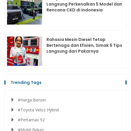
Langsung Perkenalkan 5 Model dan
Rencana CKD di Indonesia
Rahasia Mesin Diesel Tetap
Bertenaga dan Efisien, Simak 6 Tips
Langsung dari Pakarnya
Trending Tags
#Harga Bensin
#Toyota Veloz Hybrid
#Pertamax 92
#Mobil Bekas