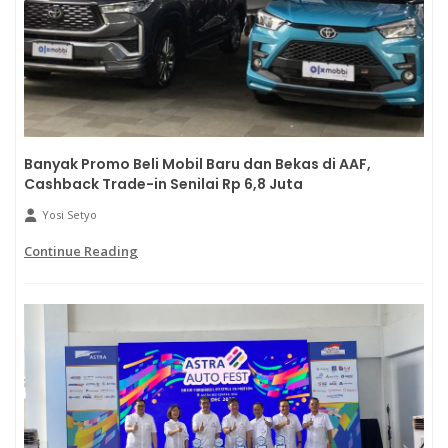
Banyak Promo Beli Mobil Baru dan Bekas di AAF,
Cashback Trade-in Senilai Rp 6,8 Juta
Yosi Setyo
Continue Reading