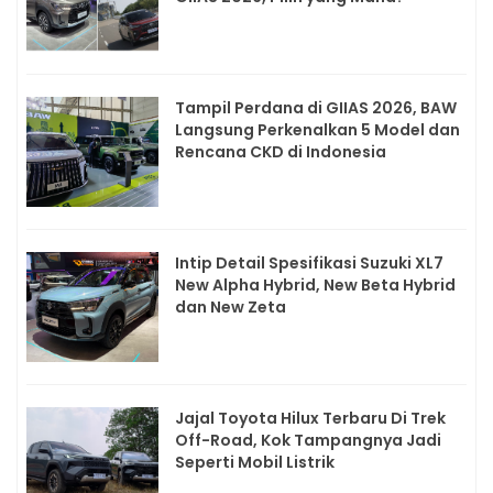
Tampil Perdana di GIIAS 2026, BAW
Langsung Perkenalkan 5 Model dan
Rencana CKD di Indonesia
Intip Detail Spesifikasi Suzuki XL7
New Alpha Hybrid, New Beta Hybrid
dan New Zeta
Jajal Toyota Hilux Terbaru Di Trek
Off-Road, Kok Tampangnya Jadi
Seperti Mobil Listrik