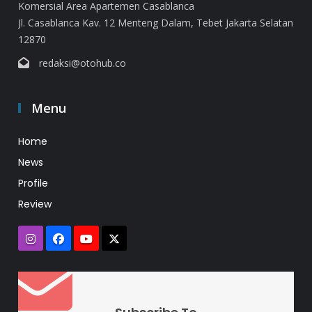
Komersial Area Apartemen Casablanca
Jl. Casablanca Kav. 12 Menteng Dalam, Tebet Jakarta Selatan
12870
redaksi@otohub.co
Menu
Home
News
Profile
Review