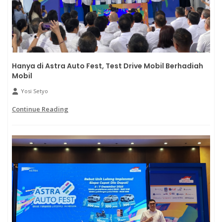
Hanya di Astra Auto Fest, Test Drive Mobil Berhadiah
Mobil
Yosi Setyo
Continue Reading