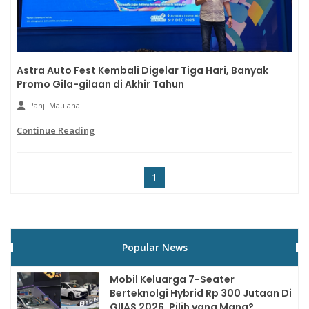
Astra Auto Fest Kembali Digelar Tiga Hari, Banyak
Promo Gila-gilaan di Akhir Tahun
Panji Maulana
Continue Reading
1
Popular News
Mobil Keluarga 7-Seater
Berteknolgi Hybrid Rp 300 Jutaan Di
GIIAS 2026, Pilih yang Mana?