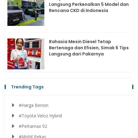
Langsung Perkenalkan 5 Model dan
Rencana CKD di Indonesia
Rahasia Mesin Diesel Tetap
Bertenaga dan Efisien, Simak 6 Tips
Langsung dari Pakarnya
Trending Tags
#Harga Bensin
#Toyota Veloz Hybrid
#Pertamax 92
#Mobil Bekas