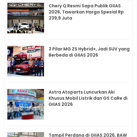
Chery Q Resmi Sapa Publik GIIAS
2026, Tawarkan Harga Spesial Rp
239,9 Juta
3 Pilar MG ZS Hybrid+, Jadi SUV yang
Berbeda di GIIAS 2026
Astra Atoparts Luncurkan Aki
Khusus Mobil Listrik dan GS CaRe di
GIIAS 2026
Tampil Perdana di GIIAS 2026, BAW