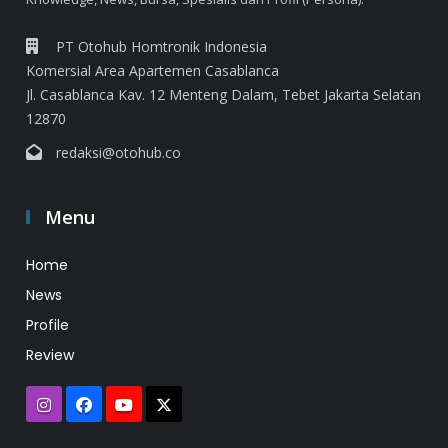
PT Otohub Homtronik Indonesia
Komersial Area Apartemen Casablanca
Jl. Casablanca Kav. 12 Menteng Dalam, Tebet Jakarta Selatan
12870
redaksi@otohub.co
Menu
Home
News
Profile
Review