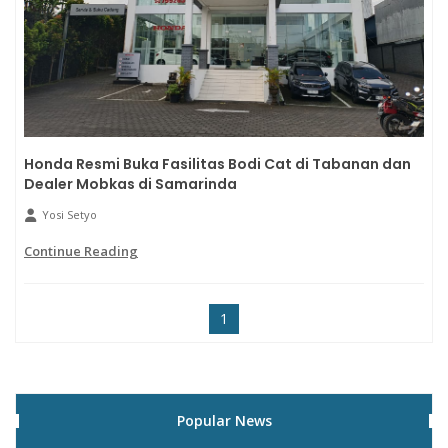
Honda Resmi Buka Fasilitas Bodi Cat di Tabanan dan
Dealer Mobkas di Samarinda
Yosi Setyo
Continue Reading
1
Popular News