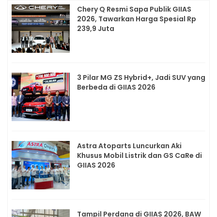
Chery Q Resmi Sapa Publik GIIAS
2026, Tawarkan Harga Spesial Rp
239,9 Juta
3 Pilar MG ZS Hybrid+, Jadi SUV yang
Berbeda di GIIAS 2026
Astra Atoparts Luncurkan Aki
Khusus Mobil Listrik dan GS CaRe di
GIIAS 2026
Tampil Perdana di GIIAS 2026, BAW