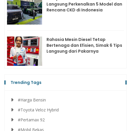
Langsung Perkenalkan 5 Model dan
Rencana CKD di Indonesia
Rahasia Mesin Diesel Tetap
Bertenaga dan Efisien, Simak 6 Tips
Langsung dari Pakarnya
Trending Tags
#Harga Bensin
#Toyota Veloz Hybrid
#Pertamax 92
#Mobil Bekas