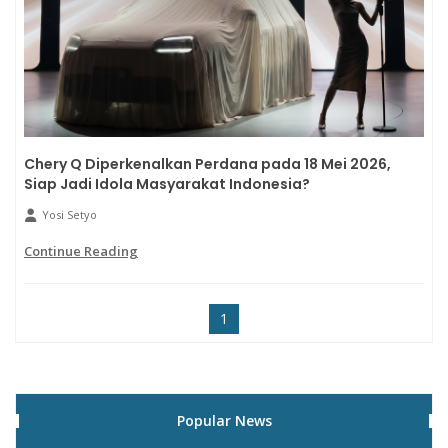
Chery Q Diperkenalkan Perdana pada 18 Mei 2026,
Siap Jadi Idola Masyarakat Indonesia?
Yosi Setyo
Continue Reading
1
Popular News