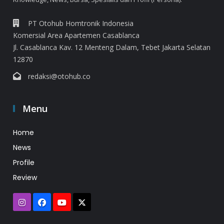
PT Otohub Homtronik Indonesia
Komersial Area Apartemen Casablanca
Jl. Casablanca Kav. 12 Menteng Dalam, Tebet Jakarta Selatan
12870
redaksi@otohub.co
Menu
Home
News
Profile
Review