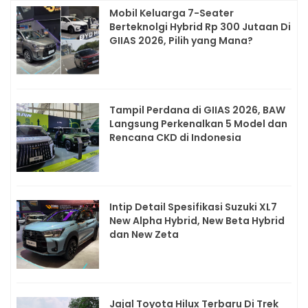
Mobil Keluarga 7-Seater
Berteknolgi Hybrid Rp 300 Jutaan Di
GIIAS 2026, Pilih yang Mana?
Tampil Perdana di GIIAS 2026, BAW
Langsung Perkenalkan 5 Model dan
Rencana CKD di Indonesia
Intip Detail Spesifikasi Suzuki XL7
New Alpha Hybrid, New Beta Hybrid
dan New Zeta
Jajal Toyota Hilux Terbaru Di Trek