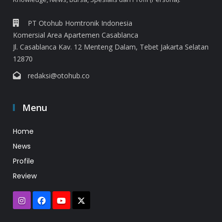
PT Otohub Homtronik Indonesia
Komersial Area Apartemen Casablanca
Jl. Casablanca Kav. 12 Menteng Dalam, Tebet Jakarta Selatan
12870
redaksi@otohub.co
Menu
Home
News
Profile
Review