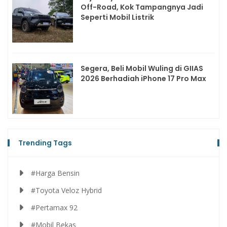
Off-Road, Kok Tampangnya Jadi
Seperti Mobil Listrik
Segera, Beli Mobil Wuling di GIIAS
2026 Berhadiah iPhone 17 Pro Max
Trending Tags
#Harga Bensin
#Toyota Veloz Hybrid
#Pertamax 92
#Mobil Bekas