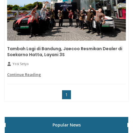
Tambah Lagi di Bandung, Jaecoo Resmikan Dealer di
Soekarno Hatta, Layani 3S
Yosi Setyo
Continue Reading
1
Popular News