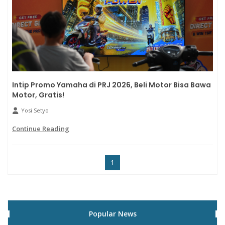
Intip Promo Yamaha di PRJ 2026, Beli Motor Bisa Bawa
Motor, Gratis!
Yosi Setyo
Continue Reading
1
Popular News