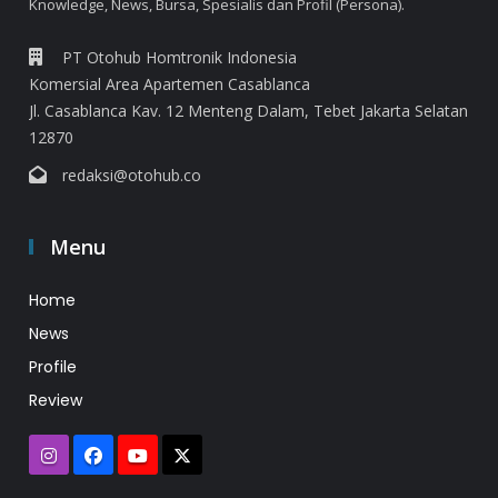
Knowledge, News, Bursa, Spesialis dan Profil (Persona).
PT Otohub Homtronik Indonesia
Komersial Area Apartemen Casablanca
Jl. Casablanca Kav. 12 Menteng Dalam, Tebet Jakarta Selatan
12870
redaksi@otohub.co
Menu
Home
News
Profile
Review