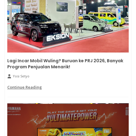
Lagi Incar Mobil Wuling? Buruan ke PRJ 2026, Banyak
Program Penjualan Menarik!
Yosi Setyo
Continue Reading