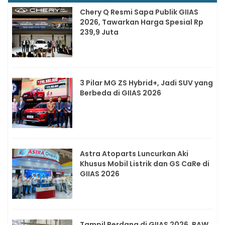
Chery Q Resmi Sapa Publik GIIAS
2026, Tawarkan Harga Spesial Rp
239,9 Juta
3 Pilar MG ZS Hybrid+, Jadi SUV yang
Berbeda di GIIAS 2026
Astra Atoparts Luncurkan Aki
Khusus Mobil Listrik dan GS CaRe di
GIIAS 2026
Tampil Perdana di GIIAS 2026, BAW