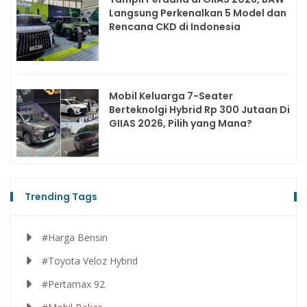
Langsung Perkenalkan 5 Model dan
Rencana CKD di Indonesia
Mobil Keluarga 7-Seater
Berteknolgi Hybrid Rp 300 Jutaan Di
GIIAS 2026, Pilih yang Mana?
Trending Tags
#Harga Bensin
#Toyota Veloz Hybrid
#Pertamax 92