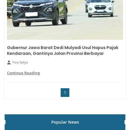
Gubernur Jawa Barat Dedi Mulyadi Usul Hapus Pajak
Kendaraan, Gantinya Jalan Provinsi Berbayar
Yosi Setyo
Continue Reading
1
Popular News