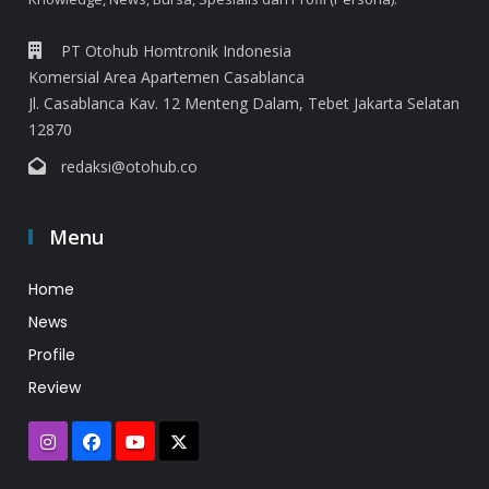
PT Otohub Homtronik Indonesia
Komersial Area Apartemen Casablanca
Jl. Casablanca Kav. 12 Menteng Dalam, Tebet Jakarta Selatan
12870
redaksi@otohub.co
Menu
Home
News
Profile
Review