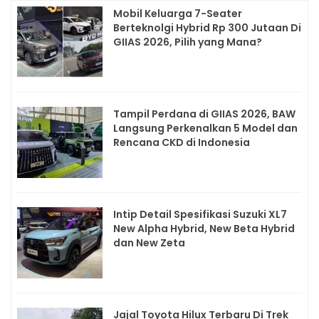
Mobil Keluarga 7-Seater
Berteknolgi Hybrid Rp 300 Jutaan Di
GIIAS 2026, Pilih yang Mana?
Tampil Perdana di GIIAS 2026, BAW
Langsung Perkenalkan 5 Model dan
Rencana CKD di Indonesia
Intip Detail Spesifikasi Suzuki XL7
New Alpha Hybrid, New Beta Hybrid
dan New Zeta
Jajal Toyota Hilux Terbaru Di Trek