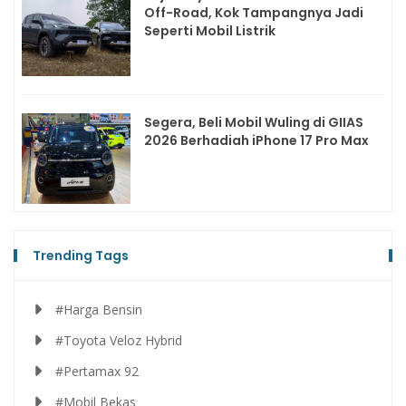
Off-Road, Kok Tampangnya Jadi
Seperti Mobil Listrik
Segera, Beli Mobil Wuling di GIIAS
2026 Berhadiah iPhone 17 Pro Max
Trending Tags
#Harga Bensin
#Toyota Veloz Hybrid
#Pertamax 92
#Mobil Bekas