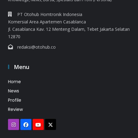
PT Otohub Homtronik Indonesia
Komersial Area Apartemen Casablanca
Jl. Casablanca Kav. 12 Menteng Dalam, Tebet Jakarta Selatan
12870
redaksi@otohub.co
Menu
Home
News
Profile
Review