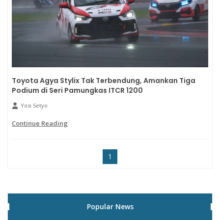
Toyota Agya Stylix Tak Terbendung, Amankan Tiga
Podium di Seri Pamungkas ITCR 1200
Yosi Setyo
Continue Reading
1
Popular News