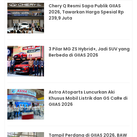
Chery Q Resmi Sapa Publik GIIAS
2026, Tawarkan Harga Spesial Rp
239,9 Juta
3 Pilar MG ZS Hybrid+, Jadi SUV yang
Berbeda di GIIAS 2026
Astra Atoparts Luncurkan Aki
Khusus Mobil Listrik dan GS CaRe di
GIIAS 2026
Tampil Perdana di GIIAS 2026, BAW