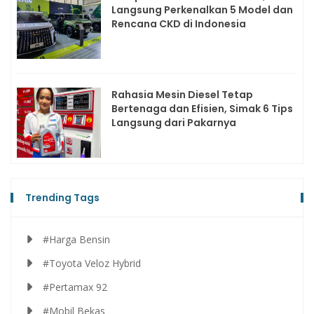
Langsung Perkenalkan 5 Model dan
Rencana CKD di Indonesia
Rahasia Mesin Diesel Tetap
Bertenaga dan Efisien, Simak 6 Tips
Langsung dari Pakarnya
Trending Tags
#Harga Bensin
#Toyota Veloz Hybrid
#Pertamax 92
#Mobil Bekas