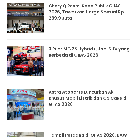
Chery Q Resmi Sapa Publik GIIAS
2026, Tawarkan Harga Spesial Rp
239,9 Juta
3 Pilar MG ZS Hybrid+, Jadi SUV yang
Berbeda di GIIAS 2026
Astra Atoparts Luncurkan Aki
Khusus Mobil Listrik dan GS CaRe di
GIIAS 2026
Tampil Perdana di GIIAS 2026, BAW