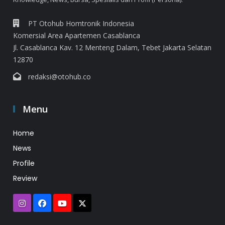
PT Otohub Homtronik Indonesia
Komersial Area Apartemen Casablanca
Jl. Casablanca Kav. 12 Menteng Dalam, Tebet Jakarta Selatan
12870
redaksi@otohub.co
Menu
Home
News
Profile
Review