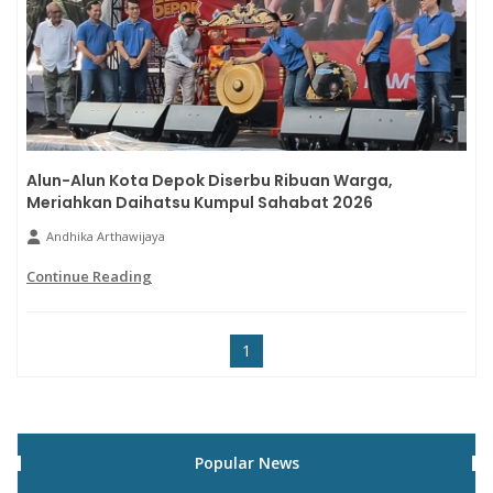
Alun-Alun Kota Depok Diserbu Ribuan Warga,
Meriahkan Daihatsu Kumpul Sahabat 2026
Andhika Arthawijaya
Continue Reading
1
Popular News