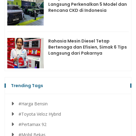
Langsung Perkenalkan 5 Model dan
Rencana CKD di Indonesia
Rahasia Mesin Diesel Tetap
Bertenaga dan Efisien, Simak 6 Tips
Langsung dari Pakarnya
Trending Tags
#Harga Bensin
#Toyota Veloz Hybrid
#Pertamax 92
#Mobil Bekas