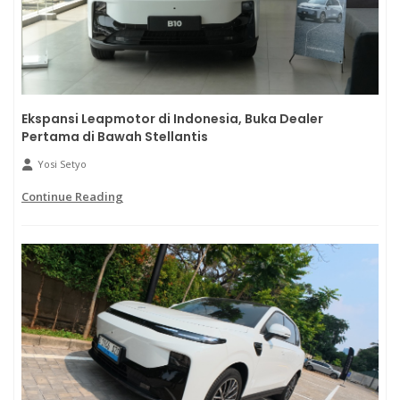
Ekspansi Leapmotor di Indonesia, Buka Dealer
Pertama di Bawah Stellantis
Yosi Setyo
Continue Reading