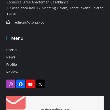
Komersial Area Apartemen Casablanca
Jl. Casablanca Kav. 12 Menteng Dalam, Tebet Jakarta Selatan
12870
redaksi@otohub.co
Menu
Home
News
Profile
Review