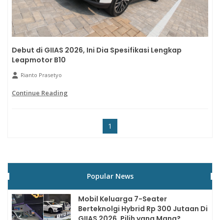
Debut di GIIAS 2026, Ini Dia Spesifikasi Lengkap
Leapmotor B10
Rianto Prasetyo
Continue Reading
1
Popular News
Mobil Keluarga 7-Seater
Berteknolgi Hybrid Rp 300 Jutaan Di
GIIAS 2026, Pilih yang Mana?