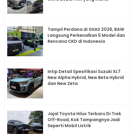
Tampil Perdana di GIIAS 2026, BAW
Langsung Perkenalkan 5 Model dan
Rencana CKD di Indonesia
Intip Detail Spesifikasi Suzuki XL7
New Alpha Hybrid, New Beta Hybrid
dan New Zeta
Jajal Toyota Hilux Terbaru Di Trek
Off-Road, Kok Tampangnya Jadi
Seperti Mobil Listrik