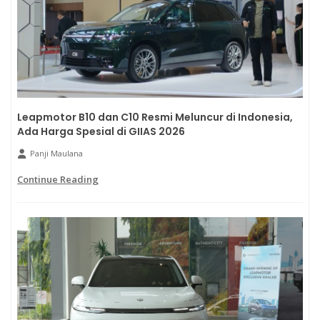
Leapmotor B10 dan C10 Resmi Meluncur di Indonesia,
Ada Harga Spesial di GIIAS 2026
Panji Maulana
Continue Reading