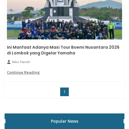
Ini Manfaat Adanya Maxi Tour Boemi Nusantara 2026
di Lombok yang Digelar Yamaha
Niko Fiandri
Continue Reading
1
Popular News