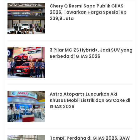
Chery Q Resmi Sapa Publik GIIAS
2026, Tawarkan Harga Spesial Rp
239,9 Juta
3 Pilar MG ZS Hybrid+, Jadi SUV yang
Berbeda di GIIAS 2026
Astra Atoparts Luncurkan Aki
Khusus Mobil Listrik dan GS CaRe di
GIIAS 2026
Tampil Perdana di GIIAS 2026, BAW