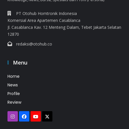
PT Otohub Homtronik Indonesia
Komersial Area Apartemen Casablanca
Jl. Casablanca Kav. 12 Menteng Dalam, Tebet Jakarta Selatan
12870
redaksi@otohub.co
Menu
Home
News
Profile
Review