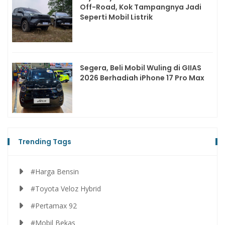
Off-Road, Kok Tampangnya Jadi
Seperti Mobil Listrik
Segera, Beli Mobil Wuling di GIIAS
2026 Berhadiah iPhone 17 Pro Max
Trending Tags
#Harga Bensin
#Toyota Veloz Hybrid
#Pertamax 92
#Mobil Bekas