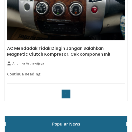
AC Mendadak Tidak Dingin Jangan Salahkan
Magnetic Clutch Kompresor, Cek Komponen Ini!
Andhika Arthawijaya
Continue Reading
1
Popular News