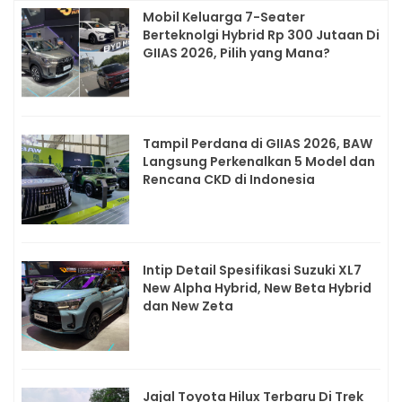
Mobil Keluarga 7-Seater
Berteknolgi Hybrid Rp 300 Jutaan Di
GIIAS 2026, Pilih yang Mana?
Tampil Perdana di GIIAS 2026, BAW
Langsung Perkenalkan 5 Model dan
Rencana CKD di Indonesia
Intip Detail Spesifikasi Suzuki XL7
New Alpha Hybrid, New Beta Hybrid
dan New Zeta
Jajal Toyota Hilux Terbaru Di Trek