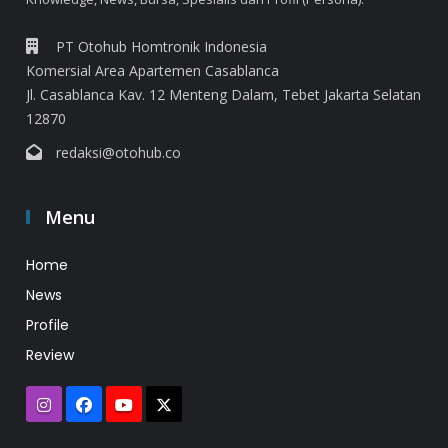
PT Otohub Homtronik Indonesia
Komersial Area Apartemen Casablanca
Jl. Casablanca Kav. 12 Menteng Dalam, Tebet Jakarta Selatan
12870
redaksi@otohub.co
Menu
Home
News
Profile
Review